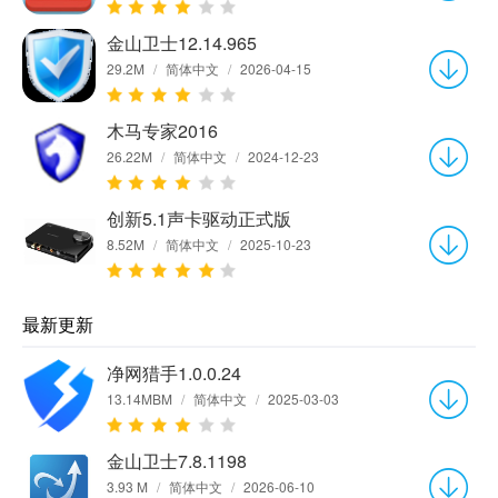
金山卫士12.14.965
29.2M
/
简体中文
/
2026-04-15
木马专家2016
26.22M
/
简体中文
/
2024-12-23
创新5.1声卡驱动正式版
8.52M
/
简体中文
/
2025-10-23
最新更新
净网猎手1.0.0.24
13.14MBM
/
简体中文
/
2025-03-03
金山卫士7.8.1198
3.93 M
/
简体中文
/
2026-06-10