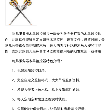
剑儿服务器木马监控器是一款专为服务器打造的木马监控软
件，此款软件能够自定义识别木马监控，设置文件，设置时间，每
隔几分钟都会自动扫描木马，最大的力度杜绝被木马入寝的可能
性，喜欢此款剑儿服务器木马监控器试用版的朋友欢迎下载使用！
剑儿服务器木马监控器特色介绍：
1、无限添加监控目录。
2、完全自定义监控格式，大大节省服务资料。
4、发现入侵者上传木马。马上发送邮件通知。
5、每天定期定时发送监控实时状况。
6、每隔5分钟保全日志，让你随时查看监控记录。