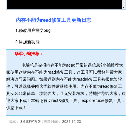
内存不能为read修复工具更新日志
1.修改用户提交bug
2.添加新功能
华军小编推荐：
电脑总是被报内存不能为read异常错误信息?小编推荐大
家使用这款内存不能为read修复工具，该工具可以很好的帮大家
解决该异常问题。如果遇到内存不能为read修复工具被报危险软
件，可以选择关闭这类软件后继续使用。内存不能为read修复工
具安装非常简单、功能强大，且无安装垃圾，特地推荐给大家，欢
迎大家下载！本站还有DirectX修复工具、explorer.exe修复工具，
供您下载！
版本：
3.6.53官方版
| 更新时间：
2024-12-23