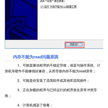
内存不能为read问题原因
1、可能是驱动程序的不稳定导致，或是与操作系统、计
算机等硬件不能够很好兼容，从而导致内存不能为read异常；
2、可能是你安装了流氓软件或其他IE流氓插件；
3、正在加载的程序与已经运行的程序发生异常冲突导
致；
4、计算机感染了病毒；