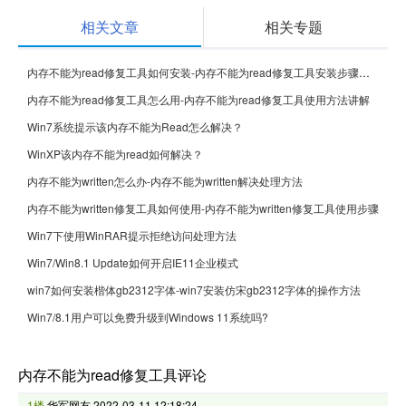
相关文章
相关专题
内存不能为read修复工具如何安装-内存不能为read修复工具安装步骤介绍
内存不能为read修复工具怎么用-内存不能为read修复工具使用方法讲解
Win7系统提示该内存不能为Read怎么解决？
WinXP该内存不能为read如何解决？
内存不能为written怎么办-内存不能为written解决处理方法
内存不能为written修复工具如何使用-内存不能为written修复工具使用步骤
Win7下使用WinRAR提示拒绝访问处理方法
Win7/Win8.1 Update如何开启IE11企业模式
win7如何安装楷体gb2312字体-win7安装仿宋gb2312字体的操作方法
Win7/8.1用户可以免费升级到Windows 11系统吗?
内存不能为read修复工具评论
1楼
华军网友
2022-03-11 12:18:24