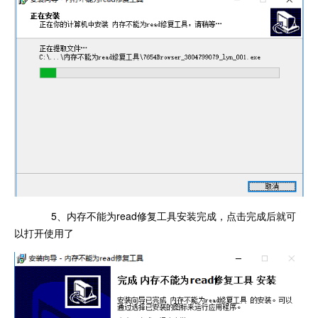
5、内存不能为read修复工具安装完成，点击完成后就可
以打开使用了