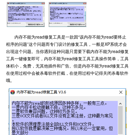
内存不能为read修复工具是一款因“该内存不能为read要终止
程序的问题”这个问题而专门设计的修复工具，一般是XP系统才会
出现这个问题。当你遇到这种问题只需要下载内存不能为read修复
工具一键修复即可，内存不能为read修复工具工具操作简单，工具
体积小，免费，无其他插件和广告。但是内存不能为read修复工具
在使用过程中会被杀毒软件拦截，在使用过程中记得关闭杀毒软件
哦。