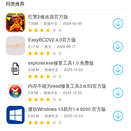
同类推荐
红警2修改器官方版
7.35M
/
简体中文
/
2026-03-06
EasyBCDV2.4.0官方版
2.17 M
/
英文
/
2026-06-17
explorer.exe修复工具1.0 免费版
3.08 M
/
简体中文
/
2025-10-23
内存不能为read修复工具3.6.53官方版
0.87M
/
简体中文
/
2024-12-23
微软Windows 10易升1.4.9200 官方版
5.83 M
/
简体中文
/
2025-10-23