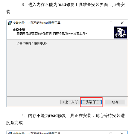
3、进入内存不能为read修复工具准备安装界面，点击安
装
4、内存不能为read修复工具正在安装，耐心等待安装进
度条完成