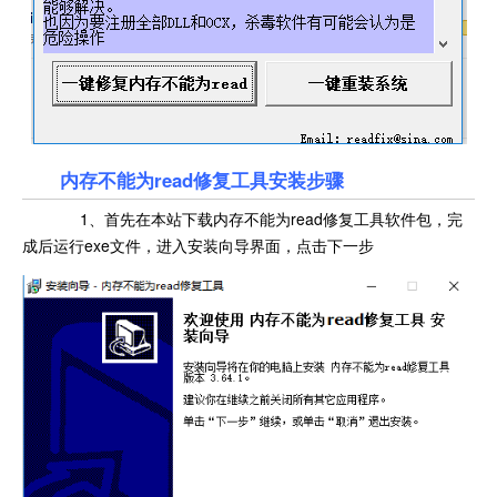
内存不能为read修复工具安装步骤
1、首先在本站下载内存不能为read修复工具软件包，完
成后运行exe文件，进入安装向导界面，点击下一步