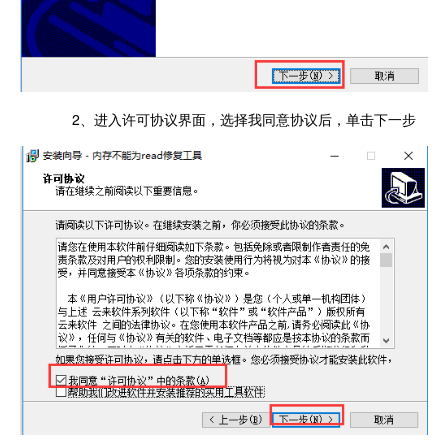
2、进入许可协议界面，选择我同意协议后，单击下一步