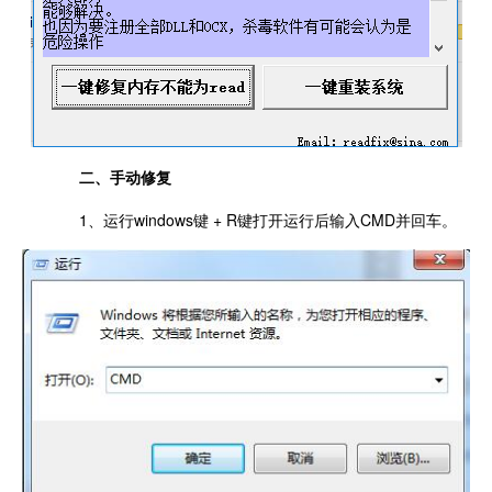
二、手动修复
1、运行windows键 + R键打开运行后输入CMD并回车。