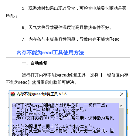
5、玩游戏时如果出现该异常，可检查电脑显卡驱动是否
匹配；
6、天气太热导致硬件温度过高且散热条件不好。
7、内存条与主板兼容性问题，导致内存不能为Read
内存不能为read工具使用方法
一、自动修复
运行打开内存不能为read修复工具，选择【一键修复内存
不能为read】然后重启电脑即可解决。