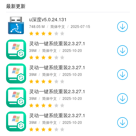
最新更新
u深度v5.0.24.131
748.05 M
/
简体中文
/
2025-07-15
灵动一键系统重装2.3.27.1
39M
/
简体中文
/
2025-10-20
灵动一键系统重装2.3.27.1
39M
/
简体中文
/
2025-10-20
灵动一键系统重装2.3.27.1
39M
/
简体中文
/
2025-10-20
灵动一键系统重装2.3.27.1
39M
/
简体中文
/
2025-10-20