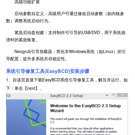
高级功能扩展
启动参数自定义：高级用户可通过修改启动参数（如内核参
数）调整系统启动行为。
紧急启动盘创建：支持制作可引导的USB/DVD，用于系统崩
溃时的紧急恢复。
Neogrub引导加载器：简化非Windows系统（如Linux）的引
导配置，提升多系统共存稳定性。
系统引导修复工具(EasyBCD)安装步骤
1、自该页直接下载EasyBCD系统引导修复工具，解压并运行。如
下：单击【next】。