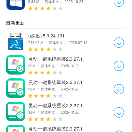
5.83 M
/
简体中文
/
2025-10-23
最新更新
u深度v5.0.24.131
748.05 M
/
简体中文
/
2025-07-15
灵动一键系统重装2.3.27.1
39M
/
简体中文
/
2025-10-20
灵动一键系统重装2.3.27.1
39M
/
简体中文
/
2025-10-20
灵动一键系统重装2.3.27.1
39M
/
简体中文
/
2025-10-20
灵动一键系统重装2.3.27.1