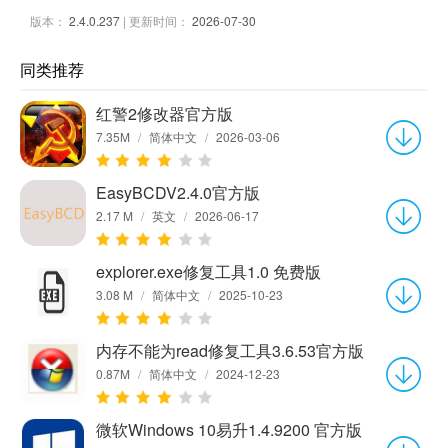
版本：
2.4.0.237
| 更新时间：
2026-07-30
同类推荐
红警2修改器官方版
7.35M
/
简体中文
/
2026-03-06
EasyBCDV2.4.0官方版
2.17 M
/
英文
/
2026-06-17
explorer.exe修复工具1.0 免费版
3.08 M
/
简体中文
/
2025-10-23
内存不能为read修复工具3.6.53官方版
0.87M
/
简体中文
/
2024-12-23
微软Windows 10易升1.4.9200 官方版