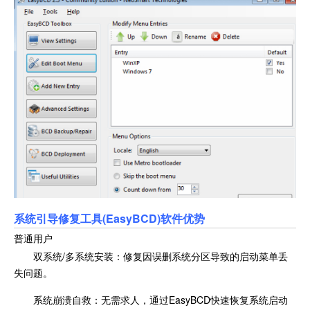
系统引导修复工具(EasyBCD)软件优势
普通用户
双系统/多系统安装：修复因误删系统分区导致的启动菜单丢
失问题。
系统崩溃自救：无需求人，通过EasyBCD快速恢复系统启动