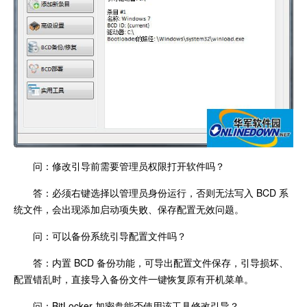
问：修改引导前需要管理员权限打开软件吗？
答：必须右键选择以管理员身份运行，否则无法写入 BCD 系
统文件，会出现添加启动项失败、保存配置无效问题。
问：可以备份系统引导配置文件吗？
答：内置 BCD 备份功能，可导出配置文件保存，引导损坏、
配置错乱时，直接导入备份文件一键恢复原有开机菜单。
问：BitLocker 加密盘能否使用该工具修改引导？