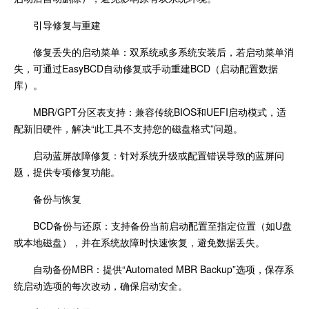
引导修复与重建
修复丢失的启动菜单：双系统或多系统安装后，若启动菜单消
失，可通过EasyBCD自动修复或手动重建BCD（启动配置数据
库）。
MBR/GPT分区表支持：兼容传统BIOS和UEFI启动模式，适
配新旧硬件，解决“此工具不支持您的磁盘格式”问题。
启动蓝屏故障修复：针对系统升级或配置错误导致的蓝屏问
题，提供专项修复功能。
备份与恢复
BCD备份与还原：支持备份当前启动配置至指定位置（如U盘
或本地磁盘），并在系统故障时快速恢复，避免数据丢失。
自动备份MBR：提供“Automated MBR Backup”选项，保存系
统启动选项的每次改动，确保启动安全。