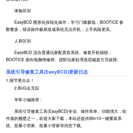
体验区别
EasyBCD 图形化按钮化操作，学习门槛极低；BOOTICE 参
数繁多，错误操作极易造成系统无法开机，上手风险更高。
人群区别
EasyBCD 适合普通玩家配置双系统、修复开机报错；
BOOTICE 面向电脑维修师、进阶玩家处理底层磁盘引导故障。
系统引导修复工具(EasyBCD)更新日志
1.细节更出众！
2.BUG去无踪
华军小编推荐：
系统引导修复工具(EasyBCD)专业、操作简单、功能强大，软
件届的翘楚之一，欢迎大家下载，本站还提供Win10一键重装系
统、批量小管家、批量小管家等供您下载。