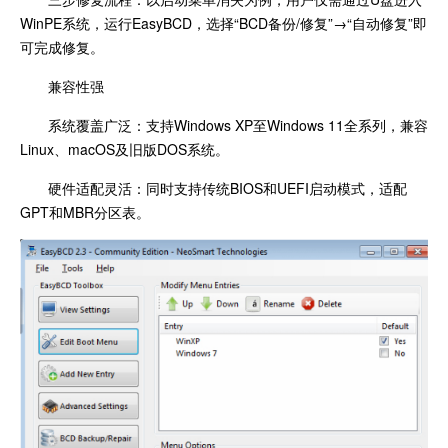
WinPE系统，运行EasyBCD，选择“BCD备份/修复”→“自动修复”即
可完成修复。
兼容性强
系统覆盖广泛：支持Windows XP至Windows 11全系列，兼容
Linux、macOS及旧版DOS系统。
硬件适配灵活：同时支持传统BIOS和UEFI启动模式，适配
GPT和MBR分区表。