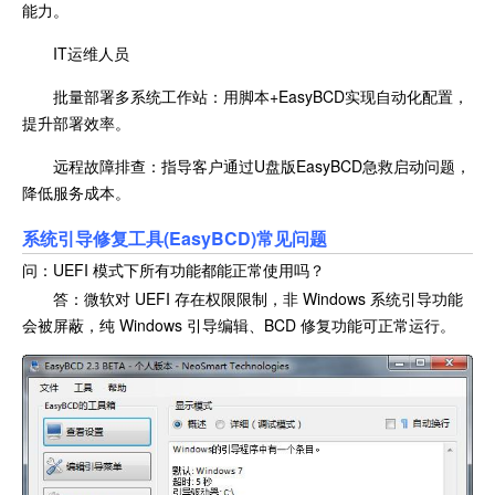
能力。
IT运维人员
批量部署多系统工作站：用脚本+EasyBCD实现自动化配置，
提升部署效率。
远程故障排查：指导客户通过U盘版EasyBCD急救启动问题，
降低服务成本。
系统引导修复工具(EasyBCD)常见问题
问：UEFI 模式下所有功能都能正常使用吗？
答：微软对 UEFI 存在权限限制，非 Windows 系统引导功能
会被屏蔽，纯 Windows 引导编辑、BCD 修复功能可正常运行。