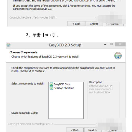
3、单击【next】。