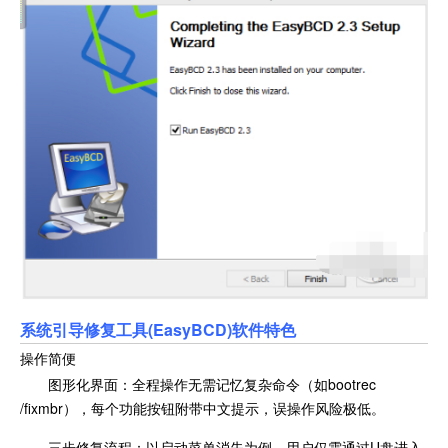
系统引导修复工具(EasyBCD)软件特色
操作简便
图形化界面：全程操作无需记忆复杂命令（如bootrec
/fixmbr），每个功能按钮附带中文提示，误操作风险极低。
三步修复流程：以启动菜单消失为例，用户仅需通过U盘进入