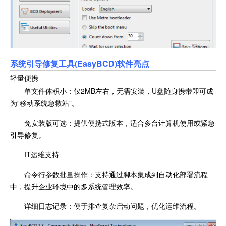
系统引导修复工具(EasyBCD)软件亮点
轻量便携
单文件体积小：仅2MB左右，无需安装，U盘随身携带即可成
为“移动系统急救站”。
免安装版可选：提供便携式版本，适合多台计算机使用或紧急
引导修复。
IT运维支持
命令行参数批量操作：支持通过脚本集成到自动化部署流程
中，提升企业环境中的多系统管理效率。
详细日志记录：便于排查复杂启动问题，优化运维流程。