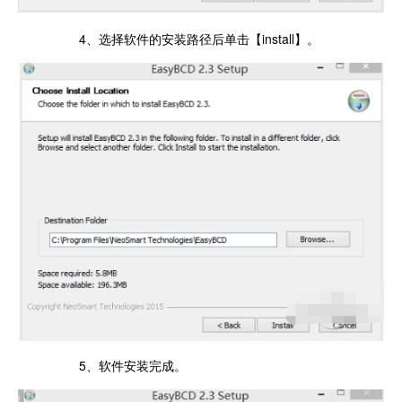
4、选择软件的安装路径后单击【install】。
5、软件安装完成。