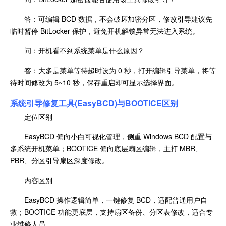
答：可编辑 BCD 数据，不会破坏加密分区，修改引导建议先
临时暂停 BitLocker 保护，避免开机解锁异常无法进入系统。
问：开机看不到系统菜单是什么原因？
答：大多是菜单等待超时设为 0 秒，打开编辑引导菜单，将等
待时间修改为 5~10 秒，保存重启即可显示选择界面。
系统引导修复工具(EasyBCD)与BOOTICE区别
定位区别
EasyBCD 偏向小白可视化管理，侧重 Windows BCD 配置与
多系统开机菜单；BOOTICE 偏向底层扇区编辑，主打 MBR、
PBR、分区引导扇区深度修改。
内容区别
EasyBCD 操作逻辑简单，一键修复 BCD，适配普通用户自
救；BOOTICE 功能更底层，支持扇区备份、分区表修改，适合专
业维修人员。