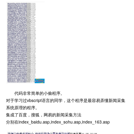
代码非常简单的小偷程序。
对于学习过vbscript语言的同学，这个程序是最容易弄懂新闻采集
系统原理的程序。
集成了百度，搜狐，网易的新闻采集方法
分别在index_baidu.asp,index_sohu.asp,index_163.asp