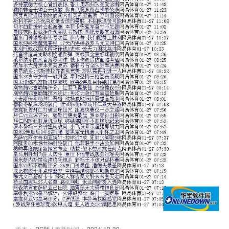
版本：
PC版
| 更新时间：
2024-12-30