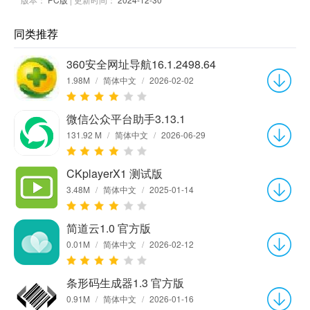
同类推荐
360安全网址导航16.1.2498.64
1.98M
/
简体中文
/
2026-02-02
微信公众平台助手3.13.1
131.92 M
/
简体中文
/
2026-06-29
CKplayerX1 测试版
3.48M
/
简体中文
/
2025-01-14
简道云1.0 官方版
0.01M
/
简体中文
/
2026-02-12
条形码生成器1.3 官方版
0.91M
/
简体中文
/
2026-01-16