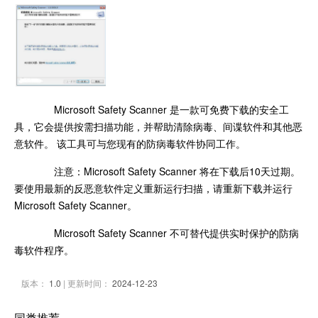
Microsoft Safety Scanner 是一款可免费下载的安全工
具，它会提供按需扫描功能，并帮助清除病毒、间谍软件和其他恶
意软件。 该工具可与您现有的防病毒软件协同工作。
注意：Microsoft Safety Scanner 将在下载后10天过期。
要使用最新的反恶意软件定义重新运行扫描，请重新下载并运行
Microsoft Safety Scanner。
Microsoft Safety Scanner 不可替代提供实时保护的防病
毒软件程序。
版本：
1.0
| 更新时间：
2024-12-23
同类推荐