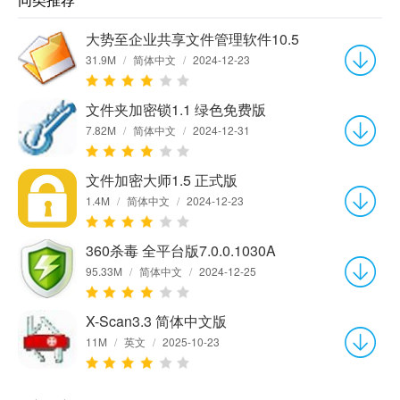
大势至企业共享文件管理软件10.5
31.9M
/
简体中文
/
2024-12-23
文件夹加密锁1.1 绿色免费版
7.82M
/
简体中文
/
2024-12-31
文件加密大师1.5 正式版
1.4M
/
简体中文
/
2024-12-23
360杀毒 全平台版7.0.0.1030A
95.33M
/
简体中文
/
2024-12-25
X-Scan3.3 简体中文版
11M
/
英文
/
2025-10-23