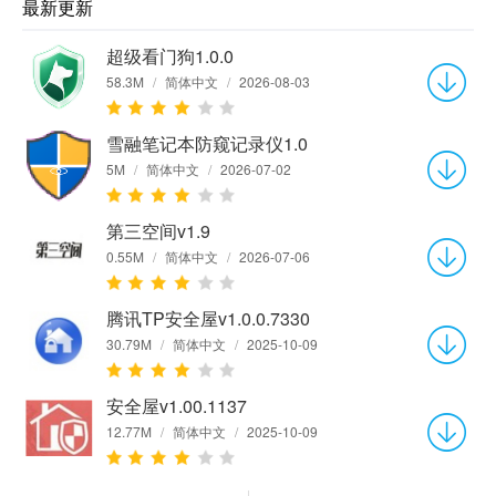
最新更新
超级看门狗1.0.0
58.3M
/
简体中文
/
2026-08-03
雪融笔记本防窥记录仪1.0
5M
/
简体中文
/
2026-07-02
第三空间v1.9
0.55M
/
简体中文
/
2026-07-06
腾讯TP安全屋v1.0.0.7330
30.79M
/
简体中文
/
2025-10-09
安全屋v1.00.1137
12.77M
/
简体中文
/
2025-10-09