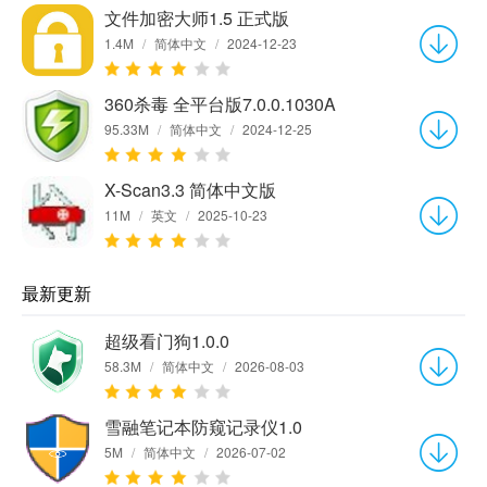
文件加密大师1.5 正式版
1.4M
/
简体中文
/
2024-12-23
360杀毒 全平台版7.0.0.1030A
95.33M
/
简体中文
/
2024-12-25
X-Scan3.3 简体中文版
11M
/
英文
/
2025-10-23
最新更新
超级看门狗1.0.0
58.3M
/
简体中文
/
2026-08-03
雪融笔记本防窥记录仪1.0
5M
/
简体中文
/
2026-07-02