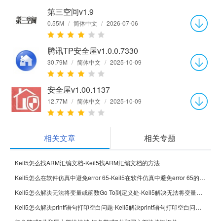
第三空间v1.9
0.55M
/
简体中文
/
2026-07-06
腾讯TP安全屋v1.0.0.7330
30.79M
/
简体中文
/
2025-10-09
安全屋v1.00.1137
12.77M
/
简体中文
/
2025-10-09
相关文章
相关专题
Keil5怎么找ARM汇编文档-Keil5找ARM汇编文档的方法
Keil5怎么在软件仿真中避免error 65-Keil5在软件仿真中避免error 65的方法
Keil5怎么解决无法将变量或函数Go To到定义处-Keil5解决无法将变量或函数Go To到定义处的方法
Keil5怎么解决printf语句打印空白问题-Keil5解决printf语句打印空白问题的方法