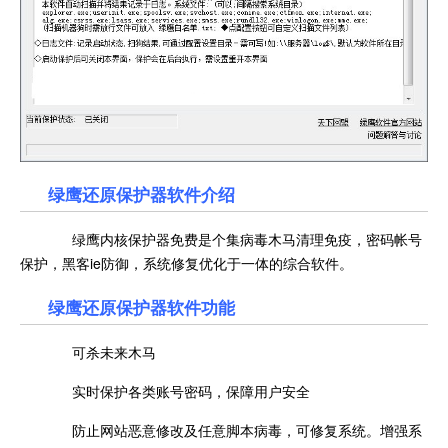
绿鹰还原保护器软件介绍
绿鹰内核保护器免费是个集病毒木马清理免疫，密码帐号
保护，黑客ie防御，系统修复优化于一体的综合软件。
绿鹰还原保护器软件功能
可杀未来木马
实时保护各类账号密码，保障用户安全
防止网站恶意修改及任意脚本病毒，可修复系统。增强系