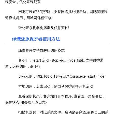
统安全，优化系统配置
网吧可设置访问密码，支持网络批处理启动，网吧管理通
道模式调用，局域网远程查杀
强化查杀机器狗病毒及任意变种!
绿鹰还原保护器使用方法
绿鹰暂停支持自解压调用模式
命令行：-start 启动 -stop 停止 -hide 隐藏, 支持维护通
道，远程调用，命令行
远程示例：192.168.0.1远程目录Csrss.exe -start -hide
本地调用：点击启动，需自动保护选择开机启动
查看保护状态：客户端打开本程序, 查看左下角是否处于
保护状态(服务端可查日志)
扫描机器狗：对比系统文件、启动是否穿透,请将自己的系