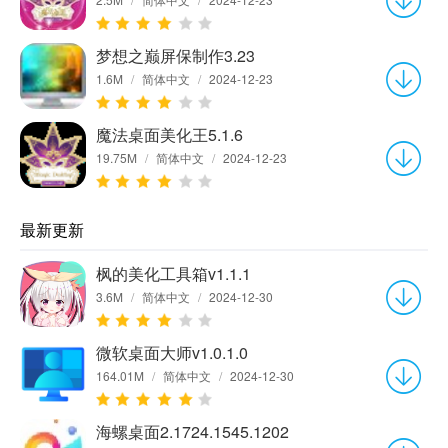
梦想之巅屏保制作3.23
1.6M
/
简体中文
/
2024-12-23
魔法桌面美化王5.1.6
19.75M
/
简体中文
/
2024-12-23
最新更新
枫的美化工具箱v1.1.1
3.6M
/
简体中文
/
2024-12-30
微软桌面大师v1.0.1.0
164.01M
/
简体中文
/
2024-12-30
海螺桌面2.1724.1545.1202