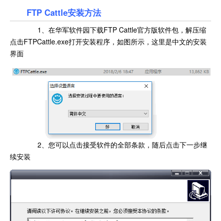
FTP Cattle安装方法
1、在华军软件园下载FTP Cattle官方版软件包，解压缩
点击FTPCattle.exe打开安装程序，如图所示，这里是中文的安装
界面
2、您可以点击接受软件的全部条款，随后点击下一步继
续安装