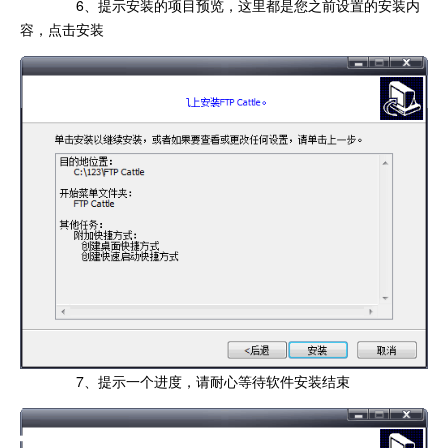
6、提示安装的项目预览，这里都是您之前设置的安装内
容，点击安装
7、提示一个进度，请耐心等待软件安装结束