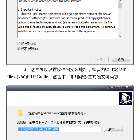
3、这里可以设置软件的安装地址，默认为C:Program
Files (x86)FTP Cattle，点击下一步继续设置其他安装内容