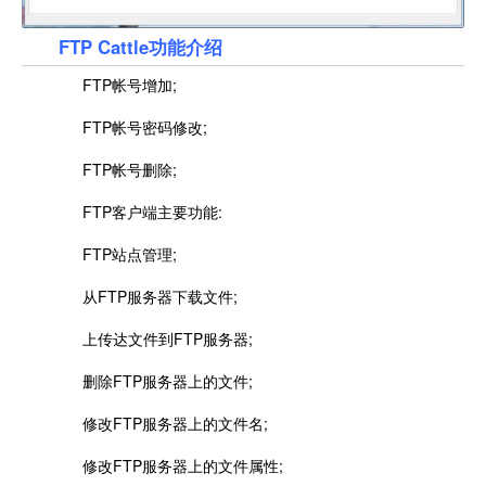
FTP Cattle功能介绍
FTP帐号增加;
FTP帐号密码修改;
FTP帐号删除;
FTP客户端主要功能:
FTP站点管理;
从FTP服务器下载文件;
上传达文件到FTP服务器;
删除FTP服务器上的文件;
修改FTP服务器上的文件名;
修改FTP服务器上的文件属性;