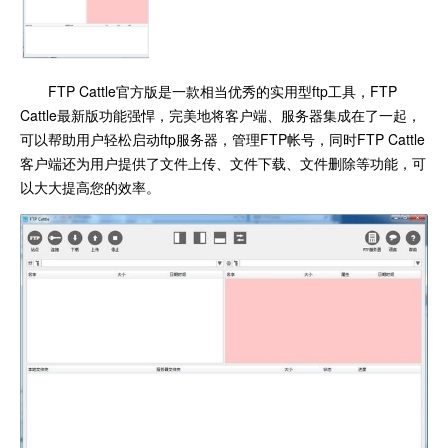
FTP Cattle官方版是一款相当优秀的实用型ftp工具，FTP
Cattle最新版功能强悍，完美地将客户端、服务器集成在了一起，
可以帮助用户轻松启动ftp服务器，管理FTP帐号，同时FTP Cattle
客户端还为用户提供了文件上传、文件下载、文件删除等功能，可
以大大提高您的效率。