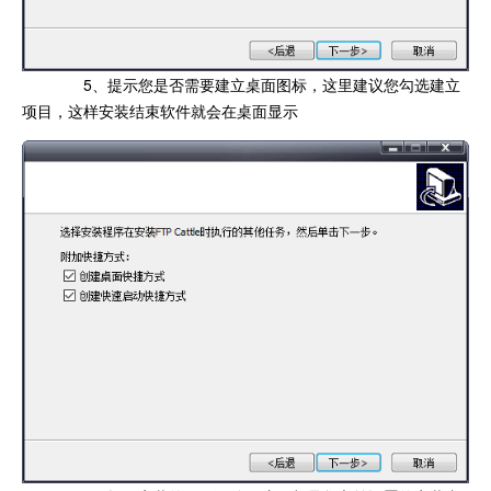
5、提示您是否需要建立桌面图标，这里建议您勾选建立
项目，这样安装结束软件就会在桌面显示