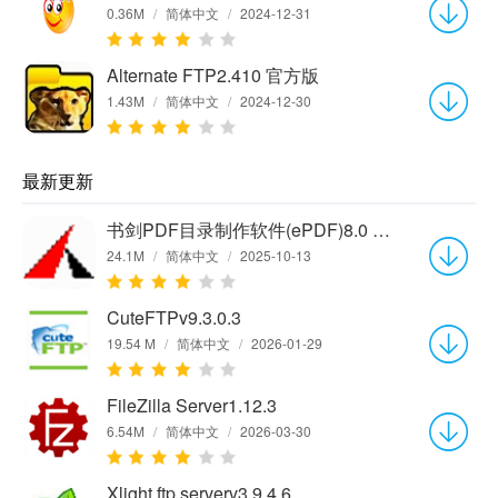
0.36M
/
简体中文
/
2024-12-31
Alternate FTP2.410 官方版
1.43M
/
简体中文
/
2024-12-30
最新更新
书剑PDF目录制作软件(ePDF)8.0 官方版
24.1M
/
简体中文
/
2025-10-13
CuteFTPv9.3.0.3
19.54 M
/
简体中文
/
2026-01-29
FileZilla Server1.12.3
6.54M
/
简体中文
/
2026-03-30
Xlight ftp serverv3.9.4.6