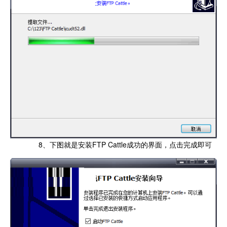
8、下图就是安装FTP Cattle成功的界面，点击完成即可