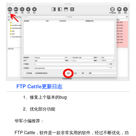
FTP Cattle更新日志
1、修复上个版本的bug
2、优化部分功能
华军小编推荐：
FTP Cattle，软件是一款非常实用的软件，经过不断优化，功