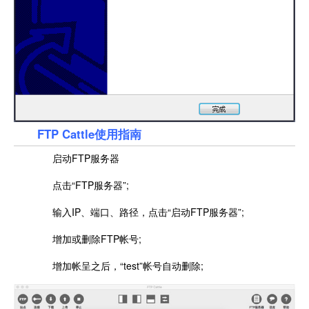
FTP Cattle使用指南
启动FTP服务器
点击“FTP服务器”;
输入IP、端口、路径，点击“启动FTP服务器”;
增加或删除FTP帐号;
增加帐呈之后，“test”帐号自动删除;