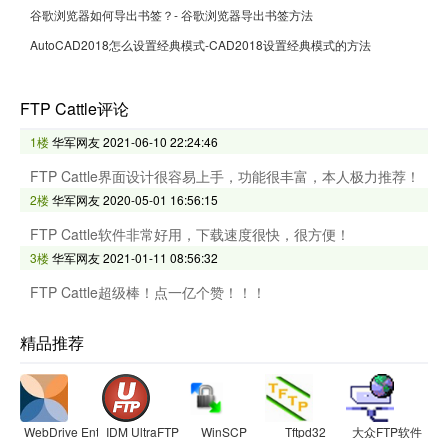
谷歌浏览器如何导出书签？- 谷歌浏览器导出书签方法
AutoCAD2018怎么设置经典模式-CAD2018设置经典模式的方法
FTP Cattle评论
1楼
华军网友
2021-06-10 22:24:46
FTP Cattle界面设计很容易上手，功能很丰富，本人极力推荐！
2楼
华军网友
2020-05-01 16:56:15
FTP Cattle软件非常好用，下载速度很快，很方便！
3楼
华军网友
2021-01-11 08:56:32
FTP Cattle超级棒！点一亿个赞！！！
精品推荐
WebDrive Enterprise
IDM UltraFTP
WinSCP
Tftpd32
大众FTP软件