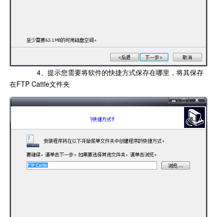
4、提示您需要将软件的快捷方式保存在哪里，将其保存
在FTP Cattle文件夹