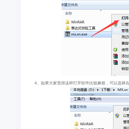
4、如果大家觉得这样打开软件比较麻烦，可以选择右