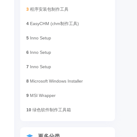
3
程序安装包制作工具
4
EasyCHM (chm制作工具)
5
Inno Setup
6
Inno Setup
7
Inno Setup
8
Microsoft Windows Installer
9
MSI Wrapper
10
绿色软件制作工具箱
更多分类