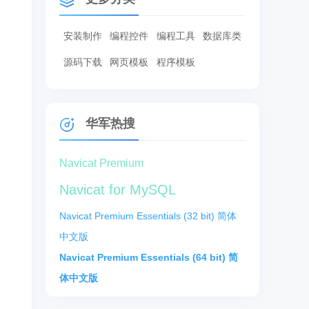
安装制作
编程控件
编程工具
数据库类
源码下载
网页模板
程序模板
华军热搜
Navicat Premium
Navicat for MySQL
Navicat Premium Essentials (32 bit) 简体
中文版
Navicat Premium Essentials (64 bit) 简
体中文版