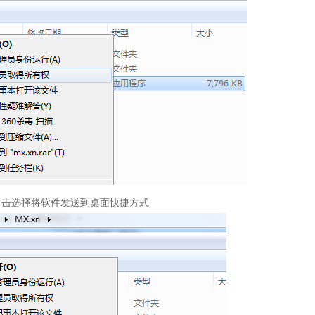
击选择将软件发送到桌面快捷方式