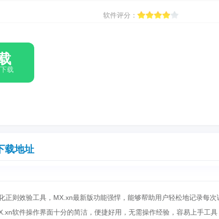
软件评分：
载
箱下载
下载地址
业化正则效验工具，MX.xn最新版功能强悍，能够帮助用户轻松地记录每次
X.xn软件操作界面十分的简洁，便捷好用，无需操作经验，容易上手工具