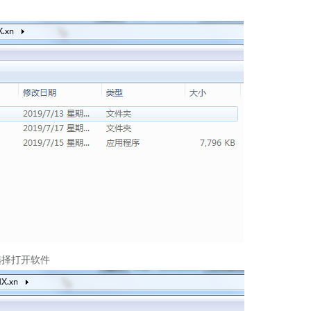
择打开软件