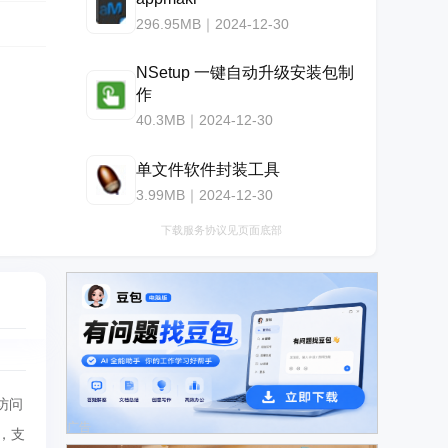
296.95MB｜2024-12-30
NSetup 一键自动升级安装包制
作
40.3MB｜2024-12-30
单文件软件封装工具
3.99MB｜2024-12-30
下载服务协议见页面底部
访问
广告
，支