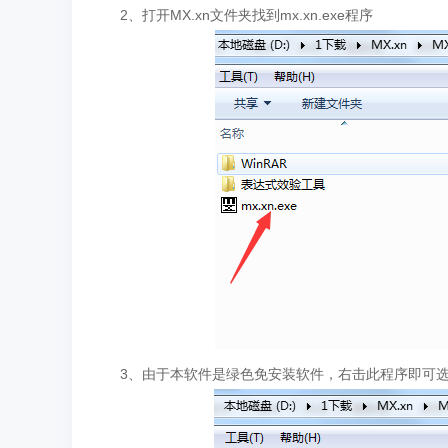
2、打开MX.xn文件夹找到mx.xn.exe程序
3、由于本软件是绿色免安装软件，右击此程序即可选