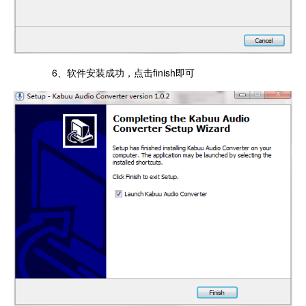
6、软件安装成功，点击finish即可