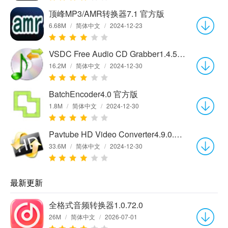
顶峰MP3/AMR转换器7.1 官方版
6.68M
/
简体中文
/
2024-12-23
VSDC Free Audio CD Grabber1.4.5.593 官方版
16.2M
/
简体中文
/
2024-12-30
BatchEncoder4.0 官方版
1.8M
/
简体中文
/
2024-12-30
Pavtube HD Video Converter4.9.0.0 官方版
33.6M
/
简体中文
/
2024-12-30
最新更新
全格式音频转换器1.0.72.0
26M
/
简体中文
/
2026-07-01