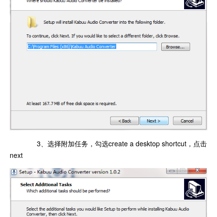
3、选择附加任务，勾选create a desktop shortcut，点击
next