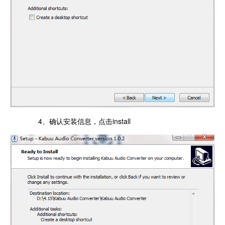
4、确认安装信息，点击install