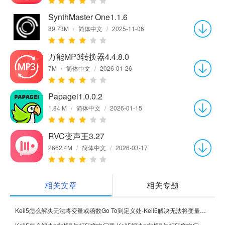
SynthMaster One1.1.6
89.73M
/
简体中文
/
2025-11-06
万能MP3转换器4.4.8.0
7M
/
简体中文
/
2026-01-26
Papagei1.0.0.2
1.84 M
/
简体中文
/
2026-01-15
RVC变声王3.27
2662.4M
/
简体中文
/
2026-03-17
相关文章
相关专题
Keil5怎么解决无法将变量或函数Go To到定义处-Keil5解决无法将变量或函数Go To到定义处的方法