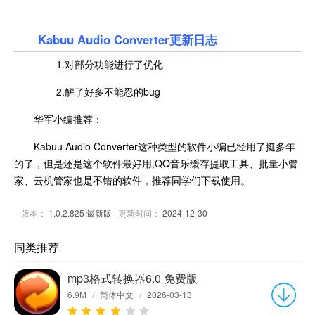
Kabuu Audio Converter更新日志
1.对部分功能进行了优化
2.解了好多不能忍的bug
华军小编推荐：
Kabuu Audio Converter这种类型的软件小编已经用了挺多年
的了，但是还是这个软件最好用,QQ音乐缓存提取工具、批量小管
家、云机管家也是不错的软件，推荐同学们下载使用。
版本：
1.0.2.825 最新版
| 更新时间：
2024-12-30
同类推荐
mp3格式转换器6.0 免费版
6.9M
/
简体中文
/
2026-03-13