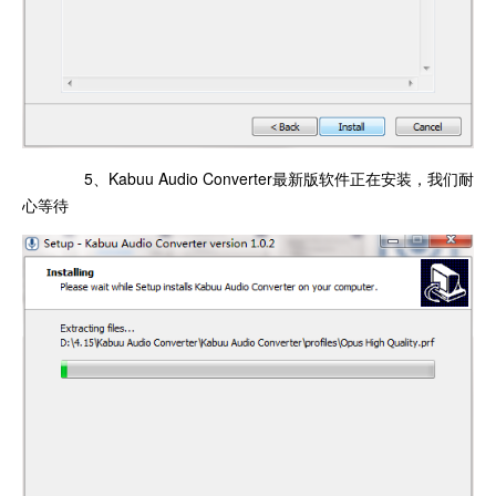
5、Kabuu Audio Converter最新版软件正在安装，我们耐
心等待