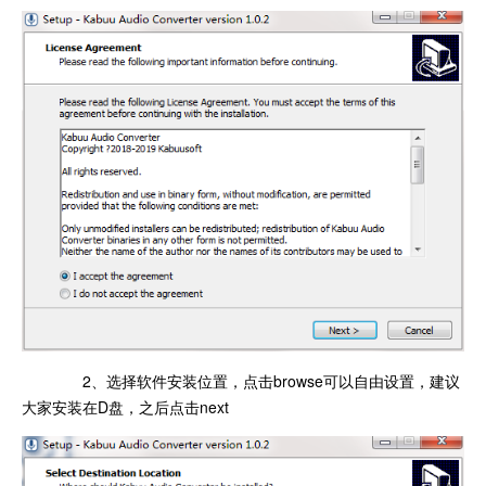
2、选择软件安装位置，点击browse可以自由设置，建议
大家安装在D盘，之后点击next