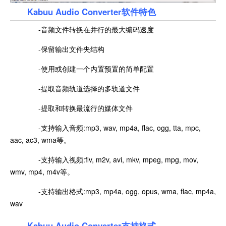
Kabuu Audio Converter软件特色
-音频文件转换在并行的最大编码速度
-保留输出文件夹结构
-使用或创建一个内置预置的简单配置
-提取音频轨道选择的多轨道文件
-提取和转换最流行的媒体文件
-支持输入音频:mp3, wav, mp4a, flac, ogg, tta, mpc,
aac, ac3, wma等。
-支持输入视频:flv, m2v, avi, mkv, mpeg, mpg, mov,
wmv, mp4, m4v等。
-支持输出格式:mp3, mp4a, ogg, opus, wma, flac, mp4a,
wav
Kabuu Audio Converter支持格式