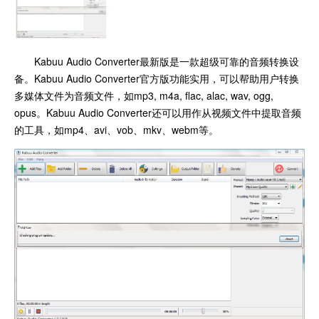
Kabuu Audio Converter最新版是一款超级可靠的音频转换设
备。Kabuu Audio Converter官方版功能实用，可以帮助用户转换
多媒体文件为音频文件，如mp3, m4a, flac, alac, wav, ogg,
opus。Kabuu Audio Converter还可以用作从视频文件中提取音频
的工具，如mp4、avi、vob、mkv、webm等。