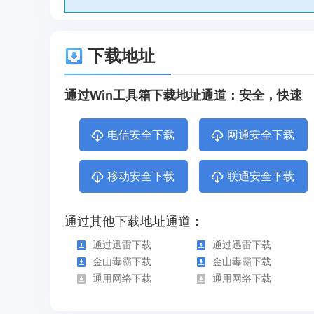
下载地址
通过Win工具箱下载地址通道：安全，快速
电信安全下载
网通安全下载
移动安全下载
联通安全下载
通过其他下载地址通道：
通过迅雷下载
通过迅雷下载
金山毒霸下载
金山毒霸下载
通用网络下载
通用网络下载