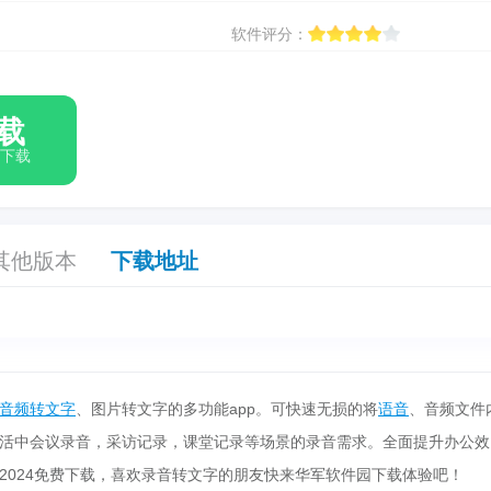
软件评分：
载
箱下载
其他版本
下载地址
音频转文字
、图片转文字的多功能app。可快速无损的将
语音
、音频文件
活中会议录音，采访记录，课堂记录等场景的录音需求。全面提升办公效
2024免费下载，喜欢录音转文字的朋友快来华军软件园下载体验吧！