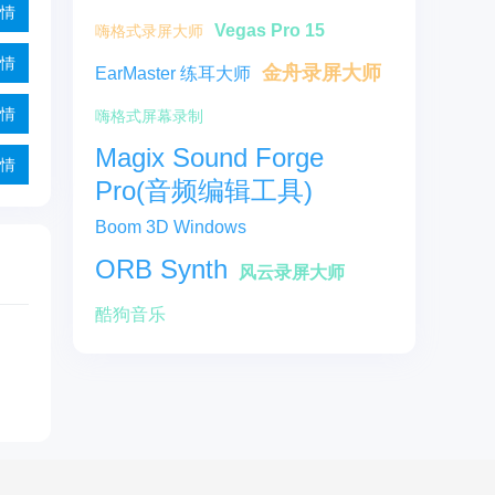
情
Vegas Pro 15
嗨格式录屏大师
情
金舟录屏大师
EarMaster 练耳大师
情
嗨格式屏幕录制
Magix Sound Forge
情
Pro(音频编辑工具)
Boom 3D Windows
ORB Synth
风云录屏大师
酷狗音乐