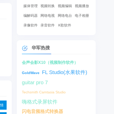
媒体管理
视频转换
视频编辑
视频播放
编解码器
网络电视
网络电台
电子相册
录像软件
录音软件
K歌软件
华军热搜
会声会影X10（视频制作软件）
FL Studio(水果软件)
GoldWave
guitar pro 7
Techsmith Camtasia Studio
嗨格式录屏软件
情
闪电音频格式转换器