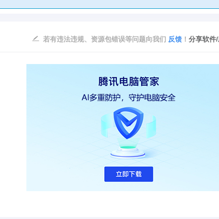
若有违法违规、资源包错误等问题向我们
反馈
！
分享软件