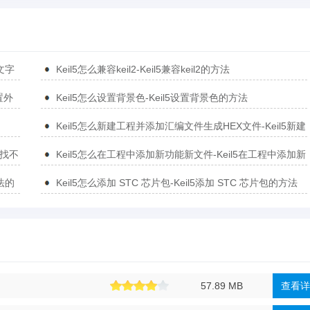
文字
Keil5怎么兼容keil2-Keil5兼容keil2的方法
置外
Keil5怎么设置背景色-Keil5设置背景色的方法
Keil5怎么新建工程并添加汇编文件生成HEX文件-Keil5新建
工程并添加汇编文件生成HEX文件的方法
库找不
Keil5怎么在工程中添加新功能新文件-Keil5在工程中添加新
功能新文件的方法
方法的
Keil5怎么添加 STC 芯片包-Keil5添加 STC 芯片包的方法
57.89 MB
查看详