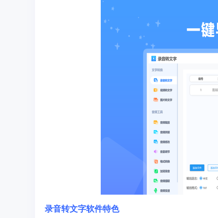
录音转文字
软件特色