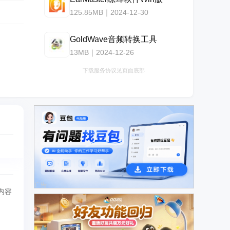
125.85MB｜2024-12-30
GoldWave音频转换工具
13MB｜2024-12-26
下载服务协议见页面底部
广告
内容