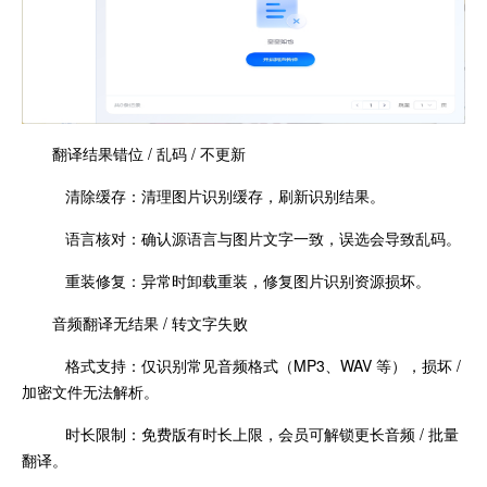
翻译结果错位 / 乱码 / 不更新
清除缓存：清理图片识别缓存，刷新识别结果。
语言核对：确认源语言与图片文字一致，误选会导致乱码。
重装修复：异常时卸载重装，修复图片识别资源损坏。
音频翻译无结果 / 转文字失败
格式支持：仅识别常见音频格式（MP3、WAV 等），损坏 /
加密文件无法解析。
时长限制：免费版有时长上限，会员可解锁更长音频 / 批量
翻译。