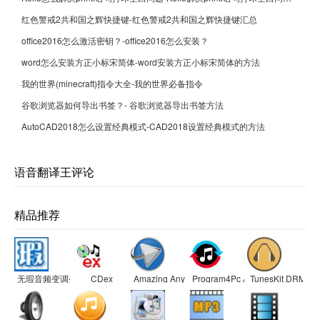
红色警戒2共和国之辉快捷键-红色警戒2共和国之辉快捷键汇总
office2016怎么激活密钥？-office2016怎么安装？
word怎么安装方正小标宋简体-word安装方正小标宋简体的方法
我的世界(minecraft)指令大全-我的世界必备指令
谷歌浏览器如何导出书签？- 谷歌浏览器导出书签方法
AutoCAD2018怎么设置经典模式-CAD2018设置经典模式的方法
语音翻译王评论
精品推荐
无瑕音频变调变速软件
CDex
Amazing Any MP3 Converter
Program4Pc Audio Converter pr
TunesKit DRM Aud