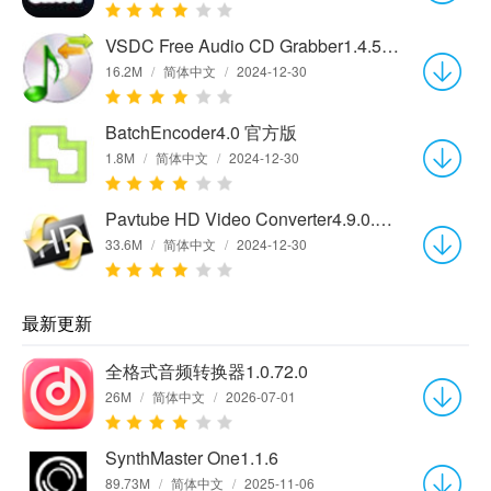
VSDC Free Audio CD Grabber1.4.5.593 官方版
16.2M
/
简体中文
/
2024-12-30
BatchEncoder4.0 官方版
1.8M
/
简体中文
/
2024-12-30
Pavtube HD Video Converter4.9.0.0 官方版
33.6M
/
简体中文
/
2024-12-30
最新更新
全格式音频转换器1.0.72.0
26M
/
简体中文
/
2026-07-01
SynthMaster One1.1.6
89.73M
/
简体中文
/
2025-11-06