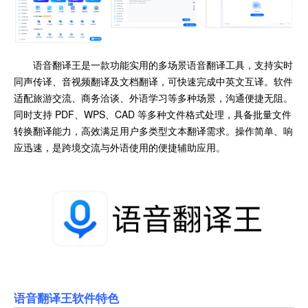
语音翻译王是一款功能实用的多场景语音翻译工具，支持实时
同声传译、音视频翻译及文档翻译，可快速完成中英文互译。软件
适配旅游交流、商务洽谈、外语学习等多种场景，沟通便捷无阻。
同时支持 PDF、WPS、CAD 等多种文件格式处理，具备批量文件
转换翻译能力，高效满足用户多类型文本翻译需求。操作简单、响
应迅速，是跨境交流与外语使用的便捷辅助应用。
语音翻译王软件特色