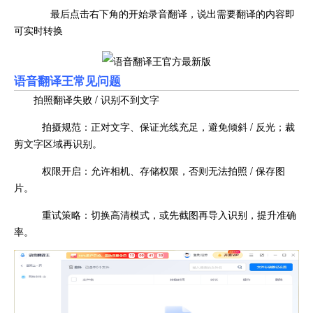
最后点击右下角的开始录音翻译，说出需要翻译的内容即
可实时转换
语音翻译王常见问题
拍照翻译失败 / 识别不到文字
拍摄规范：正对文字、保证光线充足，避免倾斜 / 反光；裁
剪文字区域再识别。
权限开启：允许相机、存储权限，否则无法拍照 / 保存图
片。
重试策略：切换高清模式，或先截图再导入识别，提升准确
率。