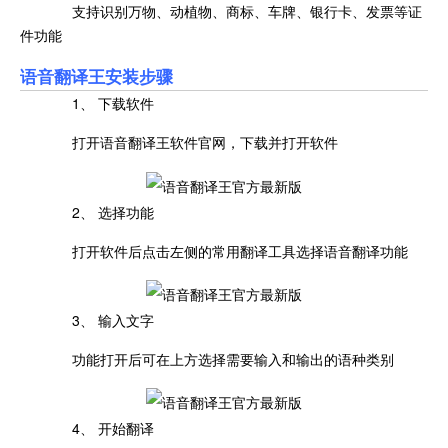
支持识别万物、动植物、商标、车牌、银行卡、发票等证
件功能
语音翻译王安装步骤
1、 下载软件
打开语音翻译王软件官网，下载并打开软件
2、 选择功能
打开软件后点击左侧的常用翻译工具选择语音翻译功能
3、 输入文字
功能打开后可在上方选择需要输入和输出的语种类别
4、 开始翻译