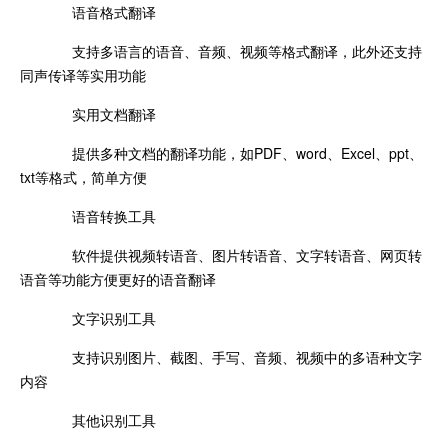
语音格式翻译
支持多语言的语音、音频、视频等格式翻译，此外还支持
同声传译等实用功能
实用文档翻译
提供多种文档的翻译功能，如PDF、word、Excel、ppt、
txt等格式，简单方便
语音转换工具
软件提供视频转语音、图片转语音、文字转语音、网页转
语音等功能方便更好的语音翻译
文字识别工具
支持识别图片、截图、手写、音频、视频中的多语种文字
内容
其他识别工具