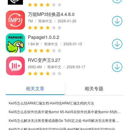
万能MP3转换器4.4.8.0
7M
/
简体中文
/
2026-01-26
Papagei1.0.0.2
1.84 M
/
简体中文
/
2026-01-15
RVC变声王3.27
2662.4M
/
简体中文
/
2026-03-17
相关文章
相关专题
Keil5怎么找ARM汇编文档-Keil5找ARM汇编文档的方法
Keil5怎么在软件仿真中避免error 65-Keil5在软件仿真中避免error 65的方法
Keil5怎么解决无法将变量或函数Go To到定义处-Keil5解决无法将变量或函数Go To到定义处的方法
Keil5怎么解决printf语句打印空白问题-Keil5解决printf语句打印空白问题的方法