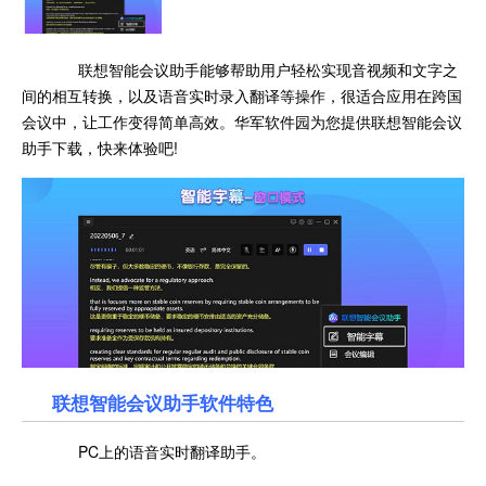
联想智能会议助手能够帮助用户轻松实现音视频和文字之
间的相互转换，以及语音实时录入翻译等操作，很适合应用在跨国
会议中，让工作变得简单高效。华军软件园为您提供联想智能会议
助手下载，快来体验吧!
联想智能会议助手
软件特色
PC上的语音实时翻译助手。