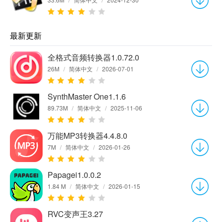
最新更新
全格式音频转换器1.0.72.0
26M
/
简体中文
/
2026-07-01
SynthMaster One1.1.6
89.73M
/
简体中文
/
2025-11-06
万能MP3转换器4.4.8.0
7M
/
简体中文
/
2026-01-26
Papagei1.0.0.2
1.84 M
/
简体中文
/
2026-01-15
RVC变声王3.27