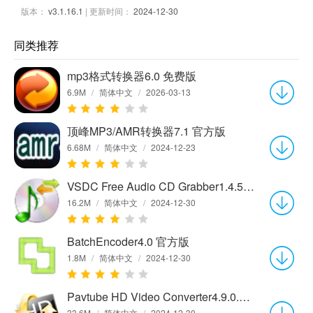
版本：
v3.1.16.1
| 更新时间：
2024-12-30
同类推荐
mp3格式转换器6.0 免费版
6.9M
/
简体中文
/
2026-03-13
顶峰MP3/AMR转换器7.1 官方版
6.68M
/
简体中文
/
2024-12-23
VSDC Free Audio CD Grabber1.4.5.593 官方版
16.2M
/
简体中文
/
2024-12-30
BatchEncoder4.0 官方版
1.8M
/
简体中文
/
2024-12-30
Pavtube HD Video Converter4.9.0.0 官方版
33.6M
/
简体中文
/
2024-12-30