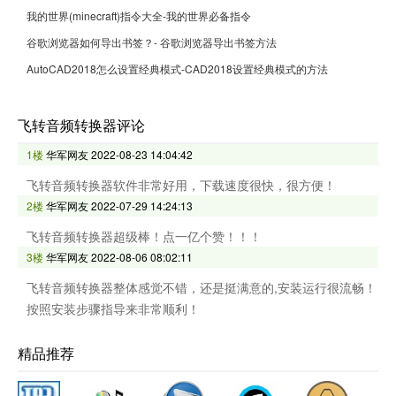
我的世界(minecraft)指令大全-我的世界必备指令
谷歌浏览器如何导出书签？- 谷歌浏览器导出书签方法
AutoCAD2018怎么设置经典模式-CAD2018设置经典模式的方法
飞转音频转换器评论
1楼
华军网友
2022-08-23 14:04:42
飞转音频转换器软件非常好用，下载速度很快，很方便！
2楼
华军网友
2022-07-29 14:24:13
飞转音频转换器超级棒！点一亿个赞！！！
3楼
华军网友
2022-08-06 08:02:11
飞转音频转换器整体感觉不错，还是挺满意的,安装运行很流畅！
按照安装步骤指导来非常顺利！
精品推荐