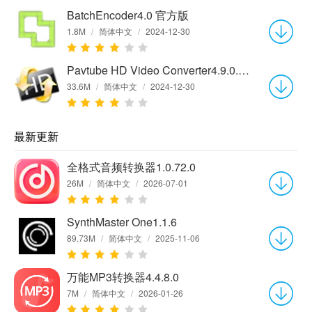
BatchEncoder4.0 官方版
1.8M
/
简体中文
/
2024-12-30
Pavtube HD Video Converter4.9.0.0 官方版
33.6M
/
简体中文
/
2024-12-30
最新更新
全格式音频转换器1.0.72.0
26M
/
简体中文
/
2026-07-01
SynthMaster One1.1.6
89.73M
/
简体中文
/
2025-11-06
万能MP3转换器4.4.8.0
7M
/
简体中文
/
2026-01-26