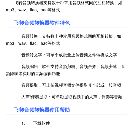
飞转音频转换器支持数十种常用音频格式间的互相转换，如
mp3、wav、flac、aac等格式
飞转音频转换器软件特色
音频转换：支持数十种常用音频格式间的互相转换，如
mp3、wav、flac、aac等格式
音频转文字：可单个或批量上传音频文件转换成文字
音频编辑：软件支持音频剪辑、音频合并、音频变速、音
频降噪等实用的音频编辑功能
音频提取：可上传视频音频文件提取其全部或一段音频
人声/伴奏提取：可单独提取视频中的人声，伴奏等音频
飞转音频转换器使用帮助
1. 下载软件