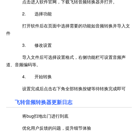
点击进入软件官网，下载飞转音频转换器并打开。
2. 选择功能
打开软件后在页面中选择需要的功能如音频转换并导入文
件
3. 修改设置
导入文件后可选择设置格式，右侧功能栏可设置音频声
道、音频编码等。
4. 开始转换
设置完成后点击右下角全部转换按键等待转换完成即可
飞转音频转换器更新日志
将bug扫地出门进行到底
优化用户反馈的问题，提升细节体验