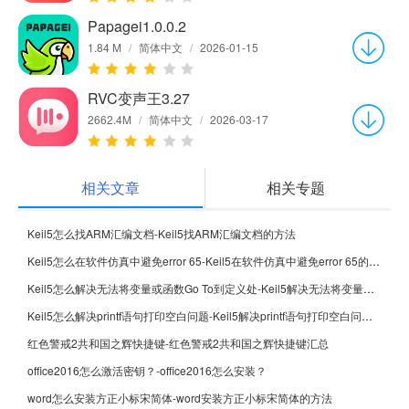
Papagei1.0.0.2
1.84 M
/
简体中文
/
2026-01-15
RVC变声王3.27
2662.4M
/
简体中文
/
2026-03-17
相关文章
相关专题
Keil5怎么找ARM汇编文档-Keil5找ARM汇编文档的方法
Keil5怎么在软件仿真中避免error 65-Keil5在软件仿真中避免error 65的方法
Keil5怎么解决无法将变量或函数Go To到定义处-Keil5解决无法将变量或函数Go To到定义处的方法
Keil5怎么解决printf语句打印空白问题-Keil5解决printf语句打印空白问题的方法
红色警戒2共和国之辉快捷键-红色警戒2共和国之辉快捷键汇总
office2016怎么激活密钥？-office2016怎么安装？
word怎么安装方正小标宋简体-word安装方正小标宋简体的方法