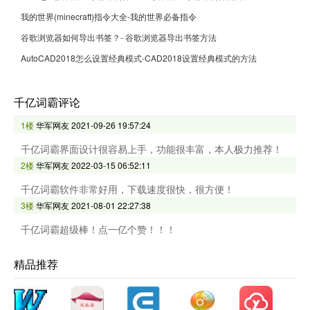
我的世界(minecraft)指令大全-我的世界必备指令
谷歌浏览器如何导出书签？- 谷歌浏览器导出书签方法
AutoCAD2018怎么设置经典模式-CAD2018设置经典模式的方法
千亿词霸评论
1楼
华军网友
2021-09-26 19:57:24
千亿词霸界面设计很容易上手，功能很丰富，本人极力推荐！
2楼
华军网友
2022-03-15 06:52:11
千亿词霸软件非常好用，下载速度很快，很方便！
3楼
华军网友
2021-08-01 22:27:38
千亿词霸超级棒！点一亿个赞！！！
精品推荐