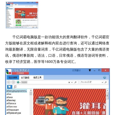
千亿词霸电脑版是一款功能强大的查询翻译软件，千亿词霸官
方版能够在原文框或者解释框内双击进行查询，还可以通过网络查
询最新翻译，无限容量词库，千亿词霸电脑版包含了大量的俄语资
讯，俄语时事新闻，语法，口语，日常俄语，俄语导游词等资料，
收录了经济贸易，医学等1600万条专业词汇。