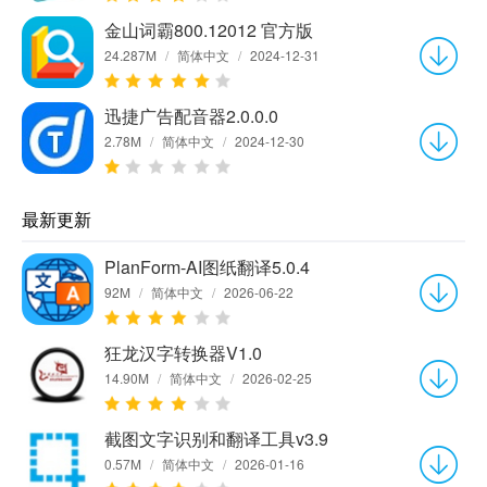
金山词霸800.12012 官方版
24.287M
/
简体中文
/
2024-12-31
迅捷广告配音器2.0.0.0
2.78M
/
简体中文
/
2024-12-30
最新更新
PlanForm-AI图纸翻译5.0.4
92M
/
简体中文
/
2026-06-22
狂龙汉字转换器V1.0
14.90M
/
简体中文
/
2026-02-25
截图文字识别和翻译工具v3.9
0.57M
/
简体中文
/
2026-01-16