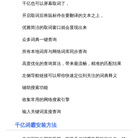
千亿也可以屏幕取词了，
开启取词后将鼠标停在要翻译的文本之上，
优雅简洁的取词窗口就会显现出来
众多词典一键查询
所有本地词库与网络词库同步查询
高度优化的查询算法，带来最流畅，精准的匹配结果
左侧导航链接可以帮你快速定位到关注的词典释义
辅助搜索功能
收集常用的网络搜索引擎
输入关键词直接查询
千亿词霸安装方法