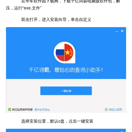
在华军软件园下载网，下载千亿词霸电脑版软件包，解
压，运行“exe.文件”
双击打开，进入安装向导，单击自定义
选择安装位置，默认c盘，点击一键安装