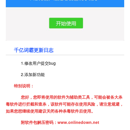
千亿词霸更新日志
1.修改用户提交bug
2.添加新功能
特别说明：
您好，您即将使用的软件为辅助类工具，可能会被各大杀
毒软件进行拦截和查杀，该软件可能存在使用风险，请注意规避，
如果您想继续使用建议关闭各种杀毒软件后使用。
附软件包解压密码：www.onlinedown.net