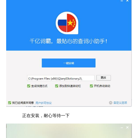
正在安装，耐心等待一下