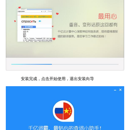
安装完成，点击开始使用，退出安装向导