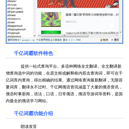
千亿词霸软件特色
提供一站式查询平台。多语种网络全文翻译。全文翻译新
增查询选中词的功能，在原文框或解释框内双击查询词，即可在千
亿词库内查询，得出精确的结果。通过网络查询最新翻译，无限容
量词库，翻译永不过时。千亿网俄语资讯涵盖了大量的俄语资讯，
俄语时事新闻，语法，口语，日常俄语，俄语导游词等资料，是国
内最全的俄语学习网站。
千亿词霸功能介绍
朗读发音