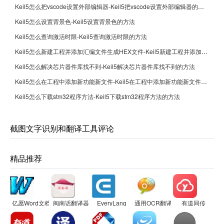
Keil5怎么把vscode设置外部编辑器-Keil5把vscode设置外部编辑器的方法
Keil5怎么设置背景色-Keil5设置背景色的方法
Keil5怎么查询激活时限-Keil5查询激活时限的方法
Keil5怎么新建工程并添加汇编文件生成HEX文件-Keil5新建工程并添加汇编文件生成HEX文件的方法
Keil5怎么解决芯片器件库找不到-Keil5解决芯片器件库找不到的方法
Keil5怎么在工程中添加新功能新文件-Keil5在工程中添加新功能新文件的方法
Keil5怎么下载stm32程序方法-Keil5下载stm32程序方法的方法
截图文字识别和翻译工具评论
精品推荐
亿愿Word文档批量多语言翻译
闽南话翻译器
EveryLang
通用OCR翻译
有道同传