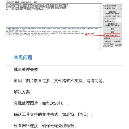
常见问题
批量处理失败
原因：图片数量过多、文件格式不支持、网络问题。
解决方案：
分批处理图片（如每次20张）。
确认工具支持的文件格式（如JPG、PNG）。
检查网络连接，确保云端处理顺畅。