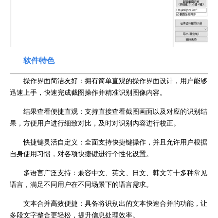
软件特色
操作界面简洁友好：拥有简单直观的操作界面设计，用户能够
迅速上手，快速完成截图操作并精准识别图像内容。
结果查看便捷直观：支持直接查看截图画面以及对应的识别结
果，方便用户进行细致对比，及时对识别内容进行校正。
快捷键灵活自定义：全面支持快捷键操作，并且允许用户根据
自身使用习惯，对各项快捷键进行个性化设置。
多语言广泛支持：兼容中文、英文、日文、韩文等十多种常见
语言，满足不同用户在不同场景下的语言需求。
文本合并高效便捷：具备将识别出的文本快速合并的功能，让
多段文字整合更轻松，提升信息处理效率。