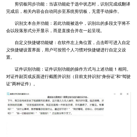
剪切板同步功能：当该功能处于选中状态时，识别完成或翻译
完成后，相关内容会自动同步至系统剪切板，无需手动操作。
识别文本合并功能：若此功能被选中，识别出的多段文字将不
会以段落形式分开显示，而是直接合并在一起呈现。
自定义快捷键功能键：在软件左上角位置，点击即可进入自定
义快捷键设置界面，用户可按照个人习惯对快捷键进行自定义设
置。
证件识别功能：证件识别功能的操作方式与上述功能 1 相同。
对证件副页或反面进行截图并识别（目前支持识别“身份证”和“驾驶
证”两种证件）。