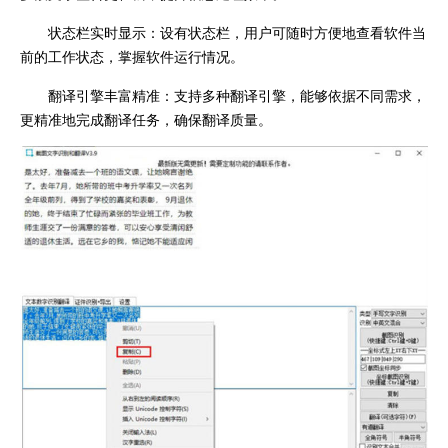
状态栏实时显示：设有状态栏，用户可随时方便地查看软件当
前的工作状态，掌握软件运行情况。
翻译引擎丰富精准：支持多种翻译引擎，能够依据不同需求，
更精准地完成翻译任务，确保翻译质量。