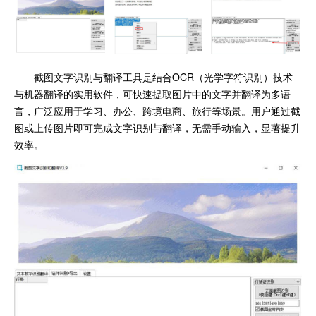
截图文字识别与翻译工具是结合OCR（光学字符识别）技术
与机器翻译的实用软件，可快速提取图片中的文字并翻译为多语
言，广泛应用于学习、办公、跨境电商、旅行等场景。用户通过截
图或上传图片即可完成文字识别与翻译，无需手动输入，显著提升
效率。