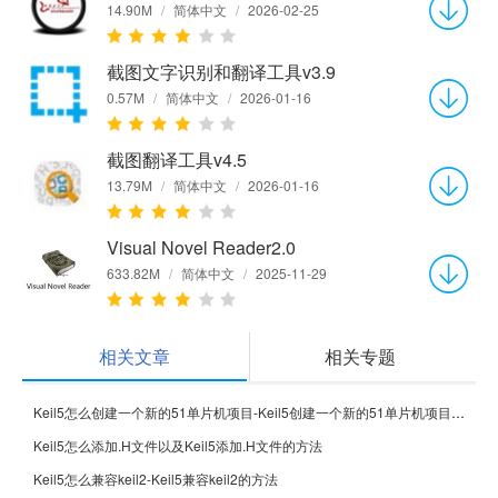
14.90M
/
简体中文
/
2026-02-25
截图文字识别和翻译工具v3.9
0.57M
/
简体中文
/
2026-01-16
截图翻译工具v4.5
13.79M
/
简体中文
/
2026-01-16
Visual Novel Reader2.0
633.82M
/
简体中文
/
2025-11-29
相关文章
相关专题
Keil5怎么创建一个新的51单片机项目-Keil5创建一个新的51单片机项目的方法
Keil5怎么添加.H文件以及Keil5添加.H文件的方法
Keil5怎么兼容keil2-Keil5兼容keil2的方法