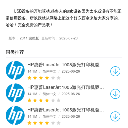
USB设备的万能驱动,很多人的usb设备因为太多或没有不能正
常使用设备。所以我就从网络上把这个好东西拿来给大家分享的。
哈哈！完全免费的产品哦！
版本：
2011 完整版
| 更新时间：
2025-07-23
同类推荐
HP惠普LaserJet 1005激光打印机驱动v5.51.2103.0 官方版
14.1M
/
简体中文
/
2025-06-26
HP惠普LaserJet 1005激光打印机驱动v5.51.2103.0 官方版
14.1M
/
简体中文
/
2025-06-26
HP惠普LaserJet 1005激光打印机驱动v5.51.2103.0 官方版
14.1M
/
简体中文
/
2025-06-26