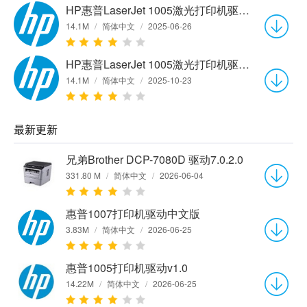
HP惠普LaserJet 1005激光打印机驱动v5.51.2103.0 官方版
14.1M
/
简体中文
/
2025-06-26
HP惠普LaserJet 1005激光打印机驱动v5.51.2103.0 官方版
14.1M
/
简体中文
/
2025-10-23
最新更新
兄弟Brother DCP-7080D 驱动7.0.2.0
331.80 M
/
简体中文
/
2026-06-04
惠普1007打印机驱动中文版
3.83M
/
简体中文
/
2026-06-25
惠普1005打印机驱动v1.0
14.22M
/
简体中文
/
2026-06-25