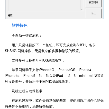
软件特色
全自动一键式刷机：
用户只需轻轻按下一个按钮，即可完成查询SHSH、备份
SHSH和刷机操作，无需复杂的步骤和繁琐的设置。
支持多种设备型号和iOS系统版本：
苹果刷机助手支持iPhone3G、iPhone3GS、iPhone4、
iPhone4s、iPhone5、5c、5s以及iPad1、2、3、mini、mini2等多
种设备型号，并适用于不同的iOS系统版本。
刷机过程自动保基带：
在刷机过程中，软件会自动保护基带，即使刷原厂固件也能保
持基带不受影响，免去解锁烦恼。