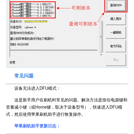
常见问题
设备无法进入DFU模式：
这是新手用户在刷机时常见的问题。解决方法是按住电源键和
音量减小键（或Home键，取决于设备型号），快速进入DFU模
式，然后使用苹果刷机助手进行恢复操作。
苹果刷机助手更新日志：