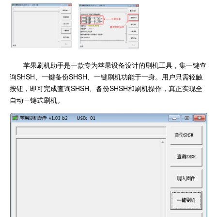
苹果刷机助手是一款专为苹果设备设计的刷机工具，集一键查
询SHSH、一键备份SHSH、一键刷机功能于一身。用户只需轻触
按钮，即可完成查询SHSH、备份SHSH和刷机操作，真正实现全
自动一键式刷机。