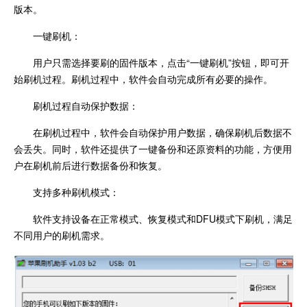
版本。
一键刷机：
用户只需选择要刷的固件版本，点击“一键刷机”按钮，即可开
始刷机过程。刷机过程中，软件会自动完成所有必要的操作。
刷机过程自动保护数据：
在刷机过程中，软件会自动保护用户数据，确保刷机后数据不
会丢失。同时，软件还提供了一键备份和还原资料的功能，方便用
户在刷机前后进行数据备份和恢复。
支持多种刷机模式：
软件支持设备在正常模式、恢复模式和DFU模式下刷机，满足
不同用户的刷机需求。