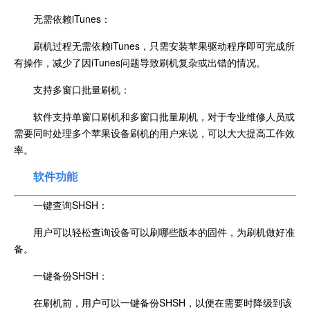
无需依赖iTunes：
刷机过程无需依赖iTunes，只需安装苹果驱动程序即可完成所
有操作，减少了因iTunes问题导致刷机复杂或出错的情况。
支持多窗口批量刷机：
软件支持单窗口刷机和多窗口批量刷机，对于专业维修人员或
需要同时处理多个苹果设备刷机的用户来说，可以大大提高工作效
率。
软件功能
一键查询SHSH：
用户可以轻松查询设备可以刷哪些版本的固件，为刷机做好准
备。
一键备份SHSH：
在刷机前，用户可以一键备份SHSH，以便在需要时降级到该