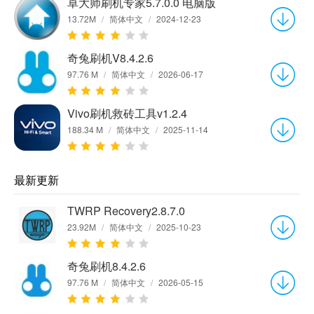
卓大师刷机专家5.7.0.0 电脑版
13.72M
/
简体中文
/
2024-12-23
奇兔刷机V8.4.2.6
97.76 M
/
简体中文
/
2026-06-17
Vivo刷机救砖工具v1.2.4
188.34 M
/
简体中文
/
2025-11-14
最新更新
TWRP Recovery2.8.7.0
23.92M
/
简体中文
/
2025-10-23
奇兔刷机8.4.2.6
97.76 M
/
简体中文
/
2026-05-15