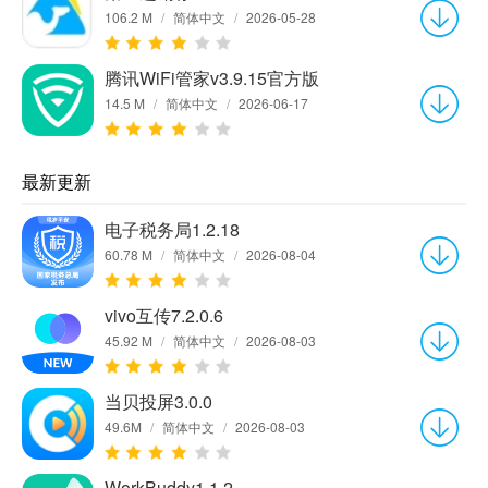
106.2 M
/
简体中文
/
2026-05-28
腾讯WiFi管家v3.9.15官方版
14.5 M
/
简体中文
/
2026-06-17
最新更新
电子税务局1.2.18
60.78 M
/
简体中文
/
2026-08-04
vivo互传7.2.0.6
45.92 M
/
简体中文
/
2026-08-03
当贝投屏3.0.0
49.6M
/
简体中文
/
2026-08-03
WorkBuddy1.1.2