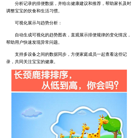
分析记录的排便数据，并给出健康建议和推荐，帮助家长及时
调整宝宝的饮食和生活习惯。
可视化展示与趋势分析：
自动生成可视化的趋势图表，直观展示排便规律的变化情况，
帮助用户快速发现异常问题。
支持多设备之间的数据同步，方便家庭成员一起查看这些记
录，共同关注宝宝的健康。