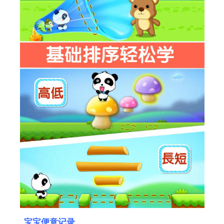
宝宝便意记录