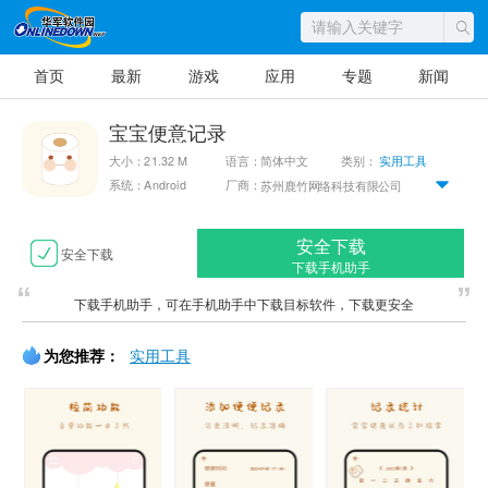
首页
最新
游戏
应用
专题
新闻
宝宝便意记录
大小：21.32 M
语言：简体中文
类别：
实用工具
系统：Android
厂商：
苏州鹿竹网络科技有限公司
安全下载
安全下载
下载手机助手
下载手机助手，可在手机助手中下载目标软件，下载更安全
为您推荐：
实用工具