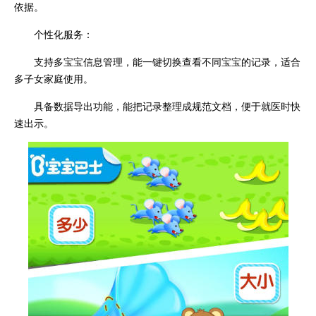
依据。
个性化服务：
支持多宝宝信息管理，能一键切换查看不同宝宝的记录，适合
多子女家庭使用。
具备数据导出功能，能把记录整理成规范文档，便于就医时快
速出示。