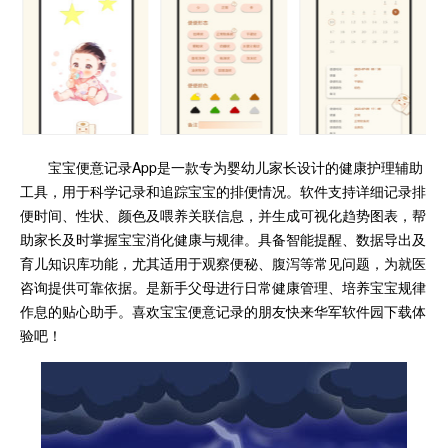
宝宝便意记录App是一款专为婴幼儿家长设计的健康护理辅助
工具，用于科学记录和追踪宝宝的排便情况。软件支持详细记录排
便时间、性状、颜色及喂养关联信息，并生成可视化趋势图表，帮
助家长及时掌握宝宝消化健康与规律。具备智能提醒、数据导出及
育儿知识库功能，尤其适用于观察便秘、腹泻等常见问题，为就医
咨询提供可靠依据。是新手父母进行日常健康管理、培养宝宝规律
作息的贴心助手。喜欢宝宝便意记录的朋友快来华军软件园下载体
验吧！