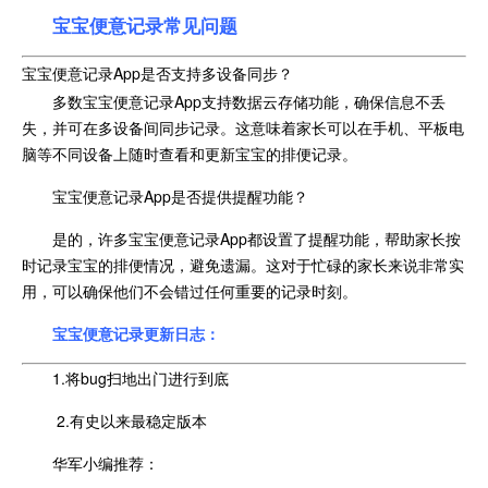
宝宝便意记录常见问题
宝宝便意记录App是否支持多设备同步？
多数宝宝便意记录App支持数据云存储功能，确保信息不丢
失，并可在多设备间同步记录。这意味着家长可以在手机、平板电
脑等不同设备上随时查看和更新宝宝的排便记录。
宝宝便意记录App是否提供提醒功能？
是的，许多宝宝便意记录App都设置了提醒功能，帮助家长按
时记录宝宝的排便情况，避免遗漏。这对于忙碌的家长来说非常实
用，可以确保他们不会错过任何重要的记录时刻。
宝宝便意记录更新日志：
1.将bug扫地出门进行到底
2.有史以来最稳定版本
华军小编推荐：