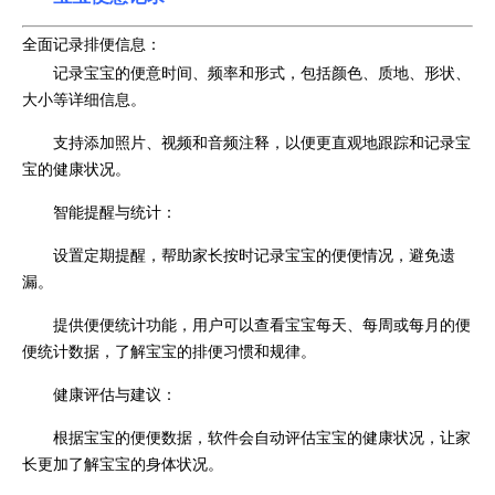
全面记录排便信息：
记录宝宝的便意时间、频率和形式，包括颜色、质地、形状、
大小等详细信息。
支持添加照片、视频和音频注释，以便更直观地跟踪和记录宝
宝的健康状况。
智能提醒与统计：
设置定期提醒，帮助家长按时记录宝宝的便便情况，避免遗
漏。
提供便便统计功能，用户可以查看宝宝每天、每周或每月的便
便统计数据，了解宝宝的排便习惯和规律。
健康评估与建议：
根据宝宝的便便数据，软件会自动评估宝宝的健康状况，让家
长更加了解宝宝的身体状况。