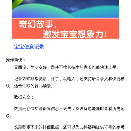
宝宝便意记录
操作简便：
界面设计简洁友好，即使不擅长技术的家长也能快速上手。
记录方式非常灵活，除了手动输入，还支持语音录入和快捷模
板，适合忙碌的育儿场景。
数据安全：
数据云存储功能保障信息不丢失，换设备也能随时查看历史记
录。
长期积累下来的排便数据，还可以为儿科咨询提供可靠的参考