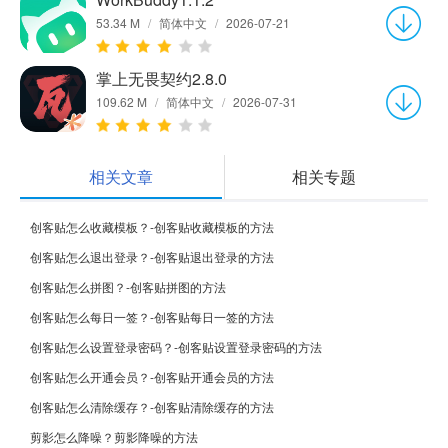
53.34 M
/
简体中文
/
2026-07-21
掌上无畏契约2.8.0
109.62 M
/
简体中文
/
2026-07-31
相关文章
相关专题
创客贴怎么收藏模板？-创客贴收藏模板的方法
创客贴怎么退出登录？-创客贴退出登录的方法
创客贴怎么拼图？-创客贴拼图的方法
创客贴怎么每日一签？-创客贴每日一签的方法
创客贴怎么设置登录密码？-创客贴设置登录密码的方法
创客贴怎么开通会员？-创客贴开通会员的方法
创客贴怎么清除缓存？-创客贴清除缓存的方法
剪影怎么降噪？剪影降噪的方法