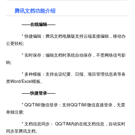
腾讯文档功能介绍
——在线编辑——
* 快捷编辑：腾讯文档电脑版支持云端直接编辑，移动办
公更轻松;
* 实时保存：编辑文档时系统自动保存，不受网络信号影
响;
* 多种模板：支持会议纪要、日报、项目管理信息表等各
类Word/Excel模板。
——快捷登录——
* QQ/TIM/微信登录：支持QQ/TIM/微信直接登录，无需
单独注册;
* 文档信息同步： QQ/TIM内的在线文档信息，自动实时
同步至腾讯文档。