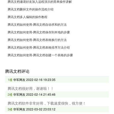
腾讯文档邀请好友加入远程演示的简单操作讲解
腾讯文档删掉文件的操作流程介绍
腾讯文档多人编辑的操作教程
腾讯文档如何使用-腾讯文档自动求和的方法
腾讯文档如何使用-腾讯文档保存到本地的步骤
腾讯文档如何使用-腾讯文档表格换行的方法
腾讯文档如何使用-腾讯文档表格排序方法介绍
腾讯文档如何使用-腾讯文档创建一个表格的步骤
腾讯文档评论
1楼
华军网友
2022-02-16 19:23:35
腾讯文档很好用，谢谢啦！！
2楼
华军网友
2022-02-14 21:45:46
腾讯文档软件非常好用，下载速度很快，很方便！
3楼
华军网友
2022-03-02 23:03:12