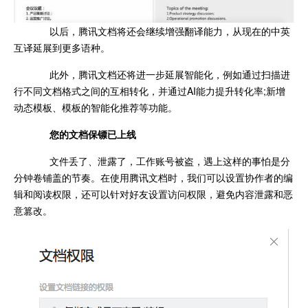
以后，腾讯文档将还会继续增强翻译能力，从现在的中英
互译延展到更多语种。
此外，腾讯文档还将进一步延展智能化，例如通过扫描进
行不同文档格式之间的互相转化，并通过AI能力提升转化率;新增
动态模板、模板的智能化推荐等功能。
您的文档保镖已上线
文件丢了、泄露了，工作账号被盗，遇上这样的事怕是分
分钟卷铺盖的节奏。在使用腾讯文档时，我们可以设置协作者的编
辑和阅读权限，还可以针对好友设置访问权限，避免内容泄露和恶
意篡改。