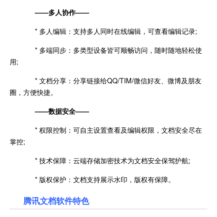
——多人协作——
* 多人编辑：支持多人同时在线编辑，可查看编辑记录;
* 多端同步：多类型设备皆可顺畅访问，随时随地轻松使
用;
* 文档分享：分享链接给QQ/TIM/微信好友、微博及朋友
圈，方便快捷。
——数据安全——
* 权限控制：可自主设置查看及编辑权限，文档安全尽在
掌控;
* 技术保障：云端存储加密技术为文档安全保驾护航;
* 版权保护：文档支持展示水印，版权有保障。
腾讯文档软件特色