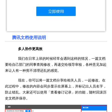
腾讯文档使用说明
多人协作更高效
我们在日常上班的时候经常会遇到这样的情况，一篇文档
要给自己部门的同事查阅修改，再递交给领导审核，各种意见加起
来让人有一种剪不清理还乱的感觉。
现在，你可以将一篇文档分享给相关人员，一起修改。在
此过程中，修改的内容会同步显示在屏幕上，并标记出人员名字，
防止错乱。大家还可以使用「查看修订记录」的功能，随时回滚历
史文档并保存。