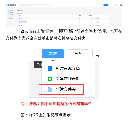
2)点击右上角“新建”，即可找到“新建文件夹”选项。也可在
文件列表旁的空白处单击鼠标右键创建文件夹
问：腾讯文档中通知提醒的方式有哪些?
答：1)QQ上的消息节点提示