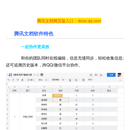
腾讯文档网页版入口：docs.qq.com
腾讯文档软件特色
一起协作更高效
和你的团队同时在线编辑，信息无缝同步，轻松收集信息;
还可追溯历史版本，跨QQ/微信平台协作。