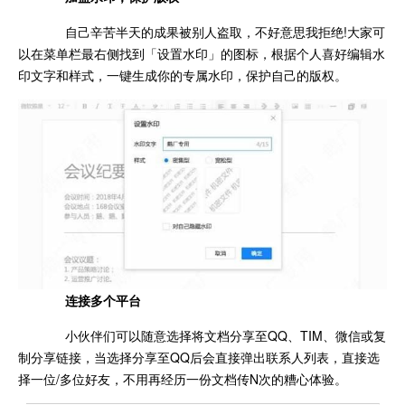
自己辛苦半天的成果被别人盗取，不好意思我拒绝!大家可
以在菜单栏最右侧找到「设置水印」的图标，根据个人喜好编辑水
印文字和样式，一键生成你的专属水印，保护自己的版权。
连接多个平台
小伙伴们可以随意选择将文档分享至QQ、TIM、微信或复
制分享链接，当选择分享至QQ后会直接弹出联系人列表，直接选
择一位/多位好友，不用再经历一份文档传N次的糟心体验。