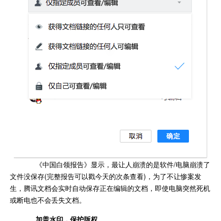
《中国白领报告》显示，最让人崩溃的是软件/电脑崩溃了
文件没保存(完整报告可以戳今天的次条查看)，为了不让惨案发
生，腾讯文档会实时自动保存正在编辑的文档，即使电脑突然死机
或断电也不会丢失文档。
加盖水印，保护版权