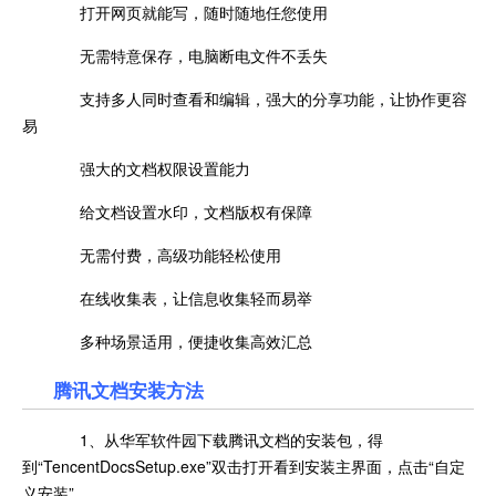
打开网页就能写，随时随地任您使用
无需特意保存，电脑断电文件不丢失
支持多人同时查看和编辑，强大的分享功能，让协作更容
易
强大的文档权限设置能力
给文档设置水印，文档版权有保障
无需付费，高级功能轻松使用
在线收集表，让信息收集轻而易举
多种场景适用，便捷收集高效汇总
腾讯文档安装方法
1、从华军软件园下载腾讯文档的安装包，得
到“TencentDocsSetup.exe”双击打开看到安装主界面，点击“自定
义安装”。