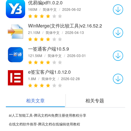
优易编pdf1.0.2.0
160M
/
简体中文
/
2026-06-02
WinMerge(文件比较工具)v2.16.52.2
21.10M
/
简体中文
/
2026-04-13
一签通客户端10.5.9
121.56M
/
简体中文
/
2026-03-01
e签宝客户端1.0.12.0
1.8M
/
简体中文
/
2026-02-28
相关文章
相关专题
ai人工智能工具-腾讯文档AI免费注册使用教程分享
在线文档软件推荐-腾讯文档在线编辑使用教程