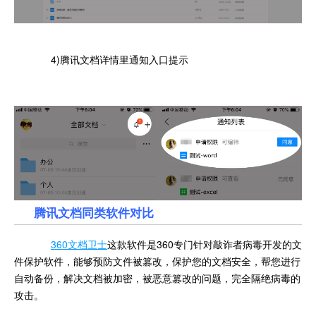
4)腾讯文档详情里通知入口提示
腾讯文档同类软件对比
360文档卫士
这款软件是360专门针对敲诈者病毒开发的文
件保护软件，能够预防文件被篡改，保护您的文档安全，帮您进行
自动备份，解决文档被加密，被恶意篡改的问题，完全隔绝病毒的
攻击。