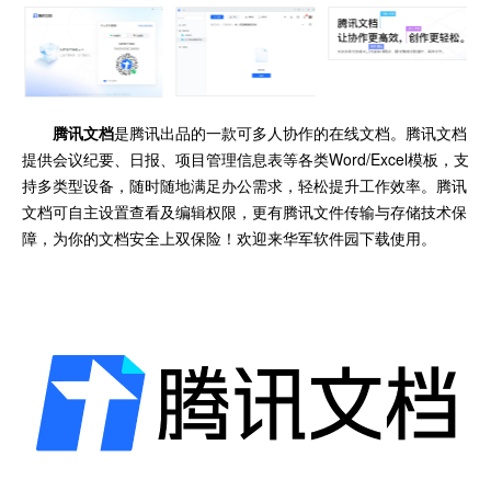
腾讯文档
是腾讯出品的一款可多人协作的在线文档。腾讯文档
提供会议纪要、日报、项目管理信息表等各类Word/Excel模板，支
持多类型设备，随时随地满足办公需求，轻松提升工作效率。腾讯
文档可自主设置查看及编辑权限，更有腾讯文件传输与存储技术保
障，为你的文档安全上双保险！欢迎来华军软件园下载使用。