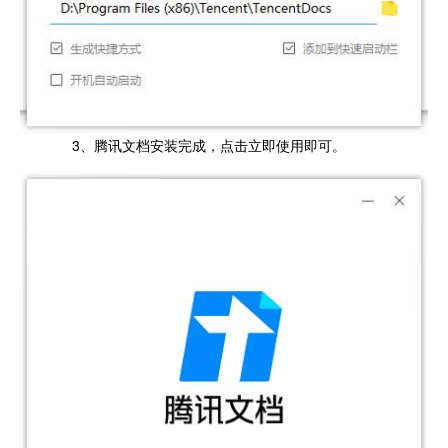
3、腾讯文档安装完成，点击立即使用即可。