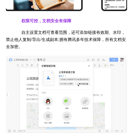
权限可控，文档安全有保障
自主设置文档可查看范围，还可添加链接有效期、水印，
禁止他人复制/导出/生成副本;拥有腾讯多年技术保障，所有文档安
全加密。