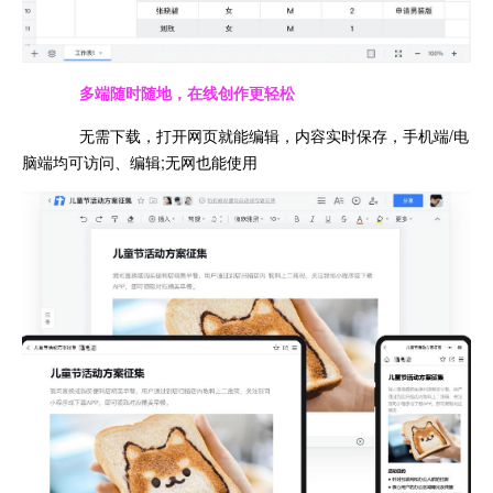
多端随时随地，在线创作更轻松
无需下载，打开网页就能编辑，内容实时保存，手机端/电
脑端均可访问、编辑;无网也能使用