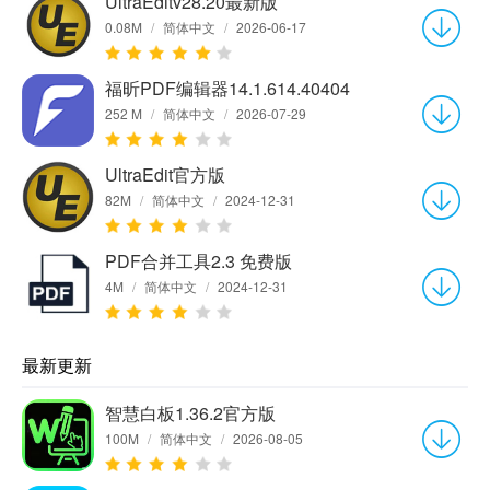
UltraEditv28.20最新版
0.08M
/
简体中文
/
2026-06-17
福昕PDF编辑器14.1.614.40404
252 M
/
简体中文
/
2026-07-29
UltraEdit官方版
82M
/
简体中文
/
2024-12-31
PDF合并工具2.3 免费版
4M
/
简体中文
/
2024-12-31
最新更新
智慧白板1.36.2官方版
100M
/
简体中文
/
2026-08-05