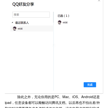
除此之外，无论你用的是PC、Mac、iOS、Android还是
ipad，任意设备都可以顺畅访问腾讯文档。以后再也不怕出差/外