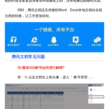
勤的时候需要紧急准备资料或修改文档，没有电脑也能顺利完成。
同时，腾讯文档还支持微软Word、Excel本地文档向在线
文档的转换，让工作更加轻松。
腾讯文档常见问题
问:微信/QQ帐号如何进行解绑?
答：1) 点击文档右上角头像，进入「 帐号管理 」;