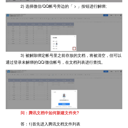
2) 选择微信/QQ帐号旁边的「 > 」按钮进行解绑;
3) 被解除绑定帐号里之前存放的文档，将被清空，但可以
通过登录未解绑的QQ/微信帐号，在文档列表进行查找。
问：腾讯文档中如何新建文件夹?
答：1)首先进入腾讯文档文件列表