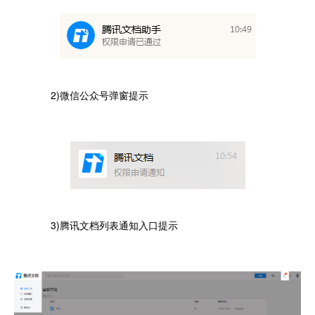
2)微信公众号弹窗提示
3)腾讯文档列表通知入口提示