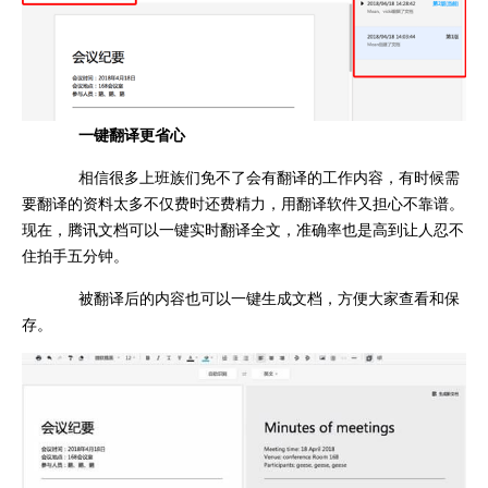
一键翻译更省心
相信很多上班族们免不了会有翻译的工作内容，有时候需
要翻译的资料太多不仅费时还费精力，用翻译软件又担心不靠谱。
现在，腾讯文档可以一键实时翻译全文，准确率也是高到让人忍不
住拍手五分钟。
被翻译后的内容也可以一键生成文档，方便大家查看和保
存。