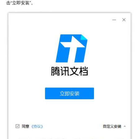
击“立即安装”。