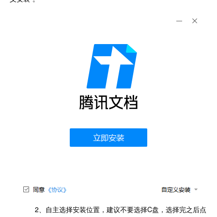
2、自主选择安装位置，建议不要选择C盘，选择完之后点