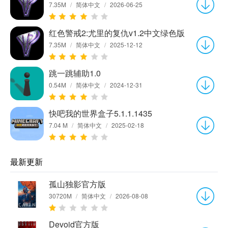
7.35M
/
简体中文
/
2026-06-25
红色警戒2:尤里的复仇v1.2中文绿色版
7.35M
/
简体中文
/
2025-12-12
跳一跳辅助1.0
0.54M
/
简体中文
/
2024-12-31
快吧我的世界盒子5.1.1.1435
7.04 M
/
简体中文
/
2025-02-18
最新更新
孤山独影官方版
30720M
/
简体中文
/
2026-08-08
Devoid官方版