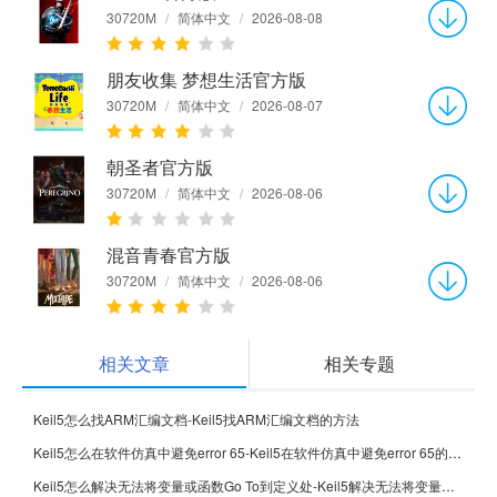
30720M
/
简体中文
/
2026-08-08
朋友收集 梦想生活官方版
30720M
/
简体中文
/
2026-08-07
朝圣者官方版
30720M
/
简体中文
/
2026-08-06
混音青春官方版
30720M
/
简体中文
/
2026-08-06
相关文章
相关专题
Keil5怎么找ARM汇编文档-Keil5找ARM汇编文档的方法
Keil5怎么在软件仿真中避免error 65-Keil5在软件仿真中避免error 65的方法
Keil5怎么解决无法将变量或函数Go To到定义处-Keil5解决无法将变量或函数Go To到定义处的方法