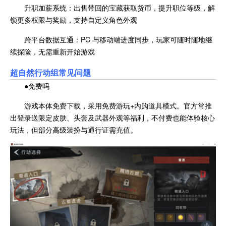
升职加薪系统：出售带回的宝藏获取货币，提升职位等级，解
锁更多权限与奖励，支持自定义角色外观
跨平台数据互通：PC 与移动端进度同步，玩家可随时随地继
续探险，无需重新开始游戏
超自然行动组常见问题
●免费吗
游戏本体免费下载，采用免费游玩+内购道具模式。官方常推
出登录送限定皮肤、头套及武器外观等福利，不付费也能体验核心
玩法，但部分高级装扮与通行证需充值。