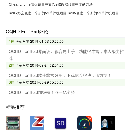
Cheat Engine怎么设置中文?ce修改器设置中文的方法
Keil5怎么创建一个新的51单片机项目-Keil5创建一个新的51单片机项目的方法
QQHD For iPad评论
1楼
华军网友
2019-01-03 20:22:00
QQHD For iPad界面设计很容易上手，功能很丰富，本人极力推
荐！
2楼
华军网友
2018-09-24 02:51:30
QQHD For iPad软件非常好用，下载速度很快，很方便！
3楼
华军网友
2021-05-29 05:35:03
QQHD For iPad超级棒！点一亿个赞！！！
精品推荐