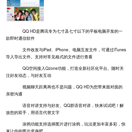
QQ HD是腾讯专为七寸及七寸以下的平板电脑开发的一
款即时通信软件
文件收发与iPad、iPhone、电脑互发文件，可通过iTunes
导入导出文件。支持对常见格式的文件进行查看
QQ空间接入Qzone功能，打造全新社区化平台。随时关
注好友动态，与好友互动
视频聊天距离再也不是问题，QQ HD为您带来面对面的
亲密沟通
语音对讲支持与好友、QQ群语音对讲，快来试试吧！解
放您的双手，用语言代替文字
涂鸦功能支持选择图片进行涂鸦，玩法更加丰富多彩，快
来让你的图片变身吧