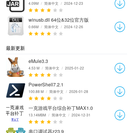
4.09M
/
简体中文
/
2024-12-23
winusb.dll 64位&32位官方版
0.66M
/
简体中文
/
2024-12-26
最新更新
eMule3.3
4.53 M
/
简体中文
/
2025-01-22
PowerShell7.2.1
100.88 M
/
简体中文
/
2026-01-28
一克游戏平台综合补丁MAX1.0
13.14MBM
/
简体中文
/
2024-12-31
串口调试器z23.9