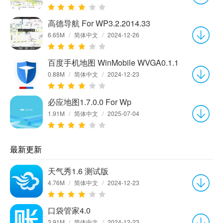
高德导航 For WP3.2.2014.33
6.65M
/
简体中文
/
2024-12-26
百度手机地图 WinMobile WVGA0.1.1
0.88M
/
简体中文
/
2024-12-23
必应地图1.7.0.0 For Wp
1.91M
/
简体中文
/
2025-07-04
最新更新
天气秀1.6 测试版
4.76M
/
简体中文
/
2024-12-23
口袋管家4.0
3.91M
/
简体中文
/
2024-12-23