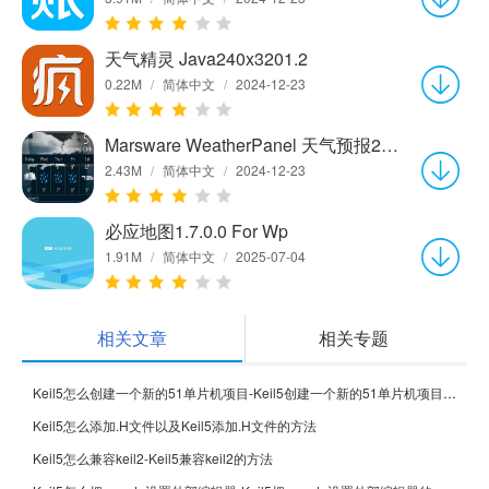
天气精灵 Java240x3201.2
0.22M
/
简体中文
/
2024-12-23
Marsware WeatherPanel 天气预报2.5.1
2.43M
/
简体中文
/
2024-12-23
必应地图1.7.0.0 For Wp
1.91M
/
简体中文
/
2025-07-04
相关文章
相关专题
Keil5怎么创建一个新的51单片机项目-Keil5创建一个新的51单片机项目的方法
Keil5怎么添加.H文件以及Keil5添加.H文件的方法
Keil5怎么兼容keil2-Keil5兼容keil2的方法