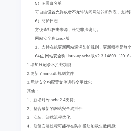
5）IP黑白名单
可自由设置允许或者不允许访问网站的IP列表，支持跨
6）防护日志
方便查找攻击来源，杜绝非法访问。
网站安全狗Linux版
1、支持在线更新网站漏洞防护规则，更新频率是每小
64位 网站安全狗Linux-apache版V2.3.14809（2016-
1.增加只记录不拦截功能
2.更新了mine.db规则文件
3.网站安全狗配置文件进行变更优化
其他：
1、新增对Apache2.4支持;
2、整合最新的网站安全狗插件;
3、安装、卸载流程优化;
4、修复安装过程可能存在防护模块加载失败问题;