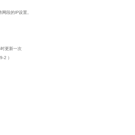
网段的IP设置。
时更新一次
9-2 ）