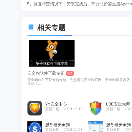
5、修复特定情况下，安装完成后，部分防护需重启Apach
相关专题
安全狗软件下载专题
安全狗软件下载专题
9款
安全狗软件下载专题专题，为您提供安全狗官网、安全狗服务器版
专题！...
YY安全中心
LBE安全大师
更新日期：
2019-12-12
更新日期：
202
服务器安全狗
服务器安全狗
更新日期：
2016-11-08
更新日期：
201