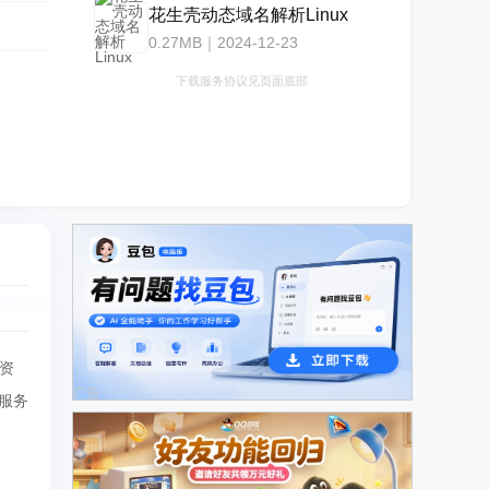
花生壳动态域名解析Linux
0.27MB｜2024-12-23
下载服务协议见页面底部
站资
广告
e服务