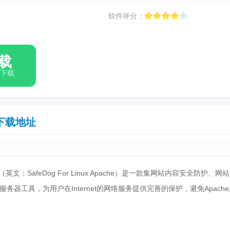
软件评分：
载
箱下载
下载地址
英文：SafeDog For Linux Apache）是一款集网站内容安全防护、网
器工具，为用户在Internet的网络服务提供完善的保护，避免Apach