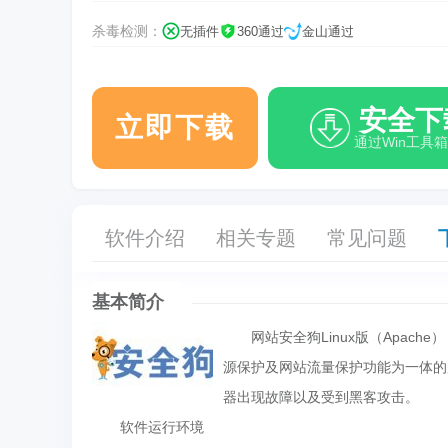
杀毒检测：
无插件
360通过
金山通过
安全下
立即下载
通过Win工具
软件介绍
相关专题
常见问题
基本简介
网站安全狗Linux版（Apache）（
源保护及网站流量保护功能为一体的服务
器出现故障以及受到黑客攻击。
软件运行环境