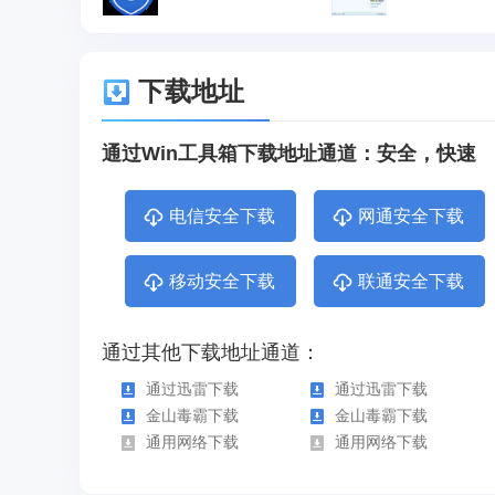
下载地址
通过Win工具箱下载地址通道：安全，快速
电信安全下载
网通安全下载
移动安全下载
联通安全下载
通过其他下载地址通道：
通过迅雷下载
通过迅雷下载
金山毒霸下载
金山毒霸下载
通用网络下载
通用网络下载