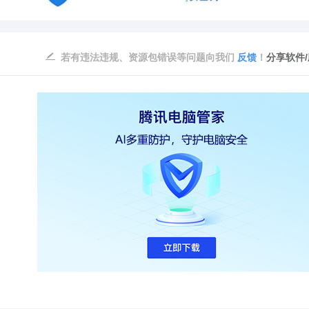
若有违法违规、资源包错误等问题向我们
反馈
！
分享软件