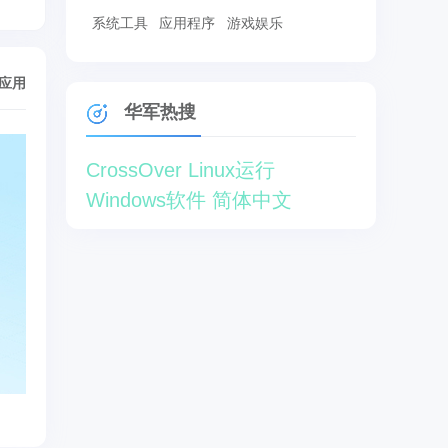
系统工具
应用程序
游戏娱乐
/应用
华军热搜
CrossOver Linux运行
Windows软件 简体中文