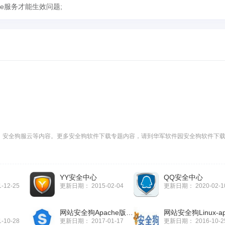
e服务才能生效问题;
、安全狗服云等内容。更多安全狗软件下载专题内容，请到华军软件园安全狗软件下
YY安全中心
QQ安全中心
1-12-25
更新日期：
2015-02-04
更新日期：
2020-02-1
网站安全狗Apache版(服务器网站安全防护)
1-10-28
更新日期：
2017-01-17
更新日期：
2016-10-2