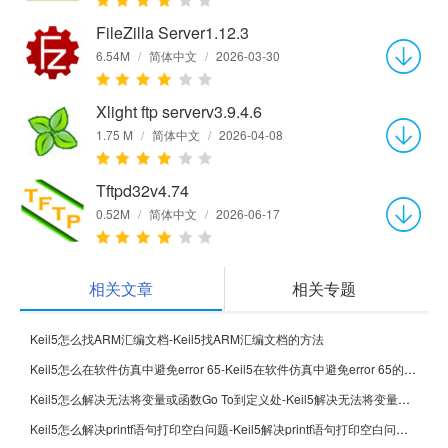
FileZilla Server1.12.3
6.54M
/
简体中文
/
2026-03-30
Xlight ftp serverv3.9.4.6
1.75 M
/
简体中文
/
2026-04-08
Tftpd32v4.74
0.52M
/
简体中文
/
2026-06-17
相关文章
相关专题
Keil5怎么找ARM汇编文档-Keil5找ARM汇编文档的方法
Keil5怎么在软件仿真中避免error 65-Keil5在软件仿真中避免error 65的方法
Keil5怎么解决无法将变量或函数Go To到定义处-Keil5解决无法将变量或函数Go To到定义处的方法
Keil5怎么解决printf语句打印空白问题-Keil5解决printf语句打印空白问题的方法