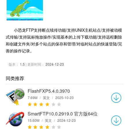
小恐龙FTP支持断点续传功能/支持UNIX主机站点/支持被动模
式传输/支持鼠标拖放操作/实现基本的上传下载功能/支持远程删除
和创建文件夹/对多个站点的保存和管理/对临时站点的快速登陆/完
善的操作记录。
版本：
1.5
| 更新时间：
2024-12-23
同类推荐
FlashFXP5.4.0.3970
7.69M
/
英文
/
2025-10-23
SmartFTP10.0.2919.0 官方版64位
15.60M
/
英文
/
2024-12-23