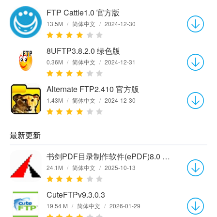
FTP Cattle1.0 官方版
13.5M
/
简体中文
/
2024-12-30
8UFTP3.8.2.0 绿色版
0.36M
/
简体中文
/
2024-12-31
Alternate FTP2.410 官方版
1.43M
/
简体中文
/
2024-12-30
最新更新
书剑PDF目录制作软件(ePDF)8.0 官方版
24.1M
/
简体中文
/
2025-10-13
CuteFTPv9.3.0.3
19.54 M
/
简体中文
/
2026-01-29