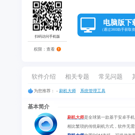
电脑版下
（通过360助手获取
扫码访问手机版
权限：查看
软件介绍
相关专题
常见问题
为您推荐：
-
刷机大师
系统管理工具
基本简介
刷机大师
是全球第一款基于安卓手机
相比繁琐的传统刷机方式，软件无需