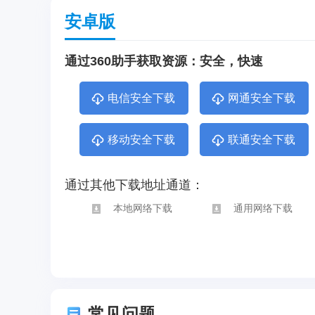
安卓版
通过360助手获取资源：安全，快速
电信安全下载
网通安全下载
移动安全下载
联通安全下载
通过其他下载地址通道：
本地网络下载
通用网络下载
常见问题