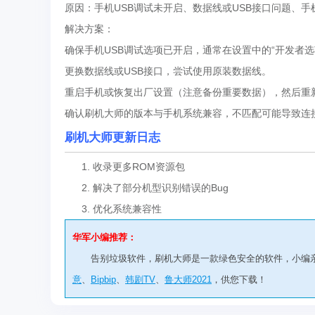
原因：手机USB调试未开启、数据线或USB接口问题、
解决方案：
确保手机USB调试选项已开启，通常在设置中的“开发者选
更换数据线或USB接口，尝试使用原装数据线。
重启手机或恢复出厂设置（注意备份重要数据），然后重
确认刷机大师的版本与手机系统兼容，不匹配可能导致连
刷机大师更新日志
1. 收录更多ROM资源包
2. 解决了部分机型识别错误的Bug
3. 优化系统兼容性
华军小编推荐：
告别垃圾软件，刷机大师是一款绿色安全的软件，小编
意
、
Bipbip
、
韩剧TV
、
鲁大师2021
，供您下载！