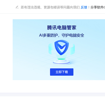
若有违法违规、资源包错误等问题向我们
反馈
！
分享软件