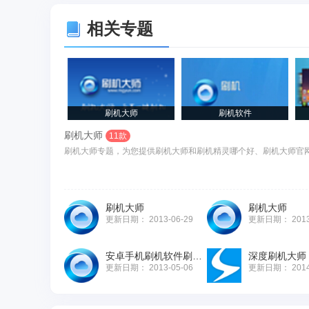
相关专题
刷机大师
刷机软件
刷机大师
11款
刷机大师专题，为您提供刷机大师和刷机精灵哪个好、刷机大师官网
刷机大师
刷机大师
更新日期：
2013-06-29
更新日期：
201
安卓手机刷机软件刷机大师
深度刷机大师
更新日期：
2013-05-06
更新日期：
201