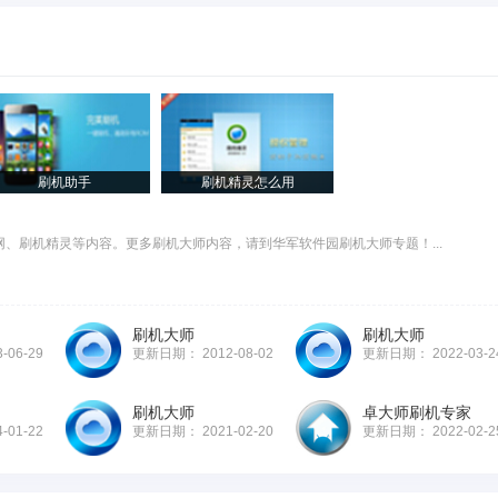
刷机助手
刷机精灵怎么用
、刷机精灵等内容。更多刷机大师内容，请到华军软件园刷机大师专题！...
刷机大师
刷机大师
3-06-29
更新日期：
2012-08-02
更新日期：
2022-03-2
刷机大师
卓大师刷机专家
4-01-22
更新日期：
2021-02-20
更新日期：
2022-02-2