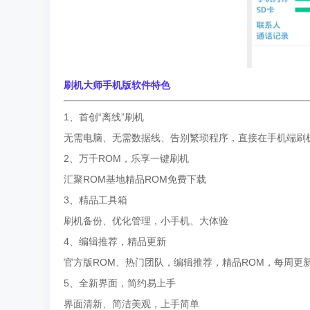
刷机大师手机版软件特色
1、首创“离线”刷机
无需电脑、无需数据线、告别繁琐程序，直接在手机端刷
2、万千ROM，乐享一键刷机
汇聚ROM基地精品ROM免费下载
3、精品工具箱
刷机备份、优化管理，小手机、大体验
4、编辑推荐，精品更新
官方版ROM、热门团队，编辑推荐，精品ROM，每周更
5、全新界面，简约易上手
界面清新、简洁美观，上手简单