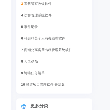
3
零售管家收银软件
4
访客管理系统软件
5
事件记录
6
科远精英个人商务助理软件
7
商铺公寓房屋出租管理系统软件
8
大名鼎鼎
9
诗猿任务清单
10
禅道项目管理软件 开源版
更多分类