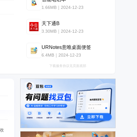
1.66MB｜2024-12-23
天下通B
3.30MB｜2024-12-23
URNotes意唯桌面便签
6.4MB｜2024-12-23
下载服务协议见页面底部
广告
收