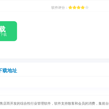
软件评分：
载
箱下载
下载地址
售店而开发的综合性行业管理软件，软件支持散客和会员的消费，集前台