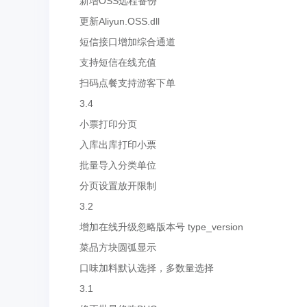
新增OSS远程备份
更新Aliyun.OSS.dll
短信接口增加综合通道
支持短信在线充值
扫码点餐支持游客下单
3.4
小票打印分页
入库出库打印小票
批量导入分类单位
分页设置放开限制
3.2
增加在线升级忽略版本号 type_version
菜品方块圆弧显示
口味加料默认选择，多数量选择
3.1