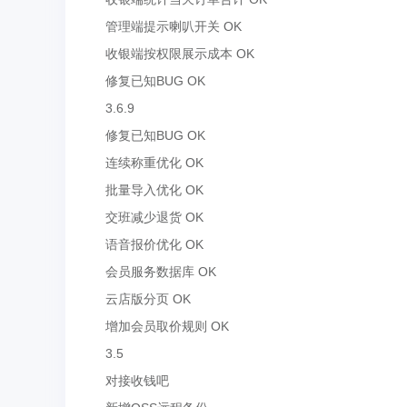
管理端提示喇叭开关 OK
收银端按权限展示成本 OK
修复已知BUG OK
3.6.9
修复已知BUG OK
连续称重优化 OK
批量导入优化 OK
交班减少退货 OK
语音报价优化 OK
会员服务数据库 OK
云店版分页 OK
增加会员取价规则 OK
3.5
对接收钱吧