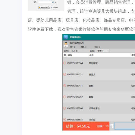
银，会员消费管理，商品销售管理，
管理，统计查询等几大模块组成，支
店、婴幼儿用品店、玩具店、化妆品店、饰品专卖店、电
软件免费下载，喜欢零售管家收银软件的朋友快来华军软