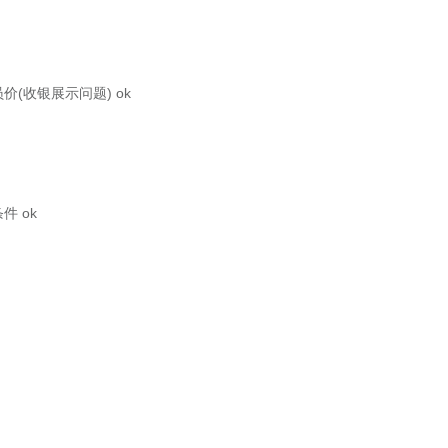
收银展示问题) ok
 ok