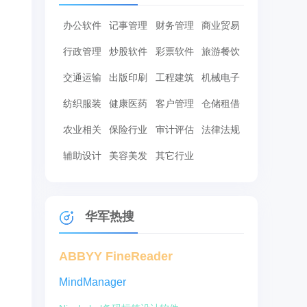
办公软件
记事管理
财务管理
商业贸易
行政管理
炒股软件
彩票软件
旅游餐饮
交通运输
出版印刷
工程建筑
机械电子
纺织服装
健康医药
客户管理
仓储租借
农业相关
保险行业
审计评估
法律法规
辅助设计
美容美发
其它行业
华军热搜
ABBYY FineReader
MindManager