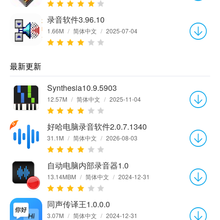
录音软件3.96.10
1.66M
/
简体中文
/
2025-07-04
最新更新
Synthesia10.9.5903
12.57M
/
简体中文
/
2025-11-04
好哈电脑录音软件2.0.7.1340
31.1M
/
简体中文
/
2026-08-03
自动电脑内部录音器1.0
13.14MBM
/
简体中文
/
2024-12-31
同声传译王1.0.0.0
3.07M
/
简体中文
/
2024-12-31