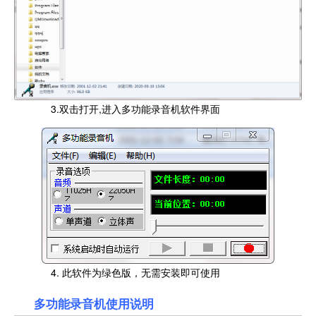
3.双击打开,进入多功能录音机软件界面
4. 此软件为绿色版，无需安装即可使用
多功能录音机使用说明