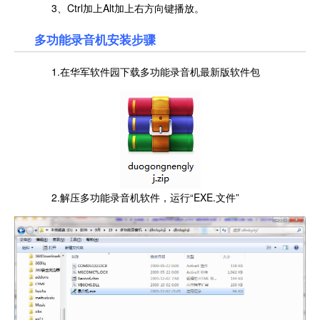
3、Ctrl加上Alt加上右方向键播放。
多功能录音机安装步骤
1.在华军软件园下载多功能录音机最新版软件包
2.解压多功能录音机软件，运行“EXE.文件”