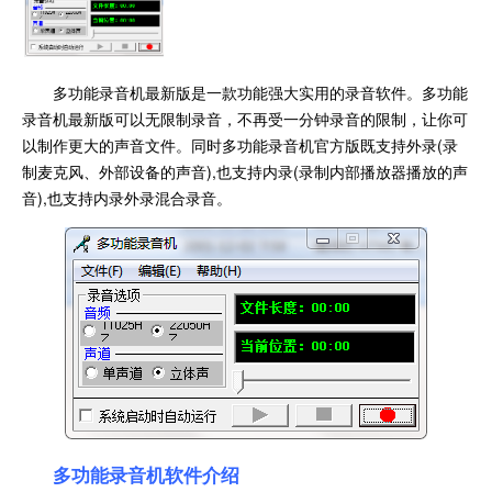
多功能录音机最新版是一款功能强大实用的录音软件。多功能
录音机最新版可以无限制录音，不再受一分钟录音的限制，让你可
以制作更大的声音文件。同时多功能录音机官方版既支持外录(录
制麦克风、外部设备的声音),也支持内录(录制内部播放器播放的声
音),也支持内录外录混合录音。
多功能录音机软件介绍