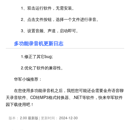
1、双击运行软件，无需安装。
2、点击文件按钮，选择一个文件进行录音。
3、设置音频、声道，启动即可。
多功能录音机更新日志
1.修正了其它bug;
2.优化了软件的兼容性。
华军小编推荐：
在您使用多功能录音机之后，我想您可能还会需要金舟语音聊
天录音软件、CD转MP3格式转换器、.NET等软件，快来华军软件
园下载使用吧！
版本：
2.00 最新版
| 更新时间：
2024-12-30