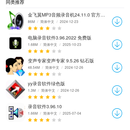
同类推荐
金飞翼MP3音频录音机24.11.0 官方标准版
86M
/
简体中文
/
2024-12-23
电脑录音软件3.96.2022 免费版
1.68M
/
简体中文
/
2025-10-23
变声专家变声专家 9.5.26 钻石版
48.54M
/
简体中文
/
2024-12-26
yy录音软件绿色版
1.3M
/
简体中文
/
2024-12-26
录音软件3.96.10
1.66M
/
简体中文
/
2025-07-04