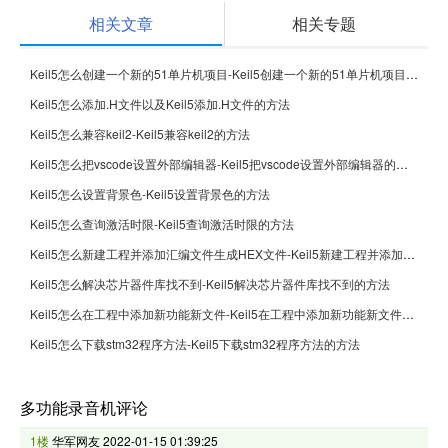
相关文章
相关专题
Keil5怎么创建一个新的51单片机项目-Keil5创建一个新的51单片机项目的方法
Keil5怎么添加.H文件以及Keil5添加.H文件的方法
Keil5怎么兼容keil2-Keil5兼容keil2的方法
Keil5怎么把vscode设置外部编辑器-Keil5把vscode设置外部编辑器的方法
Keil5怎么设置背景色-Keil5设置背景色的方法
Keil5怎么查询激活时限-Keil5查询激活时限的方法
Keil5怎么新建工程并添加汇编文件生成HEX文件-Keil5新建工程并添加汇编文件生成HEX文件的方法
Keil5怎么解决芯片器件库找不到-Keil5解决芯片器件库找不到的方法
Keil5怎么在工程中添加新功能新文件-Keil5在工程中添加新功能新文件的方法
Keil5怎么下载stm32程序方法-Keil5下载stm32程序方法的方法
多功能录音机评论
1楼
华军网友
2022-01-15 01:39:25