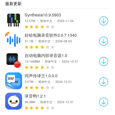
最新更新
Synthesia10.9.5903
12.57M
/
简体中文
/
2025-11-04
好哈电脑录音软件2.0.7.1340
31.1M
/
简体中文
/
2026-08-03
自动电脑内部录音器1.0
13.14MBM
/
简体中文
/
2024-12-31
同声传译王1.0.0.0
3.07M
/
简体中文
/
2024-12-31
录音鸭1.2.1
36.38M
/
简体中文
/
2024-12-31