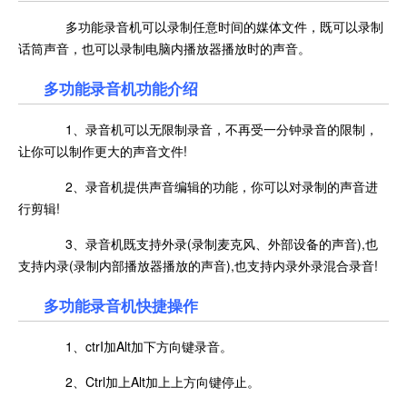
多功能录音机可以录制任意时间的媒体文件，既可以录制
话筒声音，也可以录制电脑内播放器播放时的声音。
多功能录音机功能介绍
1、录音机可以无限制录音，不再受一分钟录音的限制，
让你可以制作更大的声音文件!
2、录音机提供声音编辑的功能，你可以对录制的声音进
行剪辑!
3、录音机既支持外录(录制麦克风、外部设备的声音),也
支持内录(录制内部播放器播放的声音),也支持内录外录混合录音!
多功能录音机快捷操作
1、ctrI加Alt加下方向键录音。
2、Ctrl加上Alt加上上方向键停止。