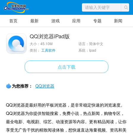
首页
最新
游戏
应用
专题
新闻
QQ浏览器iPad版
大小：45.10M
语言：简体中文
类别：
工具软件
系统：Ipad
点击下载
为您推荐：
QQ浏览器
QQ浏览器是最好用的平板浏览器，是非常稳定快速的浏览速度。
QQ浏览器为你提供智能搜索，免费小说，热点新闻，购物专区，
最全电影、电视剧、综艺、动漫资源等内容。更有精品阅读，让你
享受无广告干扰的精致阅读体验，想快速直达海量视频、资讯和美