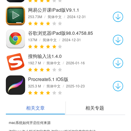
网易公开课iPad版V9.1.1
253.73M
/
简体中文
/
2024-12-31
谷歌浏览器iPad版98.0.4758.85
137M
/
简体中文
/
2024-12-31
搜狗输入法1.4.0
192.7 M
/
简体中文
/
2026-01-16
Procreate5.1 iOS版
325.3 M
/
简体中文
/
2025-10-23
相关文章
相关专题
mac系统如何开启任何来源