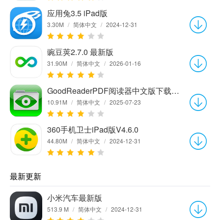
应用兔3.5 iPad版
3.30M
/
简体中文
/
2024-12-31
豌豆荚2.7.0 最新版
31.90M
/
简体中文
/
2026-01-16
GoodReaderPDF阅读器中文版下载v3.17.0
10.91M
/
简体中文
/
2025-07-23
360手机卫士iPad版V4.6.0
44.80M
/
简体中文
/
2024-12-31
最新更新
小米汽车最新版
513.9 M
/
简体中文
/
2024-12-31