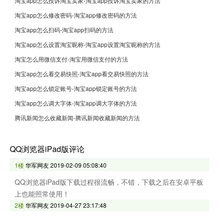
淘宝app怎么投诉淘宝卖家-淘宝app投诉淘宝卖家的方法
淘宝app怎么修改密码-淘宝app修改密码的方法
淘宝app怎么扫码-淘宝app扫码的方法
淘宝app怎么设置淘宝昵称-淘宝app设置淘宝昵称的方法
淘宝怎么用微信支付-淘宝用微信支付的方法
淘宝app怎么看交易快照-淘宝app看交易快照的方法
淘宝app怎么锁定账号-淘宝app锁定账号的方法
淘宝app怎么调大字体-淘宝app调大字体的方法
腾讯新闻怎么收藏新闻-腾讯新闻收藏新闻的方法
QQ浏览器iPad版评论
1楼
华军网友
2019-02-09 05:08:40
QQ浏览器iPad版下载过程很流畅，不错，下载之后在安卓平板
上也能照常使用！
2楼
华军网友
2019-04-27 23:17:48