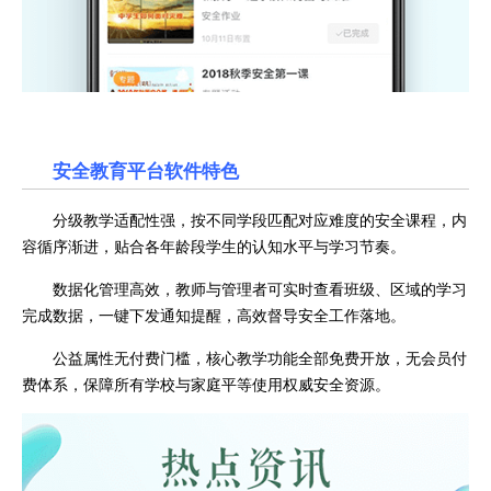
安全教育平台软件特色
分级教学适配性强，按不同学段匹配对应难度的安全课程，内
容循序渐进，贴合各年龄段学生的认知水平与学习节奏。
数据化管理高效，教师与管理者可实时查看班级、区域的学习
完成数据，一键下发通知提醒，高效督导安全工作落地。
公益属性无付费门槛，核心教学功能全部免费开放，无会员付
费体系，保障所有学校与家庭平等使用权威安全资源。