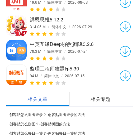
19.6 M
/
简体中文
/
2026-08-03
洪恩思维5.12.2
314.05 M
/
简体中文
/
2026-07-29
中英互译Deepl拍照翻译3.2.6
78.3 M
/
简体中文
/
2026-07-24
监理工程师准题库5.30
94 M
/
简体中文
/
2026-07-15
相关文章
相关专题
创客贴怎么退出登录？-创客贴退出登录的方法
创客贴怎么拼图？-创客贴拼图的方法
创客贴怎么每日一签？-创客贴每日一签的方法