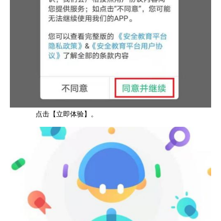
点击【立即体验】。