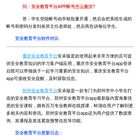
问：安全教育平台APP帐号怎么激活?
答：学生登陆帐号由学校批量开通，然后会把系统生成的
帐号和密码分发到各班主任老师处，然后再告诉每位学生。
安全教育平台软件对比
重庆安全教育平台
安卓版是款使用起来非常方便的且可提
供安全教育知识的学习客户端应用，重庆市安全教育平台app登录
后既可以带领孩子一起学习重要的安全知识，重庆安全教育平台
app可接收安全提醒，及时获取信息。
郑州安全教育平台
安卓版是一款专门为郑州市中小学生打
造的安全教育学习平台。郑州安全教育平台app最新版内置海量优
质的安全课程，拥有百万专业教师在线授课，蚌湖在用户了解到更
多相关内容和资讯。郑州安全教育平台app还为用户提供了数据查
询、发通报及发送紧急预警信息等功能。
安全教育平台更新日志：