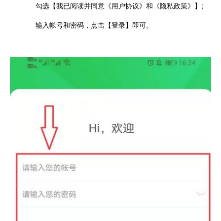
勾选【我已阅读并同意《用户协议》和《隐私政策》】;
输入帐号和密码，点击【登录】即可。