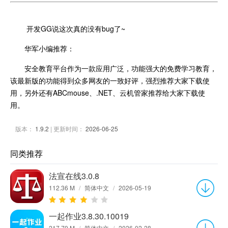
开发GG说这次真的没有bug了~
华军小编推荐：
安全教育平台作为一款应用广泛，功能强大的免费学习教育，
该最新版的功能得到众多网友的一致好评，强烈推荐大家下载使
用，另外还有ABCmouse、.NET、云机管家推荐给大家下载使
用。
版本：
1.9.2
| 更新时间：
2026-06-25
同类推荐
法宣在线3.0.8
112.36 M
/
简体中文
/
2026-05-19
一起作业3.8.30.10019
217.79 M
/
简体中文
/
2026-02-28