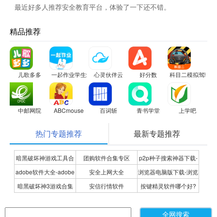
最近好多人推荐安全教育平台，体验了一下还不错。
精品推荐
儿歌多多
一起作业学生端
心灵伙伴云
好分数
科目二模拟驾驶学
中邮网院
ABCmouse
百词斩
青书学堂
上学吧
热门专题推荐
最新专题推荐
暗黑破坏神游戏工具合
团购软件合集专区
p2p种子搜索神器下载-
adobe软件大全-adobe
安全上网大全
浏览器电脑版下载-浏览
集
P2P种子搜索神器专题
暗黑破坏神3游戏合集
安信行情软件
按键精灵软件哪个好?
全系列软件下载-adobe
器下载合集
按键精灵软件合集
软件下载