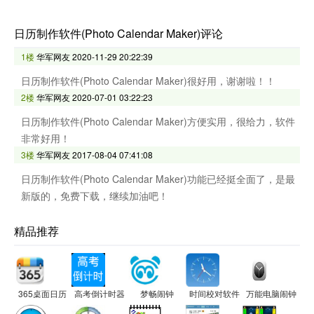
日历制作软件(Photo Calendar Maker)评论
1楼
华军网友
2020-11-29 20:22:39
日历制作软件(Photo Calendar Maker)很好用，谢谢啦！！
2楼
华军网友
2020-07-01 03:22:23
日历制作软件(Photo Calendar Maker)方便实用，很给力，软件
非常好用！
3楼
华军网友
2017-08-04 07:41:08
日历制作软件(Photo Calendar Maker)功能已经挺全面了，是最
新版的，免费下载，继续加油吧！
精品推荐
365桌面日历
高考倒计时器
梦畅闹钟
时间校对软件
万能电脑闹钟