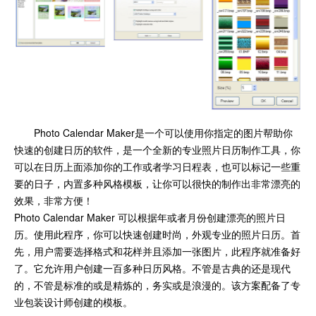
Photo Calendar Maker是一个可以使用你指定的图片帮助你
快速的创建日历的软件，是一个全新的专业照片日历制作工具，你
可以在日历上面添加你的工作或者学习日程表，也可以标记一些重
要的日子，内置多种风格模板，让你可以很快的制作出非常漂亮的
效果，非常方便！
Photo Calendar Maker 可以根据年或者月份创建漂亮的照片日
历。使用此程序，你可以快速创建时尚，外观专业的照片日历。首
先，用户需要选择格式和花样并且添加一张图片，此程序就准备好
了。它允许用户创建一百多种日历风格。不管是古典的还是现代
的，不管是标准的或是精炼的，务实或是浪漫的。该方案配备了专
业包装设计师创建的模板。