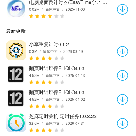
电脑桌面倒计时器(EasyTimer)1.1 中文绿色版
0.02M
/
简体中文
/
2025-11-03
最新更新
小李重复计时0.1.2
0.3M
/
简体中文
/
2026-03-19
翻页时钟屏保FLIQLO4.03
4.52M
/
简体中文
/
2025-04-13
翻页时钟屏保FLIQLO4.03
4.52M
/
简体中文
/
2025-04-02
芝麻定时关机-定时任务1.0.8.22
32.5M
/
简体中文
/
2026-07-31