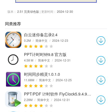
版本：
2.51 完美绿色版
| 更新时间：
2024-12-30
同类推荐
白云迷你备忘录2.4
0.2M
/
简体中文
/
2024-12-23
PPT计时时钟9.8 官方版
4.58 M
/
简体中文
/
2024-12-31
时间同步精灵1.0.1.0
11.68M
/
简体中文
/
2024-12-25
PPT/PDF 计时软件 FlyClock5.9.4.9官方版
2.28M
/
简体中文
/
2024-12-31