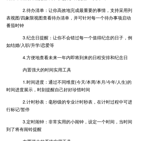
2.待办清单：让你高效地完成最重要的事情，支持采用列
表视图/四象限视图查看待办清单，并可针对每一个待办事项启动
番茄时钟
3.纪念日提醒：让你不会错过每一个值得纪念的日子，例
如结婚/入职/升学/恋爱等
4.方便地查看未来一年内即将到来的日程安排和纪念日
内置强大的时间实用工具
1.时间进度：通过不同维度(今天/本周/本月/今年/人生)的
时间进度展示，时刻提醒自己好好珍惜时间
2.计时秒表：毫秒级的专业计时秒表，在计时过程中可进
行标记/暂停
3.定时闹钟：非常实用的小闹钟，设定一个时间，当时间
到了将有闹铃提醒