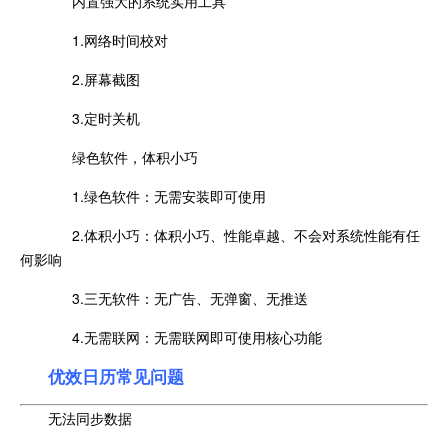
内置强大的系统实用工具
1.网络时间校对
2.屏幕截图
3.定时关机
绿色软件，体积小巧
1.绿色软件：无需安装即可使用
2.体积小巧：体积小巧、性能卓越、不会对系统性能有任
何影响
3.三无软件：无广告、无弹窗、无推送
4.无需联网：无需联网即可使用核心功能
优效日历常见问题
无法同步数据