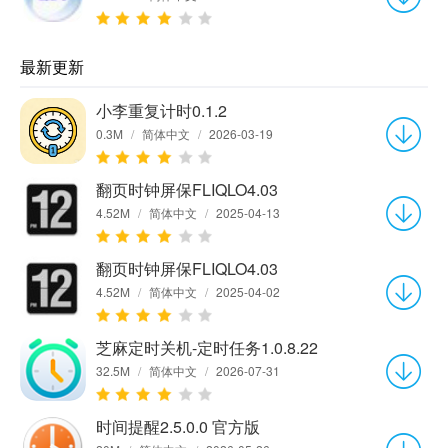
最新更新
小李重复计时0.1.2
0.3M
/
简体中文
/
2026-03-19
翻页时钟屏保FLIQLO4.03
4.52M
/
简体中文
/
2025-04-13
翻页时钟屏保FLIQLO4.03
4.52M
/
简体中文
/
2025-04-02
芝麻定时关机-定时任务1.0.8.22
32.5M
/
简体中文
/
2026-07-31
时间提醒2.5.0.0 官方版