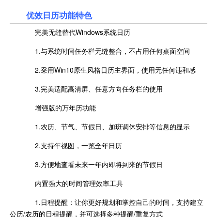
优效日历功能特色
完美无缝替代Windows系统日历
1.与系统时间任务栏无缝整合，不占用任何桌面空间
2.采用Win10原生风格日历主界面，使用无任何违和感
3.完美适配高清屏、任意方向任务栏的使用
增强版的万年历功能
1.农历、节气、节假日、加班调休安排等信息的显示
2.支持年视图，一览全年日历
3.方便地查看未来一年内即将到来的节假日
内置强大的时间管理效率工具
1.日程提醒：让你更好规划和掌控自己的时间，支持建立
公历/农历的日程提醒，并可选择多种提醒/重复方式