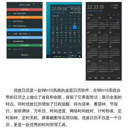
优效日历是一款Win10风格的桌面日历软件，在Win10系统自
带的日历之上做出了改良和创新，保留了它界面简洁，显示全面的
特点。同时优效日历增加了日程提醒、待办清单、番茄钟、节假
日、加班调休、万年历、时间进度、网络时间校对、计时秒表、定
时闹钟、定时关机、屏幕截图等实用功能。优效日历不仅是一个日
历，更是一款优秀的时间管理工具。