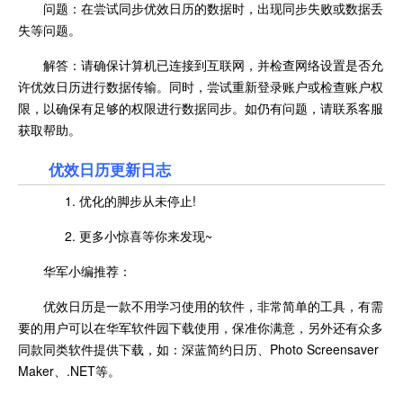
问题：在尝试同步优效日历的数据时，出现同步失败或数据丢
失等问题。
解答：请确保计算机已连接到互联网，并检查网络设置是否允
许优效日历进行数据传输。同时，尝试重新登录账户或检查账户权
限，以确保有足够的权限进行数据同步。如仍有问题，请联系客服
获取帮助。
优效日历更新日志
1. 优化的脚步从未停止!
2. 更多小惊喜等你来发现~
华军小编推荐：
优效日历是一款不用学习使用的软件，非常简单的工具，有需
要的用户可以在华军软件园下载使用，保准你满意，另外还有众多
同款同类软件提供下载，如：深蓝简约日历、Photo Screensaver
Maker、.NET等。