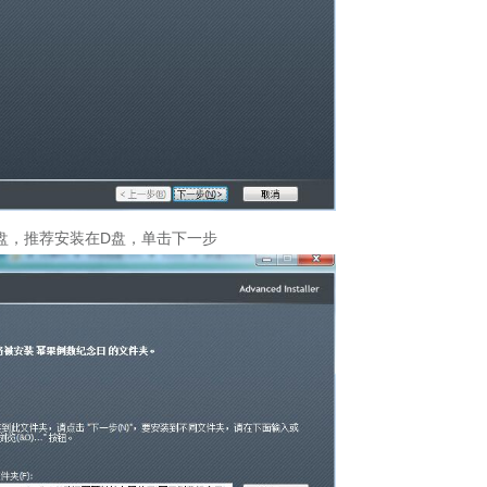
盘，推荐安装在D盘，单击下一步