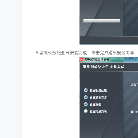
5.幂果倒数纪念日安装完成，单击完成退出安装向导