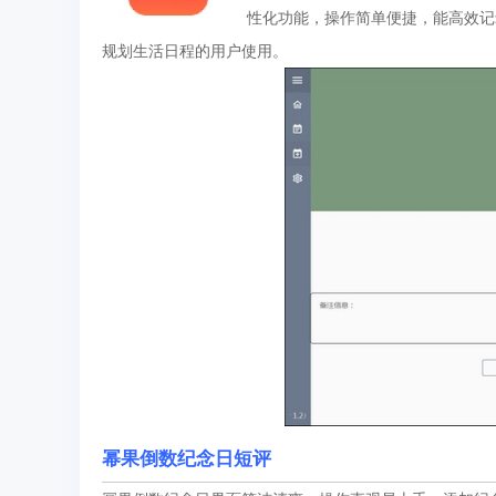
性化功能，操作简单便捷，能高效记
规划生活日程的用户使用。
幂果倒数纪念日短评