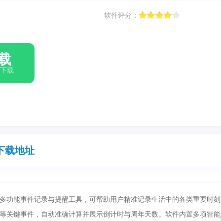
软件评分：
载
箱下载
下载地址
多功能事件记录与提醒工具，可帮助用户精准记录生活中的各类重要时刻
等关键事件，自动准确计算并展示倒计时与周年天数。软件内置多项智能