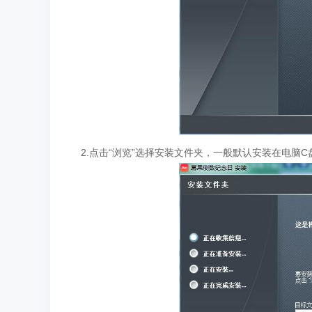
2.点击“浏览”选择安装文件夹，一般默认安装在电脑C