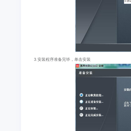
3.安装程序准备完毕，单击安装