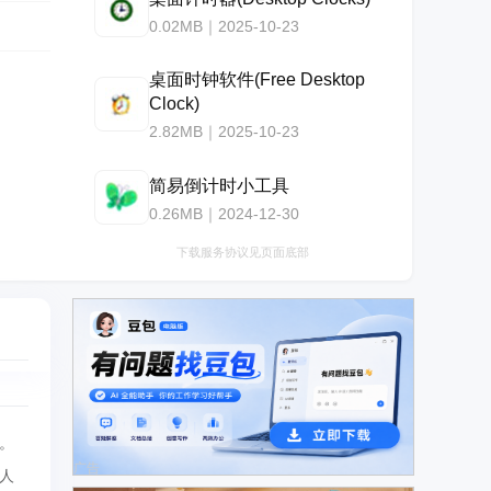
0.02MB｜2025-10-23
桌面时钟软件(Free Desktop
Clock)
2.82MB｜2025-10-23
简易倒计时小工具
0.26MB｜2024-12-30
下载服务协议见页面底部
。
广告
人