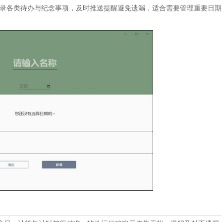
录各类待办与纪念事项，及时推送提醒避免遗漏，适合需要管理重要日期