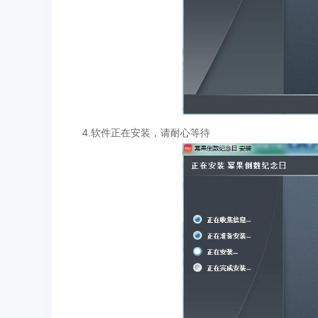
4.软件正在安装，请耐心等待