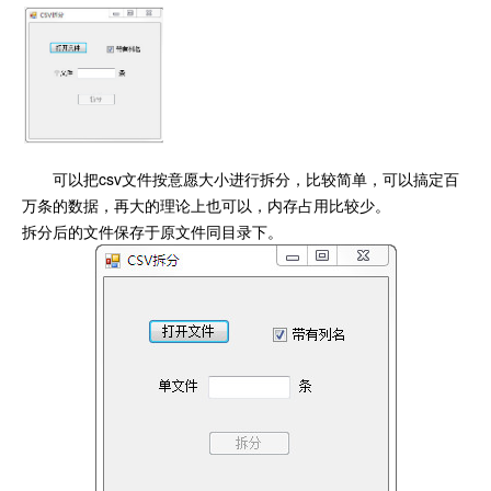
可以把csv文件按意愿大小进行拆分，比较简单，可以搞定百
万条的数据，再大的理论上也可以，内存占用比较少。
拆分后的文件保存于原文件同目录下。