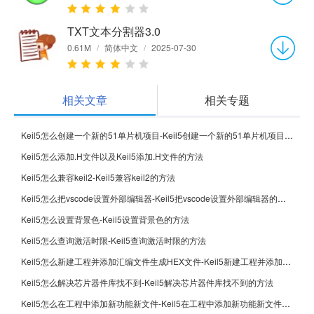
TXT文本分割器3.0
0.61M
/
简体中文
/
2025-07-30
相关文章
相关专题
Keil5怎么创建一个新的51单片机项目-Keil5创建一个新的51单片机项目的方法
Keil5怎么添加.H文件以及Keil5添加.H文件的方法
Keil5怎么兼容keil2-Keil5兼容keil2的方法
Keil5怎么把vscode设置外部编辑器-Keil5把vscode设置外部编辑器的方法
Keil5怎么设置背景色-Keil5设置背景色的方法
Keil5怎么查询激活时限-Keil5查询激活时限的方法
Keil5怎么新建工程并添加汇编文件生成HEX文件-Keil5新建工程并添加汇编文件生成HEX文件的方法
Keil5怎么解决芯片器件库找不到-Keil5解决芯片器件库找不到的方法
Keil5怎么在工程中添加新功能新文件-Keil5在工程中添加新功能新文件的方法