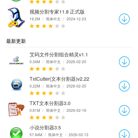
视频分割专家11.8 正式版
19.2M
/
简体中文
/
2024-12-23
最新更新
艾码文件分割组合精灵v1.1
0.34M
/
简体中文
/
2026-02-20
TxtCutter(文本分割器)v2.22
0.22M
/
简体中文
/
2026-02-20
TXT文本分割器3.0
0.61M
/
简体中文
/
2026-02-19
小说分割器3.5
57.94M
/
简体中文
/
2026-02-13