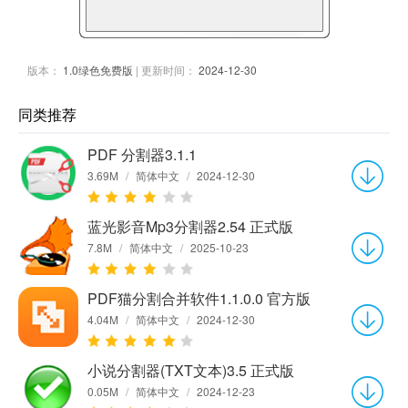
版本：
1.0绿色免费版
| 更新时间：
2024-12-30
同类推荐
PDF 分割器3.1.1
3.69M
/
简体中文
/
2024-12-30
蓝光影音Mp3分割器2.54 正式版
7.8M
/
简体中文
/
2025-10-23
PDF猫分割合并软件1.1.0.0 官方版
4.04M
/
简体中文
/
2024-12-30
小说分割器(TXT文本)3.5 正式版
0.05M
/
简体中文
/
2024-12-23