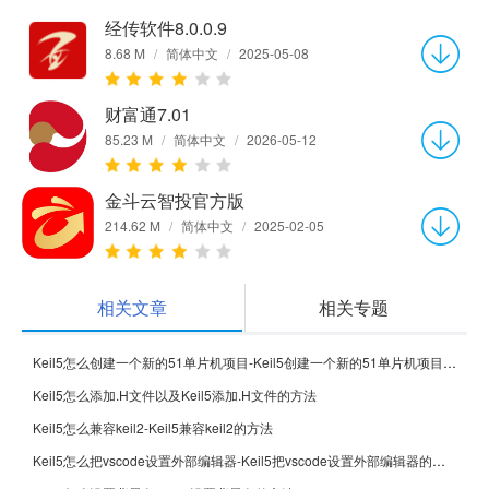
经传软件8.0.0.9
8.68 M
/
简体中文
/
2025-05-08
财富通7.01
85.23 M
/
简体中文
/
2026-05-12
金斗云智投官方版
214.62 M
/
简体中文
/
2025-02-05
相关文章
相关专题
Keil5怎么创建一个新的51单片机项目-Keil5创建一个新的51单片机项目的方法
Keil5怎么添加.H文件以及Keil5添加.H文件的方法
Keil5怎么兼容keil2-Keil5兼容keil2的方法
Keil5怎么把vscode设置外部编辑器-Keil5把vscode设置外部编辑器的方法