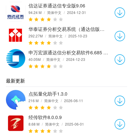
信达证券通达信专业版9.06
94.24 M
/
简体中文
/
2024-12-31
华泰证券分析交易系统（通达信版）v7.01
292.27M
/
简体中文
/
2025-10-23
申万宏源通达信分析交易软件6.685 增强版
40.05M
/
简体中文
/
2024-12-23
最新更新
点拓量化助手1.3.0
216 M
/
简体中文
/
2026-06-11
经传软件8.0.0.9
8.68 M
/
简体中文
/
2025-06-01