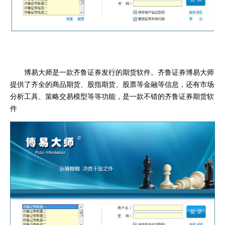
博易大师是一款齐鲁证券发行的期货软件。齐鲁证券博易大师
提供了齐全的商品期货、股指期货、股票等金融等信息，还有市场
分析工具、策略交易模型等等功能，是一款不错的齐鲁证券期货软
件