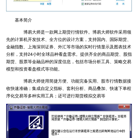
基本简介
博易大师是一款网上期货行情软件。博易大师软件采用领
先的计算机开发技术、全方位的设计方案，支持国内、国际期货、
金融指数、上海深圳证券、外汇等市场的实时行情显示及图表技术
分析，支持24小时全球品种看盘需求。提供齐全的商品期货、股指
期货、股票等金融品种的深度信息，包括市场分析工具、策略交易
模型和投资看盘模式等功能。
博易大师使用简捷方便、功能完备实用、股市行情数据接
收快速准确；集成自定义指标、套利分析、商品叠加、快速下单程
序化交易等多种实用工具；还可进行期货模拟交易等