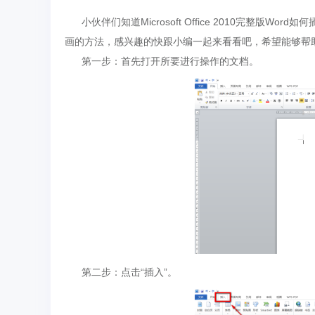
小伙伴们知道Microsoft Office 2010完整版Word如何
画的方法，感兴趣的快跟小编一起来看看吧，希望能够帮
第一步：首先打开所要进行操作的文档。
第二步：点击“插入”。