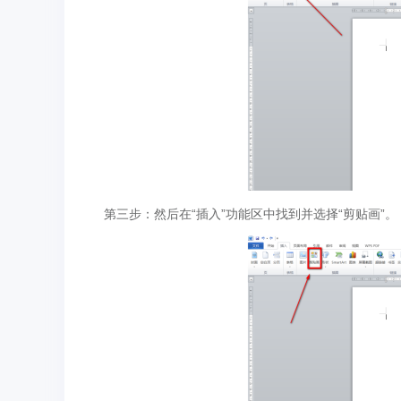
第三步：然后在“插入”功能区中找到并选择“剪贴画”。