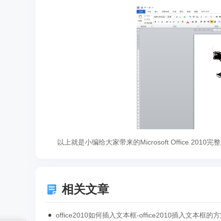
以上就是小编给大家带来的Microsoft Office 2
相关文章
office2010如何插入文本框-office2010插入文本框的