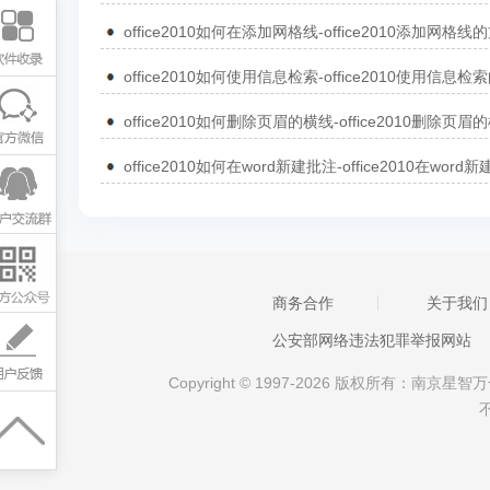
office2010如何在添加网格线-office2010添加网格线
商务合作
关于我们
公安部网络违法犯罪举报网站
Copyright © 1997-2026 版权所有：南