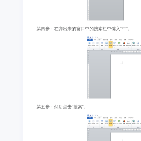
第四步：在弹出来的窗口中的搜索栏中键入“牛”。
第五步：然后点击“搜索”。