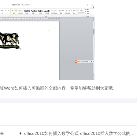
010完整版Word如何插入剪贴画的全部内容，希望能够帮助到大家哦。
方法
office2010如何插入数学公式-office2010插入数学公式的方法