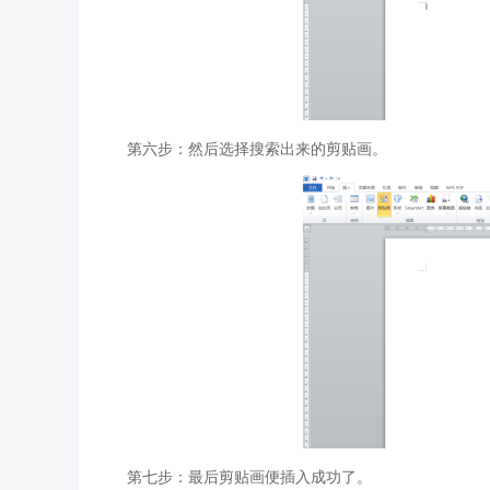
第六步：然后选择搜索出来的剪贴画。
第七步：最后剪贴画便插入成功了。