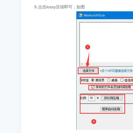
6.点击lossy压缩即可，如图