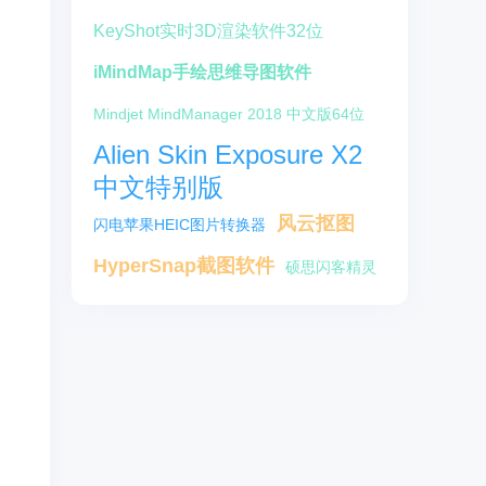
KeyShot实时3D渲染软件32位
iMindMap手绘思维导图软件
Mindjet MindManager 2018 中文版64位
Alien Skin Exposure X2
中文特别版
风云抠图
闪电苹果HEIC图片转换器
HyperSnap截图软件
硕思闪客精灵