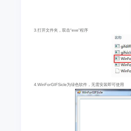
3.打开文件夹，双击“exe”程序
4.WinForGIFSicle为绿色软件，无需安装即可使用