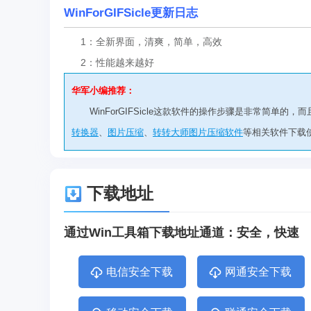
WinForGIFSicle更新日志
1：全新界面，清爽，简单，高效
2：性能越来越好
华军小编推荐：
WinForGIFSicle这款软件的操作步骤是非常简单
转换器
、
图片压缩
、
转转大师图片压缩软件
等相关软件下载
下载地址
通过Win工具箱下载地址通道：安全，快速
电信安全下载
网通安全下载