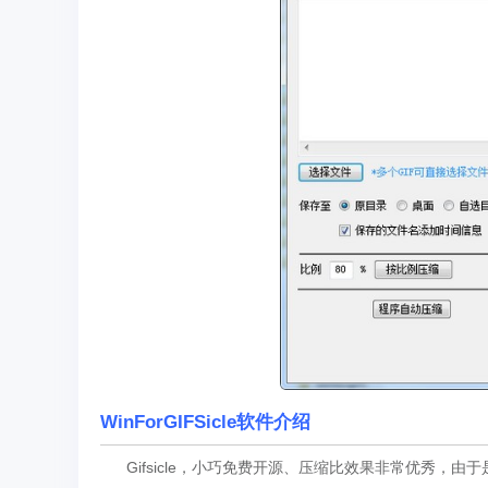
WinForGIFSicle软件介绍
Gifsicle，小巧免费开源、压缩比效果非常优秀，由