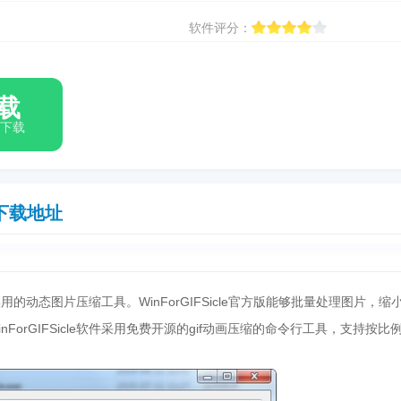
软件评分：
载
箱下载
下载地址
小巧实用的动态图片压缩工具。WinForGIFSicle官方版能够批量处理图片，缩
ForGIFSicle软件采用免费开源的gif动画压缩的命令行工具，支持按比