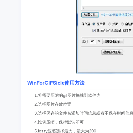
WinForGIFSicle使用方法
1.将需要压缩的gif图片拖拽到软件内
2.选择图片存放位置
3.选择保存的文件名添加时间信息或者不保存时间信
4.比例压缩，保持默认即可
5.lossy压缩选择最大，最大为200