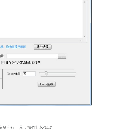
于是命令行工具，操作比较繁琐