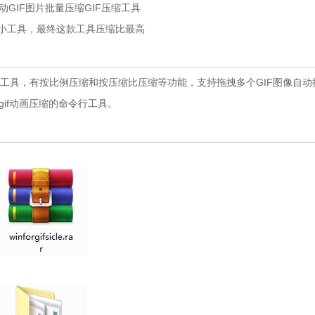
动GIF图片批量压缩GIF压缩工具
手小工具，最终这款工具压缩比最高
量GIF压缩工具，有按比例压缩和按压缩比压缩等功能，支持拖拽多个GIF图像自
的gif动画压缩的命令行工具。