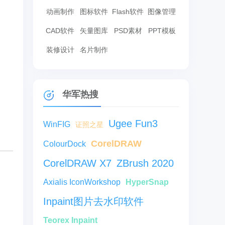
动画制作
图标软件
Flash软件
图像管理
CAD软件
矢量图库
PSD素材
PPT模板
装修设计
名片制作
华军热搜
Ugee Fun3
WinFIG
证照之星
CorelDRAW
ColourDock
CorelDRAW X7
ZBrush 2020
Axialis IconWorkshop
HyperSnap
Inpaint图片去水印软件
Teorex Inpaint