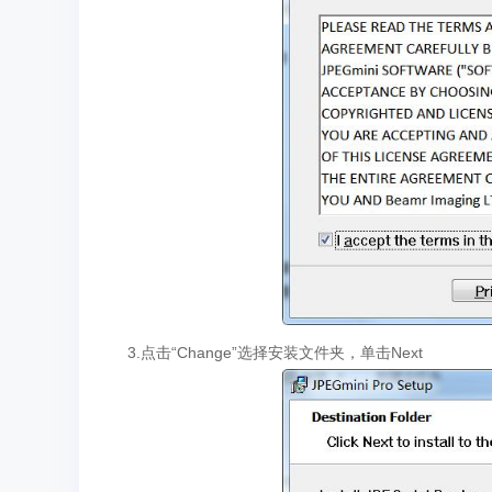
3.点击“Change”选择安装文件夹，单击Next