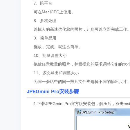
7、跨平台
可在Mac和PC上使用。
8、多核处理
以惊人的高速优化您的照片，让您可以立即完成工作
9、简单易用
拖放，完成。就这么简单。
10、批量调整大小
拖放任意数量的照片，并根据您的要求调整它们的大
11、多次导出和调整大小
为同一会话中的同一照片文件夹选择不同的输出尺寸
JPEGmini Pro安装步骤
1.下载JPEGmini Pro官方版安装包，解压后，双击m