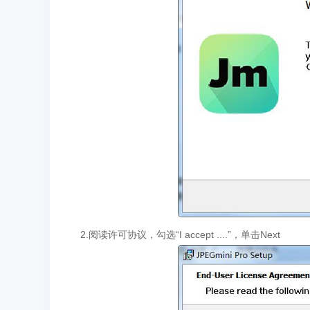
2.阅读许可协议，勾选“I accept ....”，单击Next