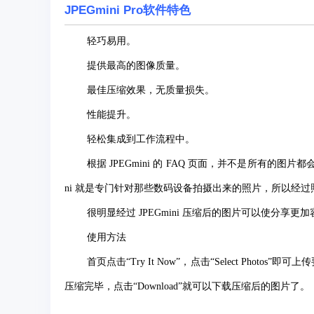
JPEGmini Pro软件特色
轻巧易用。
提供最高的图像质量。
最佳压缩效果，无质量损失。
性能提升。
轻松集成到工作流程中。
根据 JPEGmini 的 FAQ 页面，并不是所有的
ni 就是专门针对那些数码设备拍摄出来的照片，所以经
很明显经过 JPEGmini 压缩后的图片可以使分享
使用方法
首页点击“Try It Now”，点击“Select Pho
压缩完毕，点击“Download”就可以下载压缩后的图片了。