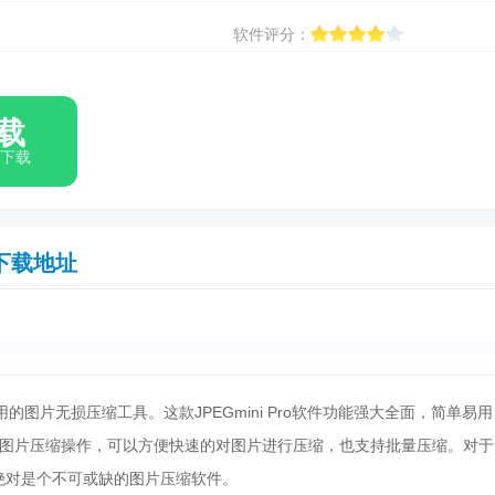
软件评分：
载
箱下载
下载地址
的图片无损压缩工具。这款JPEGmini Pro软件功能强大全面，简单易
图片压缩操作，可以方便快速的对图片进行压缩，也支持批量压缩。对于
ni绝对是个不可或缺的图片压缩软件。