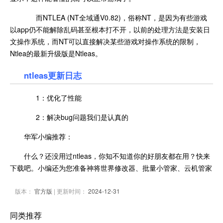
而NTLEA (NT全域通V0.82)，俗称NT，是因为有些游戏
以app仍不能解除乱码甚至根本打不开，以前的处理方法是安装日
文操作系统，而NT可以直接解决某些游戏对操作系统的限制，
Ntlea的最新升级版是Ntleas。
ntleas更新日志
1：优化了性能
2：解决bug问题我们是认真的
华军小编推荐：
什么？还没用过ntleas，你知不知道你的好朋友都在用？快来
下载吧。小编还为您准备神将世界修改器、批量小管家、云机管家
版本：
官方版
| 更新时间：
2024-12-31
同类推荐