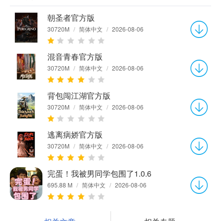
朝圣者官方版
30720M
/
简体中文
/
2026-08-06
混音青春官方版
30720M
/
简体中文
/
2026-08-06
背包闯江湖官方版
30720M
/
简体中文
/
2026-08-06
逃离病娇官方版
30720M
/
简体中文
/
2026-08-06
完蛋！我被男同学包围了1.0.6
695.88 M
/
简体中文
/
2026-08-06