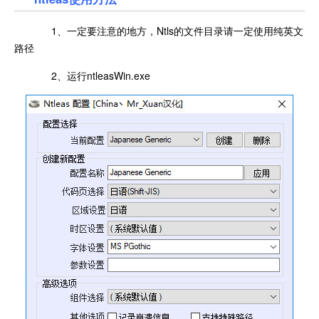
1、一定要注意的地方，Ntls的文件目录请一定使用纯英文
路径
2、运行ntleasWin.exe