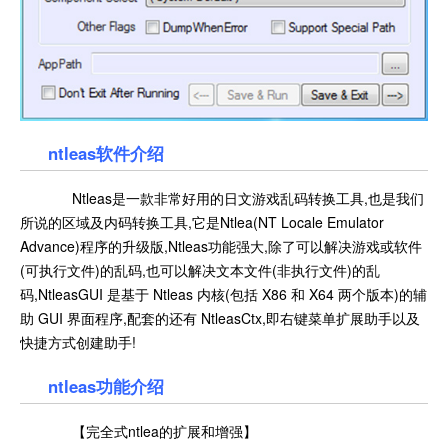
ntleas
软件介绍
Ntleas是一款非常好用的日文游戏乱码转换工具,也是我们
所说的区域及内码转换工具,它是Ntlea(NT Locale Emulator
Advance)程序的升级版,Ntleas功能强大,除了可以解决游戏或软件
(可执行文件)的乱码,也可以解决文本文件(非执行文件)的乱
码,NtleasGUI 是基于 Ntleas 内核(包括 X86 和 X64 两个版本)的辅
助 GUI 界面程序,配套的还有 NtleasCtx,即右键菜单扩展助手以及
快捷方式创建助手!
ntleas
功能介绍
【完全式ntlea的扩展和增强】