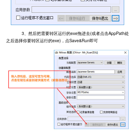
3、然后把需要转区运行的exe拖进去(或者点击AppPath处
之后选择你要转区运行的exe)，点Save&Run即可