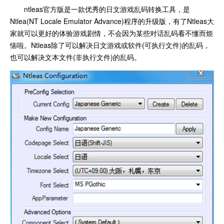
ntleas官方版是一款优秀的日文游戏乱码转换工具，是
Ntlea(NT Locale Emulator Advance)程序的升级版，有了Ntleas大
家就可以更好的体验游戏剧情，不会因为某些对话乱码看不懂而烦
恼啦。Ntleas除了可以解决日文游戏或软件(可执行文件)的乱码，
也可以解决文本文件(非执行文件)的乱码。