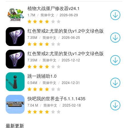
植物大战僵尸修改器v24.1
1.7M
/
简体中文
/
2026-06-29
红色警戒2:尤里的复仇v1.2中文绿色版
7.35M
/
简体中文
/
2026-06-25
红色警戒2:尤里的复仇v1.2中文绿色版
7.35M
/
简体中文
/
2025-12-12
跳一跳辅助1.0
0.54M
/
简体中文
/
2024-12-31
快吧我的世界盒子5.1.1.1435
7.04 M
/
简体中文
/
2025-02-18
最新更新