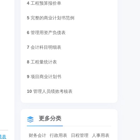
4
工程预算报价单
5
完整的商业计划书范例
6
管理用资产负债表
7
会计科目明细表
8
工程量统计表
9
项目商业计划书
10
管理人员绩效考核表
更多分类
财务会计
行政用表
日程管理
人事用表
请表