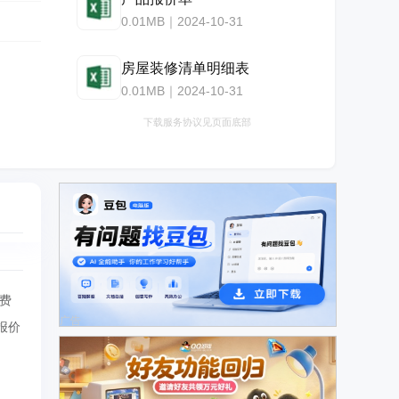
0.01MB｜2024-10-31
房屋装修清单明细表
0.01MB｜2024-10-31
下载服务协议见页面底部
费
广告
报价