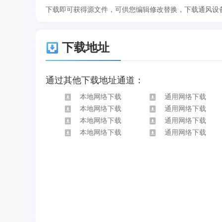
下载即可获得源文件，可供您编辑修改替换，下载通风设
下载地址
通过其他下载地址通道：
本地网络下载
通用网络下载
本地网络下载
通用网络下载
本地网络下载
通用网络下载
本地网络下载
通用网络下载