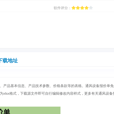
软件评分：
下载地址
、产品基本信息、产品技术参数、价格条款等的表格。通风设备报价单免
为xlsx格式，下载源文件即可自行编辑修改内容样式，更多有关通风设备