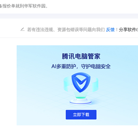
备报价单就到华军软件园。
若有违法违规、资源包错误等问题向我们
反馈
！
分享软件