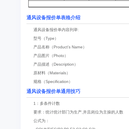
通风设备报价单表格介绍
通风设备报价单内容列举:
型号（Type）
产品名称（Product’s Name）
产品图片（Photo）
产品描述（Description）
原材料（Materials）
规格（Specification）
通风设备报价单通用技巧
1：多条件计数
要求：统计统计部门为生产,并且岗位为主操的人数
公式为：