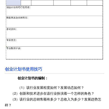
创业计划书使用技巧
创业计划书
的编制：
（1）该行业发展程度如何？发展动态如何？
（2）创新和技术进步在该行业扮演着一个怎样的角色？
（3）该行业的总销售额有多少？总收入为多少？发展趋势怎
样？