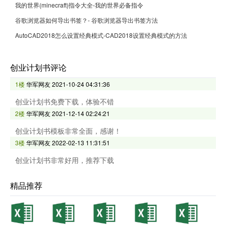
我的世界(minecraft)指令大全-我的世界必备指令
谷歌浏览器如何导出书签？- 谷歌浏览器导出书签方法
AutoCAD2018怎么设置经典模式-CAD2018设置经典模式的方法
创业计划书评论
1楼
华军网友
2021-10-24 04:31:36
创业计划书免费下载，体验不错
2楼
华军网友
2021-12-14 02:24:21
创业计划书模板非常全面，感谢！
3楼
华军网友
2022-02-13 11:31:51
创业计划书非常好用，推荐下载
精品推荐