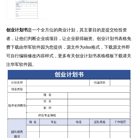
创业计划书
是一个全方位的商业计划，其主要目的是提交给投资
者，让他们判断企业或项目，让企业获得融资。创业计划书表格免
费下载由华军软件园为您提供，源文件为xlsx格式，下载源文件即
可自行编辑修改内容样式，更多有关创业计划书表格模板下载请关
注华军软件园。