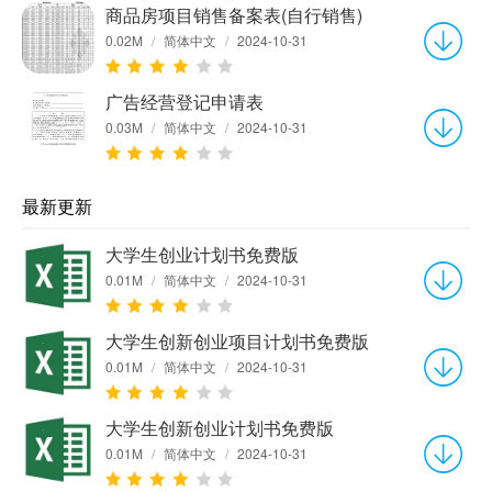
商品房项目销售备案表(自行销售)
0.02M
/
简体中文
/
2024-10-31
广告经营登记申请表
0.03M
/
简体中文
/
2024-10-31
最新更新
大学生创业计划书免费版
0.01M
/
简体中文
/
2024-10-31
大学生创新创业项目计划书免费版
0.01M
/
简体中文
/
2024-10-31
大学生创新创业计划书免费版
0.01M
/
简体中文
/
2024-10-31