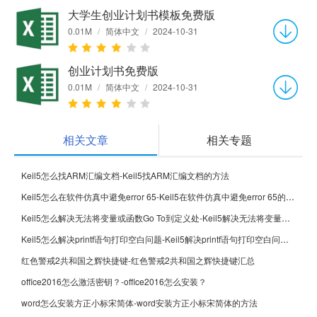
大学生创业计划书模板免费版
0.01M
/
简体中文
/
2024-10-31
创业计划书免费版
0.01M
/
简体中文
/
2024-10-31
相关文章
相关专题
Keil5怎么找ARM汇编文档-Keil5找ARM汇编文档的方法
Keil5怎么在软件仿真中避免error 65-Keil5在软件仿真中避免error 65的方法
Keil5怎么解决无法将变量或函数Go To到定义处-Keil5解决无法将变量或函数Go To到定义处的方法
Keil5怎么解决printf语句打印空白问题-Keil5解决printf语句打印空白问题的方法
红色警戒2共和国之辉快捷键-红色警戒2共和国之辉快捷键汇总
office2016怎么激活密钥？-office2016怎么安装？
word怎么安装方正小标宋简体-word安装方正小标宋简体的方法