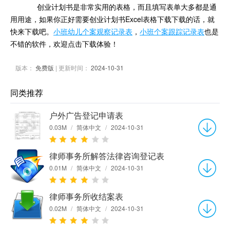
创业计划书是非常实用的表格，而且填写表单大多都是通
用用途，如果你正好需要创业计划书Excel表格下载下载的话，就
快来下载吧。
小班幼儿个案观察记录表
，
小班个案跟踪记录表
也是
不错的软件，欢迎点击下载体验！
版本：
免费版
| 更新时间：
2024-10-31
同类推荐
户外广告登记申请表
0.03M
/
简体中文
/
2024-10-31
律师事务所解答法律咨询登记表
0.01M
/
简体中文
/
2024-10-31
律师事务所收结案表
0.02M
/
简体中文
/
2024-10-31