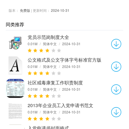
版本：
免费版
| 更新时间：
2024-10-31
同类推荐
党员示范岗制度大全
0.01M
/
简体中文
/
2024-10-31
公文格式及公文字体字号标准官方版
0.01M
/
简体中文
/
2024-10-31
社区戒毒康复工作职责制度
0.01M
/
简体中文
/
2024-10-31
2013年企业员工入党申请书范文
0.01M
/
简体中文
/
2024-10-31
入党申请书封面格式