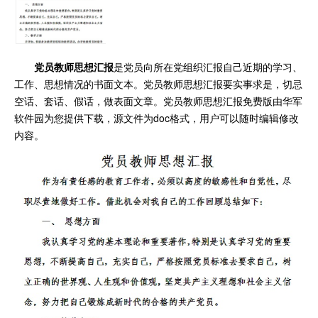
党员教师思想汇报
是党员向所在党组织汇报自己近期的学习、
工作、思想情况的书面文本。党员教师思想汇报要实事求是，切忌
空话、套话、假话，做表面文章。党员教师思想汇报免费版由华军
软件园为您提供下载，源文件为doc格式，用户可以随时编辑修改
内容。