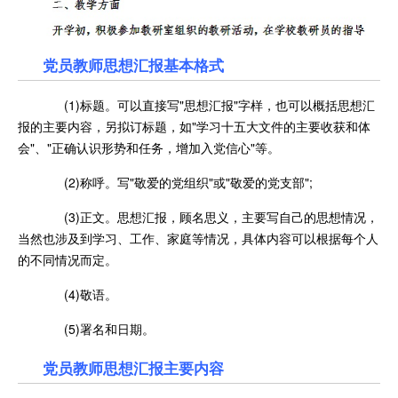
党员教师思想汇报基本格式
(1)标题。可以直接写"思想汇报"字样，也可以概括思想汇
报的主要内容，另拟订标题，如"学习十五大文件的主要收获和体
会"、"正确认识形势和任务，增加入党信心"等。
(2)称呼。写"敬爱的党组织"或"敬爱的党支部";
(3)正文。思想汇报，顾名思义，主要写自己的思想情况，
当然也涉及到学习、工作、家庭等情况，具体内容可以根据每个人
的不同情况而定。
(4)敬语。
(5)署名和日期。
党员教师思想汇报主要内容