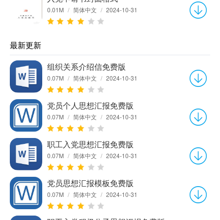
0.01M
/
简体中文
/
2024-10-31
最新更新
组织关系介绍信免费版
0.07M
/
简体中文
/
2024-10-31
党员个人思想汇报免费版
0.07M
/
简体中文
/
2024-10-31
职工入党思想汇报免费版
0.07M
/
简体中文
/
2024-10-31
党员思想汇报模板免费版
0.07M
/
简体中文
/
2024-10-31