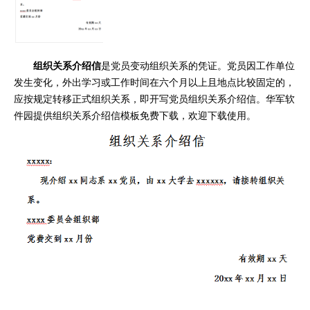
组织关系介绍信
是党员变动组织关系的凭证。党员因工作单位
发生变化，外出学习或工作时间在六个月以上且地点比较固定的，
应按规定转移正式组织关系，即开写党员组织关系介绍信。华军软
件园提供组织关系介绍信模板免费下载，欢迎下载使用。