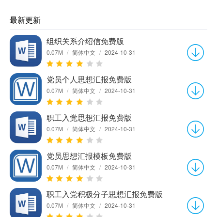
最新更新
组织关系介绍信免费版
0.07M
/
简体中文
/
2024-10-31
党员个人思想汇报免费版
0.07M
/
简体中文
/
2024-10-31
职工入党思想汇报免费版
0.07M
/
简体中文
/
2024-10-31
党员思想汇报模板免费版
0.07M
/
简体中文
/
2024-10-31
职工入党积极分子思想汇报免费版
0.07M
/
简体中文
/
2024-10-31