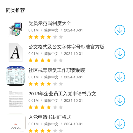
同类推荐
党员示范岗制度大全
0.01M
/
简体中文
/
2024-10-31
公文格式及公文字体字号标准官方版
0.01M
/
简体中文
/
2024-10-31
社区戒毒康复工作职责制度
0.01M
/
简体中文
/
2024-10-31
2013年企业员工入党申请书范文
0.01M
/
简体中文
/
2024-10-31
入党申请书封面格式
0.01M
/
简体中文
/
2024-10-31