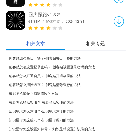
回声探路v1.3.2
61.81M
/
简体中文
/
2024-12-31
相关文章
相关专题
创客贴怎么每日一签？-创客贴每日一签的方法
创客贴怎么设置登录密码？-创客贴设置登录密码的方法
创客贴怎么开通会员？-创客贴开通会员的方法
创客贴怎么清除缓存？-创客贴清除缓存的方法
剪影怎么降噪？剪影降噪的方法
剪影怎么联系客服？-剪影联系客服的方法
知识星球怎么注册？-知识星球注册的方法
知识星球怎么提问？-知识星球提问的方法
知识星球怎么设置知识号？-知识星球设置知识号的方法