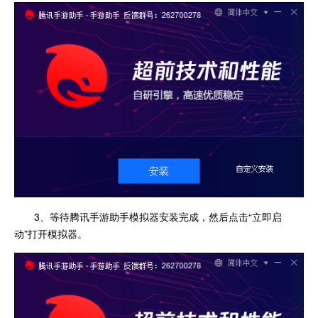
3、等待腾讯手游助手模拟器安装完成，然后点击“立即启
动”打开模拟器。