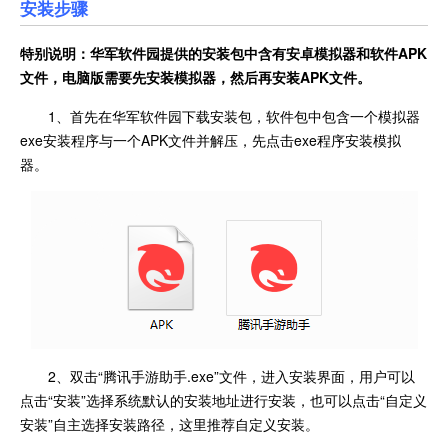
安装步骤
特别说明：华军软件园提供的安装包中含有安卓模拟器和软件
APK
文件，电脑版需要先安装模拟器，然后再安装APK文件。
1、首先在华军软件园下载安装包，软件包中包含一个模拟器
exe安装程序与一个APK文件并解压，先点击exe程序安装模拟
器。
2、双击“腾讯手游助手.exe”文件，进入安装界面，用户可以
点击“安装”选择系统默认的安装地址进行安装，也可以点击“自定义
安装”自主选择安装路径，这里推荐自定义安装。