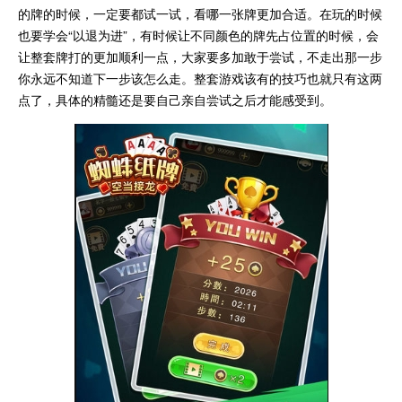
的牌的时候，一定要都试一试，看哪一张牌更加合适。在玩的时候
也要学会“以退为进”，有时候让不同颜色的牌先占位置的时候，会
让整套牌打的更加顺利一点，大家要多加敢于尝试，不走出那一步
你永远不知道下一步该怎么走。整套游戏该有的技巧也就只有这两
点了，具体的精髓还是要自己亲自尝试之后才能感受到。