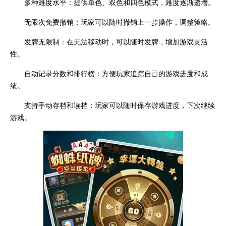
多种难度水平：提供单色、双色和四色模式，难度逐渐递增。
无限次免费撤销：玩家可以随时撤销上一步操作，调整策略。
发牌无限制：在无法移动时，可以随时发牌，增加游戏灵活
性。
自动记录分数和排行榜：方便玩家追踪自己的游戏进度和成
绩。
支持手动存档和读档：玩家可以随时保存游戏进度，下次继续
游戏。