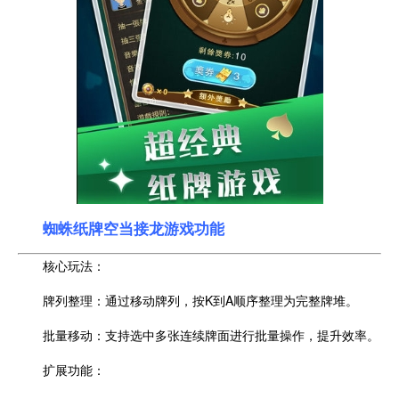
蜘蛛纸牌空当接龙
游戏功能
核心玩法：
牌列整理：通过移动牌列，按K到A顺序整理为完整牌堆。
批量移动：支持选中多张连续牌面进行批量操作，提升效率。
扩展功能：