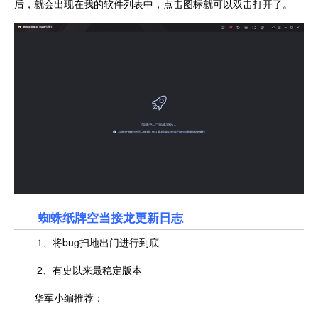
后，就会出现在我的软件列表中，点击图标就可以双击打开了。
蜘蛛纸牌空当接龙更新日志
1、将bug扫地出门进行到底
2、有史以来最稳定版本
华军小编推荐：