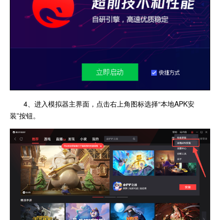
4、进入模拟器主界面，点击右上角图标选择“本地APK安
装”按钮。