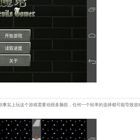
但事实上玩这个游戏需要动很多脑筋，任何一个轻率的选择都可能导致游