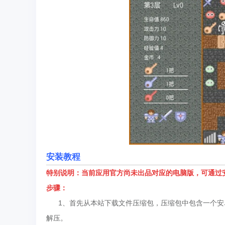
安装教程
特别说明：当前应用官方尚未出品对应的电脑版，可通过
步骤：
1、首先从本站下载文件压缩包，压缩包中包含一个安卓模
解压。