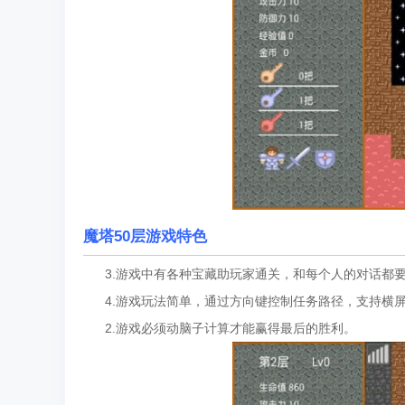
魔塔50层游戏特色
3.游戏中有各种宝藏助玩家通关，和每个人的对话都要
4.游戏玩法简单，通过方向键控制任务路径，支持横
2.游戏必须动脑子计算才能赢得最后的胜利。