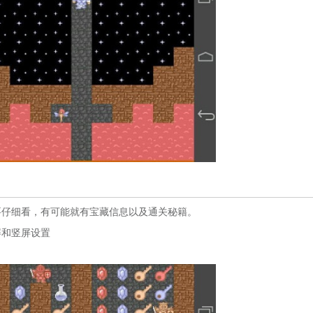
仔细看，有可能就有宝藏信息以及通关秘籍。
屏和竖屏设置