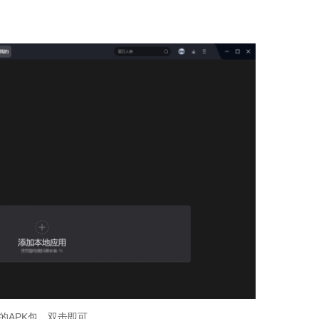
APK包，双击即可。