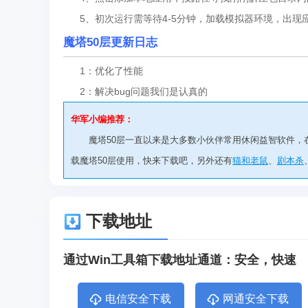
5、初次运行需等待4-5分钟，加载模拟器环境，出现
魔塔50层更新日志
1：优化了性能
2：解决bug问题我们是认真的
华军小编推荐：
魔塔50层一直以来是大多数小伙伴常用休闲益智软件
载魔塔50层使用，快来下载吧，另外还有
猫和老鼠
、
剧本杀
下载地址
通过Win工具箱下载地址通道：安全，快速
电信安全下载
网通安全下载