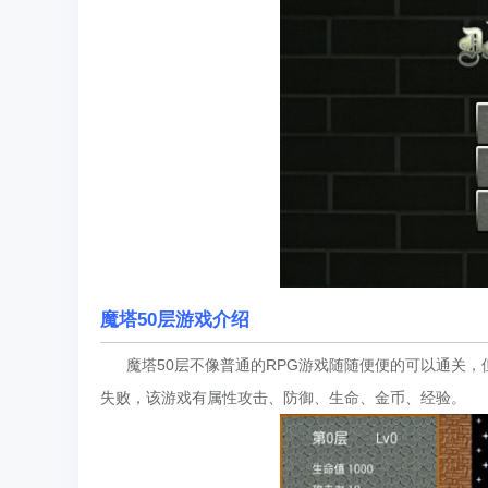
魔塔50层游戏介绍
魔塔50层不像普通的RPG游戏随随便便的可以通关，
失败，该游戏有属性攻击、防御、生命、金币、经验。