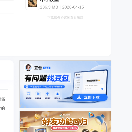
236.9 MB｜2026-04-15
下载服务协议见页面底部
赢得
广告
C的