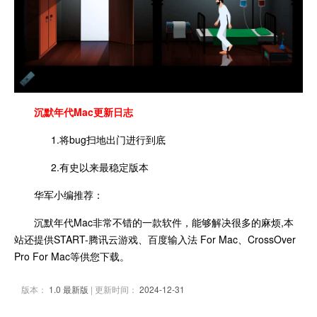
沉默年代Mac更新日志
1.将bug扫地出门进行到底
2.有史以来最稳定版本
华军小编推荐：
沉默年代Mac非常不错的一款软件，能够解决很多的麻烦,本
站还提供START-腾讯云游戏、百度输入法 For Mac、CrossOver
Pro For Mac等供您下载。
版本：
1.0 最新版
| 更新时间：
2024-12-31