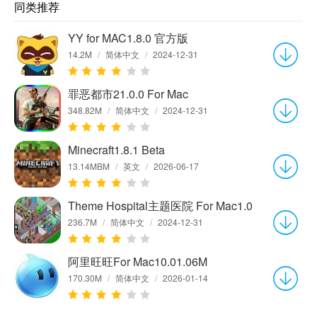
同类推荐
YY for MAC1.8.0 官方版
14.2M
/
简体中文
/
2024-12-31
罪恶都市21.0.0 For Mac
348.82M
/
简体中文
/
2024-12-31
Minecraft1.8.1 Beta
13.14MBM
/
英文
/
2026-06-17
Theme Hospital主题医院 For Mac1.0
236.7M
/
简体中文
/
2024-12-31
阿里旺旺For Mac10.01.06M
170.30M
/
简体中文
/
2026-01-14