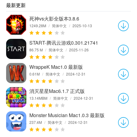
最新更新
死神vs火影全版本3.8.6
1249.28M
/
简体中文
/
2025-10-13
START-腾讯云游戏0.301.21741
86.75 M
/
简体中文
/
2025-11-26
WrappeK Mac1.0 最新版
0.61M
/
简体中文
/
2024-12-31
消灭星星Mac6.1.7 正式版
13.14MBM
/
简体中文
/
2024-12-31
Monster Musician Mac1.0.3 最新版
237.4M
/
简体中文
/
2024-12-31