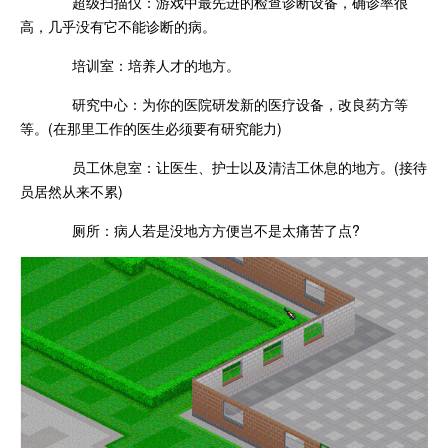
超级扫描仪：游戏中最先进的检查诊断设备，确诊率很
高，几乎没有它不能诊断的病。
培训室：培养人才的地方。
研究中心：为你的医院研发新的医疗设备，改良药方等
等。(在那里工作的医生必须要有研究能力)
员工休息室：让医生、护士以及清洁工休息的地方。(接待
员居然从来不累)
厕所：病人若是没地方方便岂不是太痛苦了点?