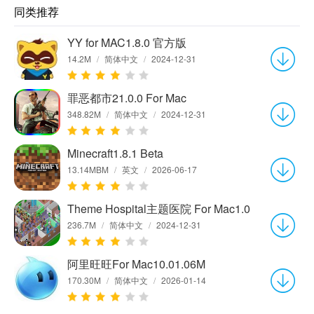
同类推荐
YY for MAC1.8.0 官方版
14.2M
/
简体中文
/
2024-12-31
罪恶都市21.0.0 For Mac
348.82M
/
简体中文
/
2024-12-31
Minecraft1.8.1 Beta
13.14MBM
/
英文
/
2026-06-17
Theme Hospital主题医院 For Mac1.0
236.7M
/
简体中文
/
2024-12-31
阿里旺旺For Mac10.01.06M
170.30M
/
简体中文
/
2026-01-14