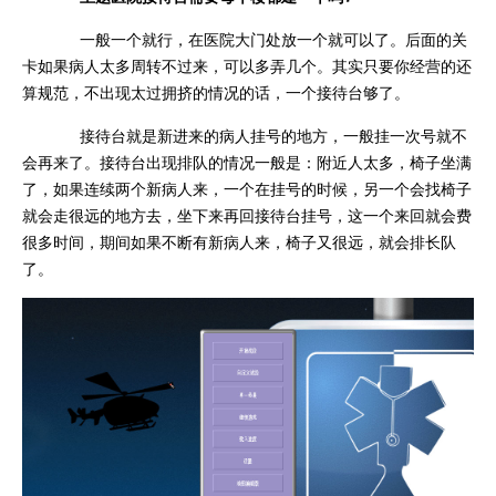
一般一个就行，在医院大门处放一个就可以了。后面的关
卡如果病人太多周转不过来，可以多弄几个。其实只要你经营的还
算规范，不出现太过拥挤的情况的话，一个接待台够了。
接待台就是新进来的病人挂号的地方，一般挂一次号就不
会再来了。接待台出现排队的情况一般是：附近人太多，椅子坐满
了，如果连续两个新病人来，一个在挂号的时候，另一个会找椅子
就会走很远的地方去，坐下来再回接待台挂号，这一个来回就会费
很多时间，期间如果不断有新病人来，椅子又很远，就会排长队
了。