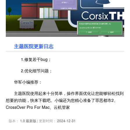
主题医院更新日志
1.修复若干bug；
2.优化细节问题；
华军小编推荐：
主题医院使用起来十分简单，操作界面优化让您能够轻松找到
想要的功能，快来下载吧。小编还为您精心准备了罪恶都市2、
CrossOver Pro For Mac、云机管家
版本：
1.0 最新版
| 更新时间：
2024-12-31