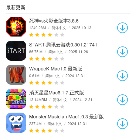
最新更新
死神vs火影全版本3.8.6
1249.28M
/
简体中文
/
2025-10-13
START-腾讯云游戏0.301.21741
86.75 M
/
简体中文
/
2025-11-26
WrappeK Mac1.0 最新版
0.61M
/
简体中文
/
2024-12-31
消灭星星Mac6.1.7 正式版
13.14MBM
/
简体中文
/
2024-12-31
Monster Musician Mac1.0.3 最新版
237.4M
/
简体中文
/
2024-12-31