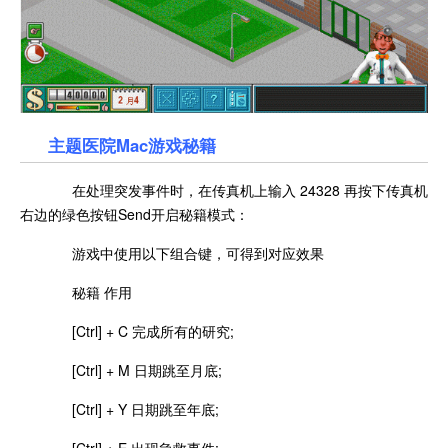
主题医院Mac游戏秘籍
在处理突发事件时，在传真机上输入 24328 再按下传真机
右边的绿色按钮Send开启秘籍模式：
游戏中使用以下组合键，可得到对应效果
秘籍 作用
[Ctrl] + C 完成所有的研究;
[Ctrl] + M 日期跳至月底;
[Ctrl] + Y 日期跳至年底;