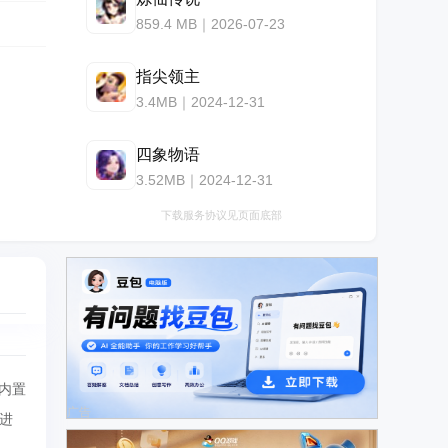
859.4 MB｜2026-07-23
指尖领主
3.4MB｜2024-12-31
四象物语
3.52MB｜2024-12-31
下载服务协议见页面底部
内置
广告
进