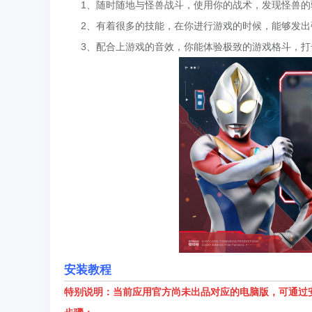
1、随时随地与怪兽战斗，使用你的战术，发现怪兽的
2、有着很多的技能，在你进行游戏的时候，能够发出
3、配合上游戏的音效，你能体验极致的游戏格斗，打
安装教程
特别说明：当前应用官方尚未出品对应的电脑版，可通过