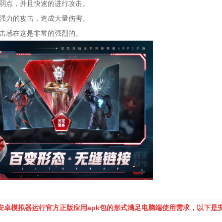
弱点，并且快速的进行攻击。
强力的攻击，造成大量伤害。
击感在这是非常的强烈的。
安卓模拟器运行官方正版应用apk包的形式满足电脑端使用需求，以下是