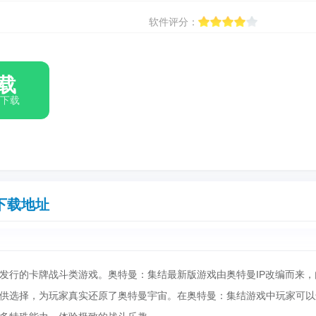
软件评分：
载
箱下载
下载地址
发行的卡牌战斗类游戏。奥特曼：集结最新版游戏由奥特曼IP改编而来，
供选择，为玩家真实还原了奥特曼宇宙。在奥特曼：集结游戏中玩家可以