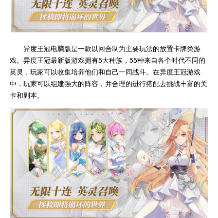
异度王冠电脑版是一款以回合制为主要玩法的放置卡牌类游
戏。异度王冠最新版游戏拥有5大种族，55种来自各个时代不同的
英灵，玩家可以收集培养他们和自己一同战斗。在异度王冠游戏
中，玩家可以组建强大的阵容，并合理的进行搭配去挑战丰富的关
卡和副本。